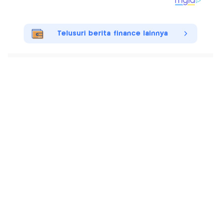
Telusuri berita finance lainnya