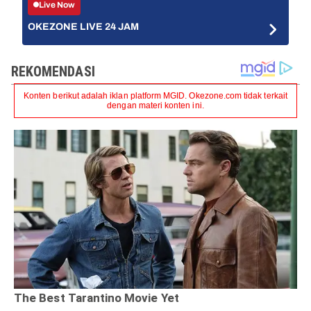
Live Now
OKEZONE LIVE 24 JAM