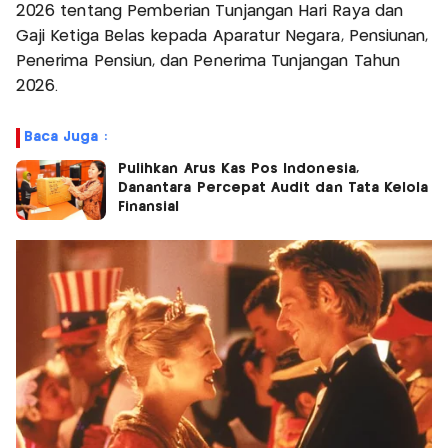
2026 tentang Pemberian Tunjangan Hari Raya dan
Gaji Ketiga Belas kepada Aparatur Negara, Pensiunan,
Penerima Pensiun, dan Penerima Tunjangan Tahun
2026.
Baca Juga :
Pulihkan Arus Kas Pos Indonesia,
Danantara Percepat Audit dan Tata Kelola
Finansial