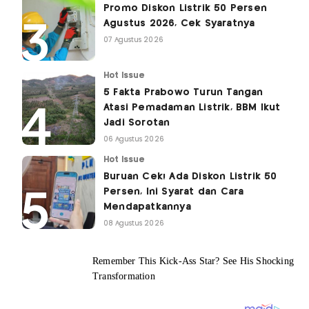
Promo Diskon Listrik 50 Persen
Agustus 2026, Cek Syaratnya
07 Agustus 2026
Hot Issue
5 Fakta Prabowo Turun Tangan
Atasi Pemadaman Listrik, BBM Ikut
Jadi Sorotan
06 Agustus 2026
Hot Issue
Buruan Cek! Ada Diskon Listrik 50
Persen, Ini Syarat dan Cara
Mendapatkannya
08 Agustus 2026