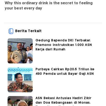
Berita Terkait
Gedung Bapenda DKI Terbakar,
Pramono Instruksikan 1.000 ASN
Kerja dari Rumah
Purbaya Cairkan Rp20,5 Triliun ke
490 Pemda untuk Bayar Gaji ASN
ASN Bekasi Antusias Hadiri Zikir
dan Doa Kebangsaan di Monas,