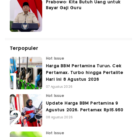
Prabowo: Kita Butuh Uang untuk
Bayar Gaji Guru
Terpopuler
Hot Issue
Harga BBM Pertamina Turun, Cek
Pertamax, Turbo hingga Pertalite
Hari Ini 8 Agustus 2026
07 Agustus 2026
Hot Issue
Update Harga BBM Pertamina 9
Agustus 2026, Pertamax Rp15.950
08 Agustus 2026
Hot Issue