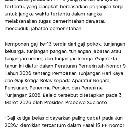
tertentu, yang diangkat berdasarkan perjanjian kerja
untuk jangka waktu tertentu dalam rangka
melaksanakan tugas pemerintahan dan/atau
menduduki jabatan pemerintahan.
Komponen gaji ke-13 terdiri dari gaji pokok, tunjangan
keluarga, tunjangan pangan, tunjangan jabatan atau
tunjangan umum, dan tunjangan kinerja. Gaji ke-13
tahun ini diatur dalam Peraturan Pemerintah Nomor 9
Tahun 2026 tentang Pemberian Tunjangan Hari Raya
dan Gaji Ketiga Belas kepada Aparatur Negara,
Pensiunan, Penerima Pensiun, dan Penerima
Tunjangan 2026. Beleid tersebut ditetapkan pada 3
Maret 2026 oleh Presiden Prabowo Subianto.
“Gaji ketiga belas dibayarkan paling cepat pada Juni
2026,” demikian tercantum dalam Pasal 15 PP Nomor