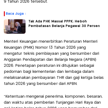
9 Tahun 2026 tersebut.
Baca Juga :
Tak Ada PHK Massal PPPK, Heboh
Pembatasan Belanja Pegawai 30 Persen
Menteri Keuangan menerbitkan Peraturan Menteri
Keuangan (PMK) Nomor 13 Tahun 2026 yang
mengatur teknis pembiayaan yang bersumber dari
Anggaran Pendapatan dan Belanja Negara (APBN)
2026. Penetapan peraturan ini ditujukan sebagai
pedoman bagi kementerian dan lembaga dalam
melaksanakan pembayaran THR dan gaji ketiga belas
tahun 2026 yang bersumber dari APBN.
“Ketentuan mengenai penerima, komponen, besaran,
dan waktu atas pemberian Tunjangan Hari Raya dan