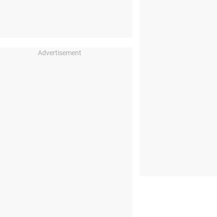
Advertisement