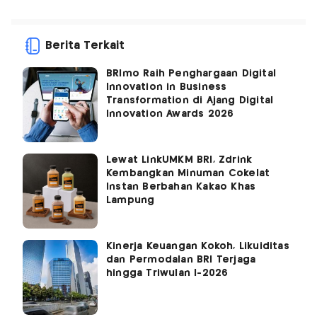
Berita Terkait
BRImo Raih Penghargaan Digital
Innovation in Business
Transformation di Ajang Digital
Innovation Awards 2026
Lewat LinkUMKM BRI, Zdrink
Kembangkan Minuman Cokelat
Instan Berbahan Kakao Khas
Lampung
Kinerja Keuangan Kokoh, Likuiditas
dan Permodalan BRI Terjaga
hingga Triwulan I-2026