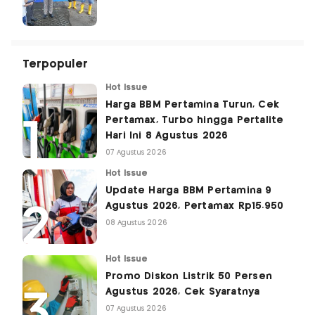
Terpopuler
Hot Issue
Harga BBM Pertamina Turun, Cek
Pertamax, Turbo hingga Pertalite
Hari Ini 8 Agustus 2026
07 Agustus 2026
Hot Issue
Update Harga BBM Pertamina 9
Agustus 2026, Pertamax Rp15.950
08 Agustus 2026
Hot Issue
Promo Diskon Listrik 50 Persen
Agustus 2026, Cek Syaratnya
07 Agustus 2026