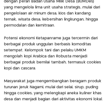
dengan peran Badan Usaha Milik Desa (BUMDes)
yang mengelola lima unit usaha strategis, mulai dari
pengelolaan air minum desa, kios dan kandang
ternak, wisata desa, kebersihan lingkungan, hingga
permodalan dan kemitraan.
Potensi ekonomi Ketapanrame juga tercermin dari
berbagai produk unggulan berbasis komoditas
setempat. Kelompok tani dan pelaku UMKM
mengolah kopi Arabica dan Robusta menjadi
berbagai produk bernilai tambah, termasuk cookies
kopi dan cascara.
Masyarakat juga mengembangkan beragam produk
turunan jeruk Nagami, mulai dari selai, sirup, puding
hingga cookies, yang melengkapi aneka kuliner khas
desa dan menjadi bagian dari aktivitas ekonomi lokal.