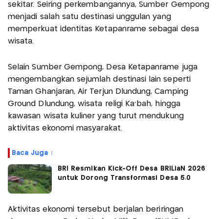
sekitar. Seiring perkembangannya, Sumber Gempong
menjadi salah satu destinasi unggulan yang
memperkuat identitas Ketapanrame sebagai desa
wisata.
Selain Sumber Gempong, Desa Ketapanrame juga
mengembangkan sejumlah destinasi lain seperti
Taman Ghanjaran, Air Terjun Dlundung, Camping
Ground Dlundung, wisata religi Ka’bah, hingga
kawasan wisata kuliner yang turut mendukung
aktivitas ekonomi masyarakat.
Baca Juga :
BRI Resmikan Kick-Off Desa BRILiaN 2026
untuk Dorong Transformasi Desa 5.0
Aktivitas ekonomi tersebut berjalan beriringan