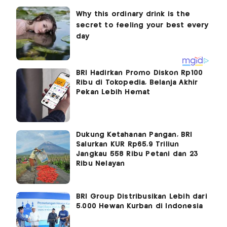
BRI Hadirkan Promo Diskon Rp100
Ribu di Tokopedia, Belanja Akhir
Pekan Lebih Hemat
Dukung Ketahanan Pangan, BRI
Salurkan KUR Rp65,9 Triliun
Jangkau 558 Ribu Petani dan 23
Ribu Nelayan
BRI Group Distribusikan Lebih dari
5.000 Hewan Kurban di Indonesia