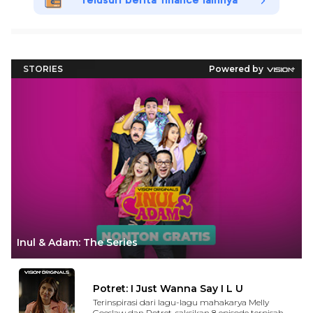
Telusuri berita finance lainnya