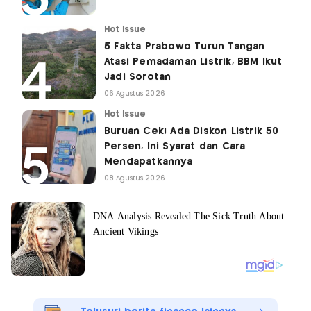
Hot Issue
5 Fakta Prabowo Turun Tangan
Atasi Pemadaman Listrik, BBM Ikut
Jadi Sorotan
06 Agustus 2026
Hot Issue
Buruan Cek! Ada Diskon Listrik 50
Persen, Ini Syarat dan Cara
Mendapatkannya
08 Agustus 2026