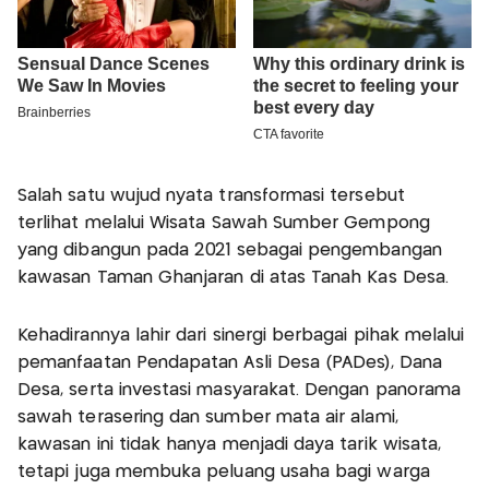
Salah satu wujud nyata transformasi tersebut
terlihat melalui Wisata Sawah Sumber Gempong
yang dibangun pada 2021 sebagai pengembangan
kawasan Taman Ghanjaran di atas Tanah Kas Desa.
Kehadirannya lahir dari sinergi berbagai pihak melalui
pemanfaatan Pendapatan Asli Desa (PADes), Dana
Desa, serta investasi masyarakat. Dengan panorama
sawah terasering dan sumber mata air alami,
kawasan ini tidak hanya menjadi daya tarik wisata,
tetapi juga membuka peluang usaha bagi warga