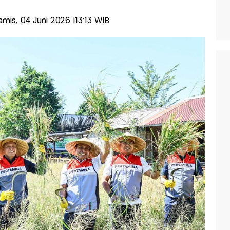
Kamis, 04 Juni 2026 |13:13 WIB