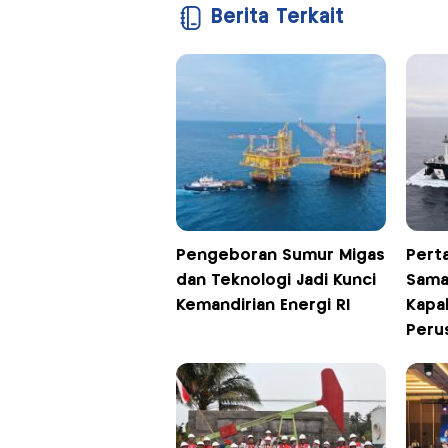
Berita Terkait
Pengeboran Sumur Migas
Perta
dan Teknologi Jadi Kunci
Sama
Kemandirian Energi RI
Kapa
Peru