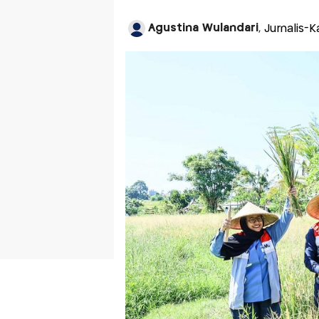
Agustina Wulandari
, Jurnalis-