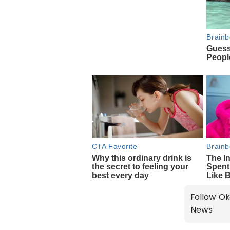
Follow Ok
News