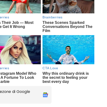
ezone di Google