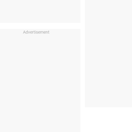
Advertisement