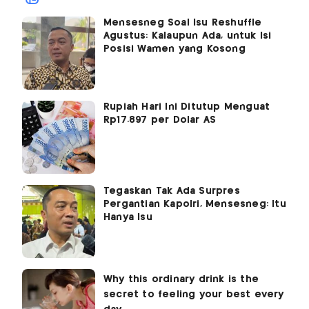
Mensesneg Soal Isu Reshuffle
Agustus: Kalaupun Ada, untuk Isi
Posisi Wamen yang Kosong
Rupiah Hari Ini Ditutup Menguat
Rp17.897 per Dolar AS
Tegaskan Tak Ada Surpres
Pergantian Kapolri, Mensesneg: Itu
Hanya Isu