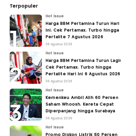
Terpopuler
Hot Issue
Harga BBM Pertamina Turun Hari
Ini, Cek Pertamax, Turbo hingga
Pertalite 7 Agustus 2026
06 Agustus 2026
Hot Issue
Harga BBM Pertamina Turun Lagi!
Cek Pertamax, Turbo hingga
Pertalite Hari Ini 6 Agustus 2026
05 Agustus 2026
Hot Issue
Kemenkeu Ambil Alih 60 Persen
Saham Whoosh, Kereta Cepat
Diperpanjang hingga Surabaya
06 Agustus 2026
Hot Issue
Promo Diskon Listrik 50 Persen