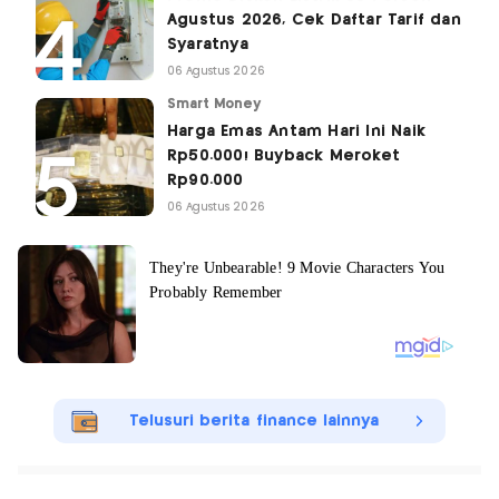
Agustus 2026, Cek Daftar Tarif dan
Syaratnya
06 Agustus 2026
Smart Money
Harga Emas Antam Hari Ini Naik
Rp50.000! Buyback Meroket
Rp90.000
06 Agustus 2026
Telusuri berita finance lainnya