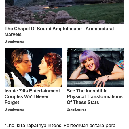
"Lho, kita rapatnya intens. Pertemuan antara para