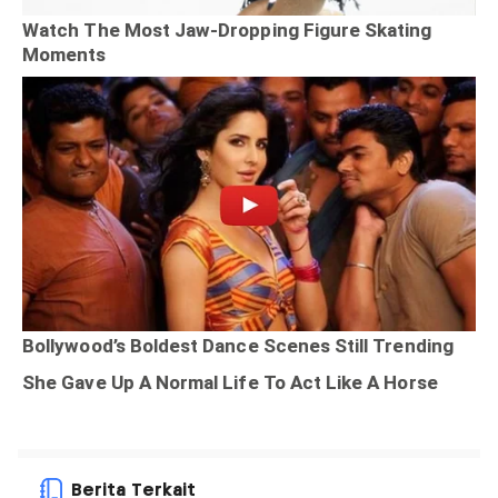
Berita Terkait