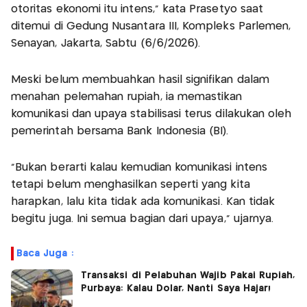
otoritas ekonomi itu intens," kata Prasetyo saat
ditemui di Gedung Nusantara III, Kompleks Parlemen,
Senayan, Jakarta, Sabtu (6/6/2026).
Meski belum membuahkan hasil signifikan dalam
menahan pelemahan rupiah, ia memastikan
komunikasi dan upaya stabilisasi terus dilakukan oleh
pemerintah bersama Bank Indonesia (BI).
"Bukan berarti kalau kemudian komunikasi intens
tetapi belum menghasilkan seperti yang kita
harapkan, lalu kita tidak ada komunikasi. Kan tidak
begitu juga. Ini semua bagian dari upaya," ujarnya.
Baca Juga :
Transaksi di Pelabuhan Wajib Pakai Rupiah,
Purbaya: Kalau Dolar, Nanti Saya Hajar!