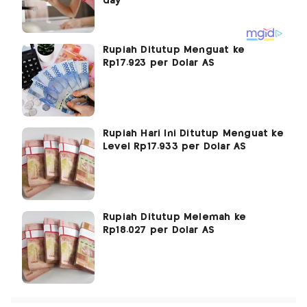
Rupiah Ditutup Menguat ke
Rp17.923 per Dolar AS
Rupiah Hari Ini Ditutup Menguat ke
Level Rp17.933 per Dolar AS
Rupiah Ditutup Melemah ke
Rp18.027 per Dolar AS