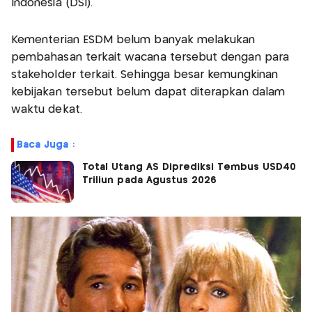
Indonesia (DSI).
Kementerian ESDM belum banyak melakukan
pembahasan terkait wacana tersebut dengan para
stakeholder terkait. Sehingga besar kemungkinan
kebijakan tersebut belum dapat diterapkan dalam
waktu dekat.
Baca Juga :
Total Utang AS Diprediksi Tembus USD40
Triliun pada Agustus 2026