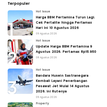
Terpopuler
Hot Issue
Harga BBM Pertamina Turun Lagi,
Cek Pertalite hingga Pertamax
Hari Ini 10 Agustus 2026
09 Agustus 2026
Hot Issue
Update Harga BBM Pertamina 9
Agustus 2026, Pertamax Rp15.950
08 Agustus 2026
Hot Issue
Bandara Husein Sastranegara
Kembali Layani Penerbangan
Pesawat Jet Mulai 14 Agustus
2026, Ini Rutenya
09 Agustus 2026
Property