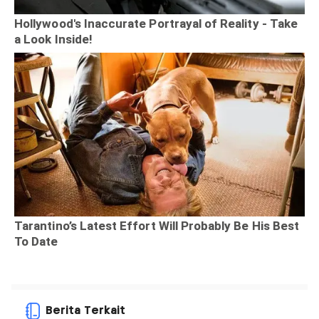
Berita Terkait