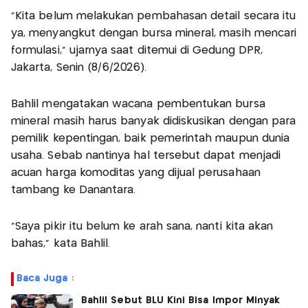
“Kita belum melakukan pembahasan detail secara itu
ya, menyangkut dengan bursa mineral, masih mencari
formulasi,” ujarnya saat ditemui di Gedung DPR,
Jakarta, Senin (8/6/2026).
Bahlil mengatakan wacana pembentukan bursa
mineral masih harus banyak didiskusikan dengan para
pemilik kepentingan, baik pemerintah maupun dunia
usaha. Sebab nantinya hal tersebut dapat menjadi
acuan harga komoditas yang dijual perusahaan
tambang ke Danantara.
“Saya pikir itu belum ke arah sana, nanti kita akan
bahas,” kata Bahlil.
Baca Juga :
Bahlil Sebut BLU Kini Bisa Impor Minyak