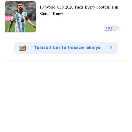
Telusuri berita finance lainnya