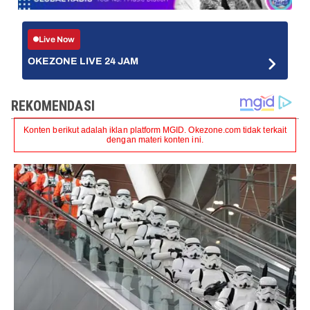
Live Now
OKEZONE LIVE 24 JAM