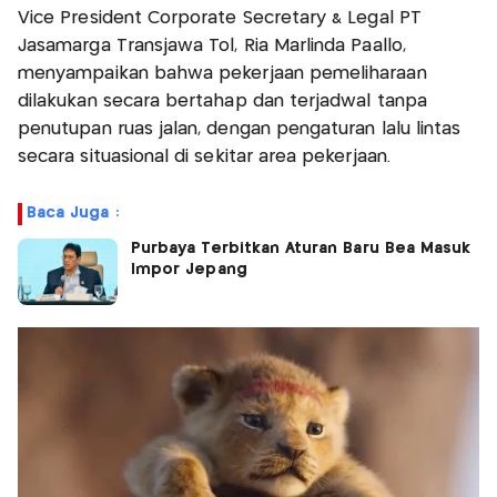
Vice President Corporate Secretary & Legal PT
Jasamarga Transjawa Tol, Ria Marlinda Paallo,
menyampaikan bahwa pekerjaan pemeliharaan
dilakukan secara bertahap dan terjadwal tanpa
penutupan ruas jalan, dengan pengaturan lalu lintas
secara situasional di sekitar area pekerjaan.
Baca Juga :
Purbaya Terbitkan Aturan Baru Bea Masuk
Impor Jepang