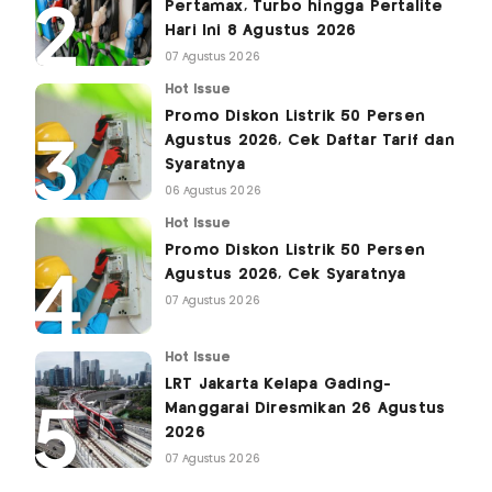
Pertamax, Turbo hingga Pertalite
Hari Ini 8 Agustus 2026
07 Agustus 2026
Hot Issue
Promo Diskon Listrik 50 Persen
Agustus 2026, Cek Daftar Tarif dan
Syaratnya
06 Agustus 2026
Hot Issue
Promo Diskon Listrik 50 Persen
Agustus 2026, Cek Syaratnya
07 Agustus 2026
Hot Issue
LRT Jakarta Kelapa Gading-
Manggarai Diresmikan 26 Agustus
2026
07 Agustus 2026