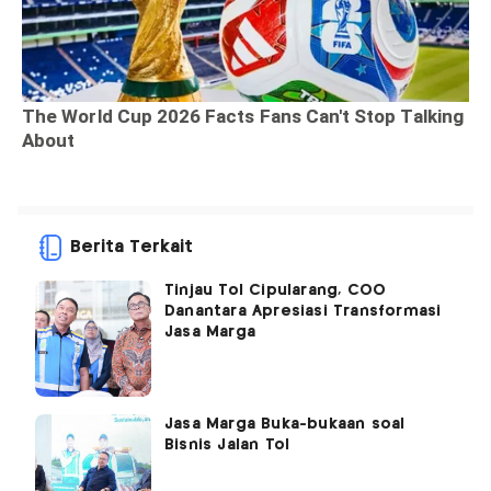
Berita Terkait
Tinjau Tol Cipularang, COO
Danantara Apresiasi Transformasi
Jasa Marga
Jasa Marga Buka-bukaan soal
Bisnis Jalan Tol