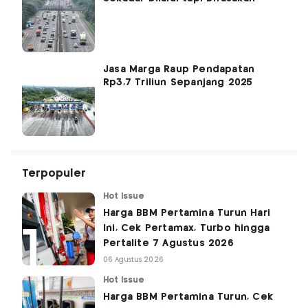
Jasa Marga Raup Pendapatan
Rp3,7 Triliun Sepanjang 2025
Terpopuler
Hot Issue
Harga BBM Pertamina Turun Hari
Ini, Cek Pertamax, Turbo hingga
Pertalite 7 Agustus 2026
06 Agustus 2026
Hot Issue
Harga BBM Pertamina Turun, Cek