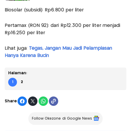
Biosolar (subsidi): Rp6.800 per liter
Pertamax (RON 92): dari Rp12.300 per liter menjadi
Rp16.250 per liter
Lihat juga:
Tegas, Jangan Mau Jadi Pelampiasan
Hanya Karena Bucin
Halaman:
1
2
Share
Follow Okezone di Google News