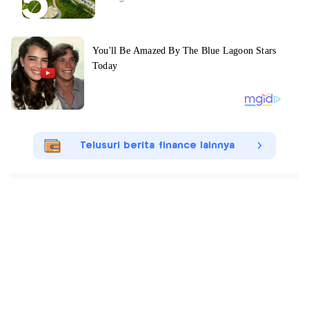
Telusuri berita finance lainnya