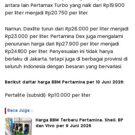
antara lain Pertamax Turbo yang naik dari Rp19.900
per liter menjadi Rp20.750 per liter.
Namun, Dexlite turun dari Rp26.000 per liter menjadi
Rp23.000 per liter. Pertamina Dex juga mengalami
penurunan harga dari Rp27.900 per liter menjadi
Rp24.800 per liter. Penyesuaian ini tidak hanya
berlaku di Jakarta, tetapi juga di berbagai provinsi di
seluruh Indonesia dengan besaran yang bervariasi.
Berikut daftar harga BBM Pertamina per 10 Juni 2026:
Pertalite (subsidi): Rp10.000 per liter
Baca Juga :
Harga BBM Terbaru Pertamina, Shell, BP
dan Vivo per 9 Juni 2026