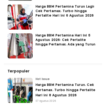
Harga BBM Pertamina Turun Lagi!
Cek Pertamax, Turbo hingga
Pertalite Hari Ini 6 Agustus 2026
Harga BBM Pertamina Hari Ini 5
Agustus 2026: Cek Pertalite
hingga Pertamax, Ada yang Turun
Terpopuler
Hot Issue
Harga BBM Pertamina Turun, Cek
Pertamax, Turbo hingga Pertalite
Hari Ini 8 Agustus 2026
07 Agustus 2026