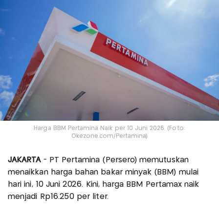
Harga BBM Pertamina Naik per 10 Juni 2026. (Foto:
Okezone.com/Pertamina)
JAKARTA
- PT Pertamina (Persero) memutuskan
menaikkan harga bahan bakar minyak (BBM) mulai
hari ini, 10 Juni 2026. Kini, harga BBM Pertamax naik
menjadi Rp16.250 per liter.