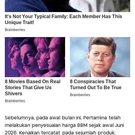
Sebelumnya, pada awal bulan ini, Pertamina telah
melakukan penyesuaian harga BBM sejak awal Juni
2026. Kenaikan tercatat pada sejumlah produk,