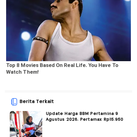
Berita Terkait
Update Harga BBM Pertamina 9
Agustus 2026, Pertamax Rp15.950