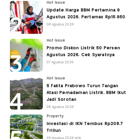
Hot Issue
Update Harga BBM Pertamina 9
Agustus 2026, Pertamax Rp15.950
08 Agustus 2026
Hot Issue
Promo Diskon Listrik 50 Persen
Agustus 2026, Cek Syaratnya
07 Agustus 2026
Hot Issue
5 Fakta Prabowo Turun Tangan
Atasi Pemadaman Listrik, BBM Ikut
Jadi Sorotan
06 Agustus 2026
Property
Investasi di IKN Tembus Rp208,7
Triliun
09 Agustus 2026 WIB