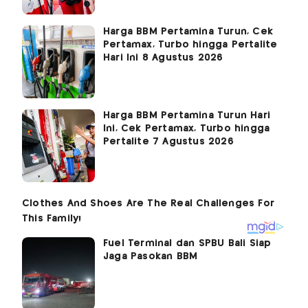
Harga BBM Pertamina Turun, Cek
Pertamax, Turbo hingga Pertalite
Hari Ini 8 Agustus 2026
Harga BBM Pertamina Turun Hari
Ini, Cek Pertamax, Turbo hingga
Pertalite 7 Agustus 2026
Fuel Terminal dan SPBU Bali Siap
Jaga Pasokan BBM