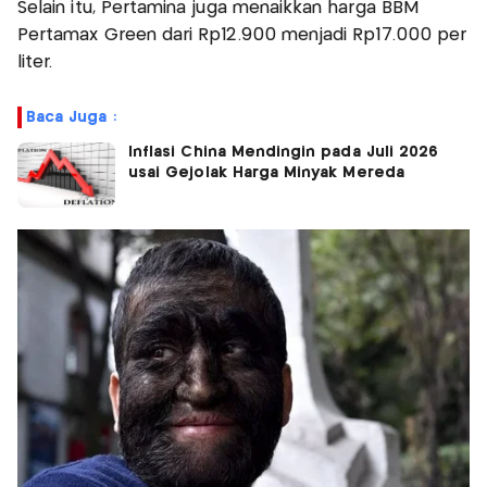
Selain itu, Pertamina juga menaikkan harga BBM
Pertamax Green dari Rp12.900 menjadi Rp17.000 per
liter.
Baca Juga :
Inflasi China Mendingin pada Juli 2026
usai Gejolak Harga Minyak Mereda