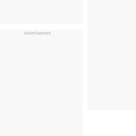
Advertisement