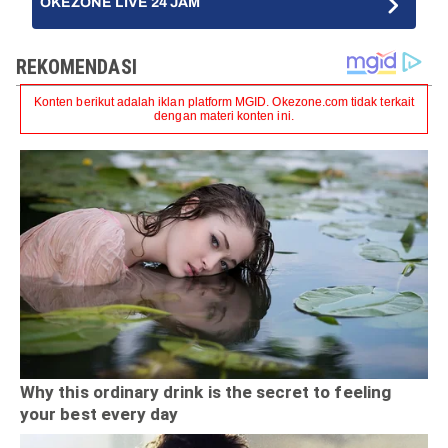
OKEZONE LIVE 24 JAM