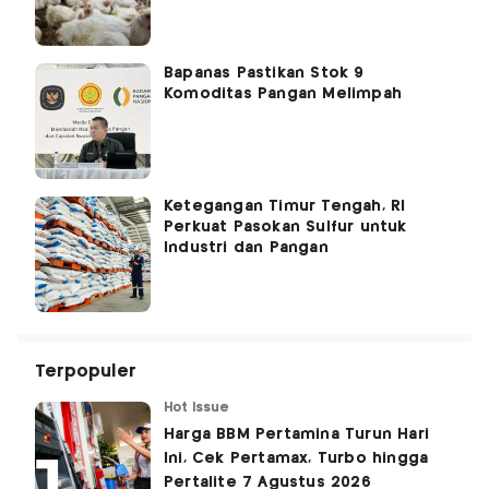
Bapanas Pastikan Stok 9
Komoditas Pangan Melimpah
Ketegangan Timur Tengah, RI
Perkuat Pasokan Sulfur untuk
Industri dan Pangan
Terpopuler
Hot Issue
Harga BBM Pertamina Turun Hari
Ini, Cek Pertamax, Turbo hingga
Pertalite 7 Agustus 2026