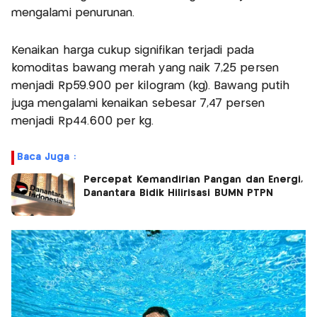
mengalami penurunan.
Kenaikan harga cukup signifikan terjadi pada
komoditas bawang merah yang naik 7,25 persen
menjadi Rp59.900 per kilogram (kg). Bawang putih
juga mengalami kenaikan sebesar 7,47 persen
menjadi Rp44.600 per kg.
Baca Juga :
Percepat Kemandirian Pangan dan Energi,
Danantara Bidik Hilirisasi BUMN PTPN