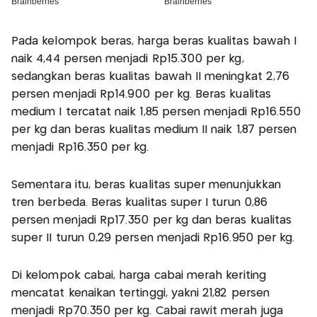
Pada kelompok beras, harga beras kualitas bawah I
naik 4,44 persen menjadi Rp15.300 per kg,
sedangkan beras kualitas bawah II meningkat 2,76
persen menjadi Rp14.900 per kg. Beras kualitas
medium I tercatat naik 1,85 persen menjadi Rp16.550
per kg dan beras kualitas medium II naik 1,87 persen
menjadi Rp16.350 per kg.
Sementara itu, beras kualitas super menunjukkan
tren berbeda. Beras kualitas super I turun 0,86
persen menjadi Rp17.350 per kg dan beras kualitas
super II turun 0,29 persen menjadi Rp16.950 per kg.
Di kelompok cabai, harga cabai merah keriting
mencatat kenaikan tertinggi, yakni 21,82 persen
menjadi Rp70.350 per kg. Cabai rawit merah juga