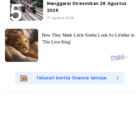
Manggarai Diresmikan 26 Agustus
2026
07 Agustus 2026
Telusuri berita finance lainnya