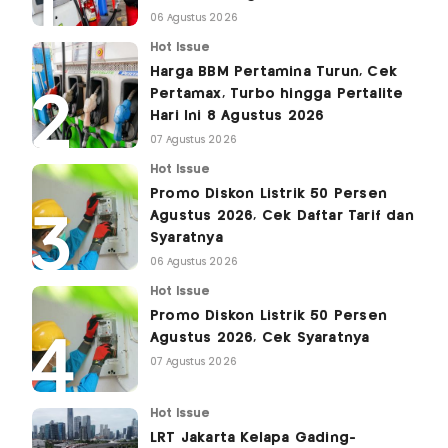
06 Agustus 2026
Hot Issue
Harga BBM Pertamina Turun, Cek
Pertamax, Turbo hingga Pertalite
Hari Ini 8 Agustus 2026
07 Agustus 2026
Hot Issue
Promo Diskon Listrik 50 Persen
Agustus 2026, Cek Daftar Tarif dan
Syaratnya
06 Agustus 2026
Hot Issue
Promo Diskon Listrik 50 Persen
Agustus 2026, Cek Syaratnya
07 Agustus 2026
Hot Issue
LRT Jakarta Kelapa Gading-