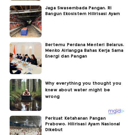
Jaga Swasembada Pangan, RI
Bangun Ekosistem Hilirisasi Ayam
Bertemu Perdana Menteri Belarus,
Menko Airlangga Bahas Kerja Sama
Energi dan Pangan
Perkuat Ketahanan Pangan
Prabowo, Hilirisasi Ayam Nasional
Dikebut