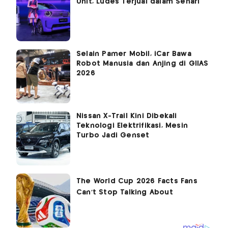
Unit, Ludes Terjual dalam Sehari
Selain Pamer Mobil, iCar Bawa
Robot Manusia dan Anjing di GIIAS
2026
Nissan X-Trail Kini Dibekali
Teknologi Elektrifikasi, Mesin
Turbo Jadi Genset