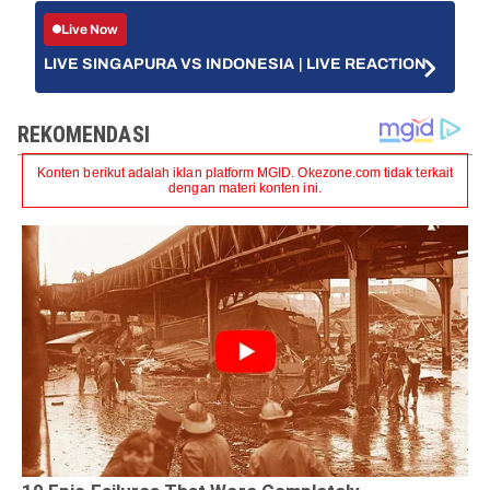
Live Now
LIVE SINGAPURA VS INDONESIA | LIVE REACTION