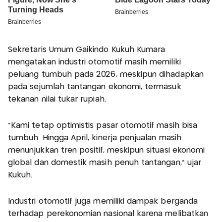
Sekretaris Umum Gaikindo Kukuh Kumara
mengatakan industri otomotif masih memiliki
peluang tumbuh pada 2026, meskipun dihadapkan
pada sejumlah tantangan ekonomi, termasuk
tekanan nilai tukar rupiah.
“Kami tetap optimistis pasar otomotif masih bisa
tumbuh. Hingga April, kinerja penjualan masih
menunjukkan tren positif, meskipun situasi ekonomi
global dan domestik masih penuh tantangan,” ujar
Kukuh.
Industri otomotif juga memiliki dampak berganda
terhadap perekonomian nasional karena melibatkan