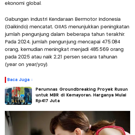
ekonomi global.
Gabungan Industri Kendaraan Bermotor Indonesia
(Gaikindo) mencatat, GIIAS menunjukkan peningkatan
jumlah pengunjung dalam beberapa tahun terakhir.
Pada 2024, jumlah pengunjung mencapai 475.084
orang, kemudian meningkat menjadi 485.569 orang
pada 2025 atau naik 2,21 persen secara tahunan
(year on year/yoy).
Baca Juga :
Perumnas Groundbreaking Proyek Rusun
untuk MBR di Kemayoran, Harganya Mulai
Rp417 Juta