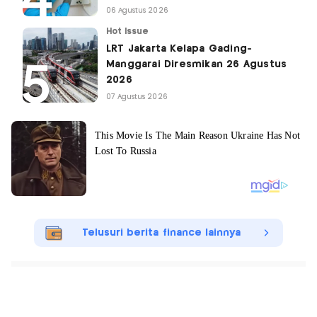
06 Agustus 2026
Hot Issue
LRT Jakarta Kelapa Gading-
Manggarai Diresmikan 26 Agustus
2026
07 Agustus 2026
Telusuri berita finance lainnya