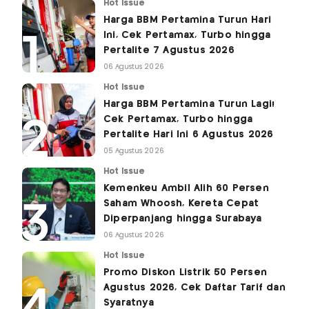
Hot Issue
Harga BBM Pertamina Turun Hari
Ini, Cek Pertamax, Turbo hingga
Pertalite 7 Agustus 2026
06 Agustus 2026
Hot Issue
Harga BBM Pertamina Turun Lagi!
Cek Pertamax, Turbo hingga
Pertalite Hari Ini 6 Agustus 2026
05 Agustus 2026
Hot Issue
Kemenkeu Ambil Alih 60 Persen
Saham Whoosh, Kereta Cepat
Diperpanjang hingga Surabaya
06 Agustus 2026
Hot Issue
Promo Diskon Listrik 50 Persen
Agustus 2026, Cek Daftar Tarif dan
Syaratnya