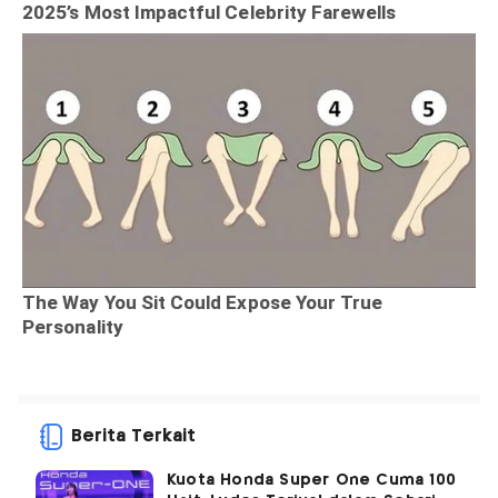
Berita Terkait
Kuota Honda Super One Cuma 100