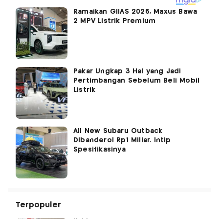
Ramaikan GIIAS 2026, Maxus Bawa
2 MPV Listrik Premium
Pakar Ungkap 3 Hal yang Jadi
Pertimbangan Sebelum Beli Mobil
Listrik
All New Subaru Outback
Dibanderol Rp1 Miliar, Intip
Spesifikasinya
Terpopuler