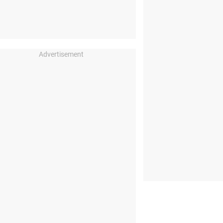
Advertisement