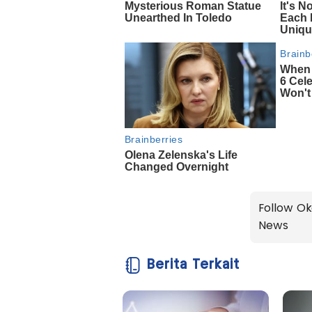
Follow Ok
News
Berita Terkait