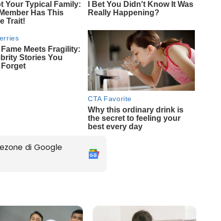
ezone di Google