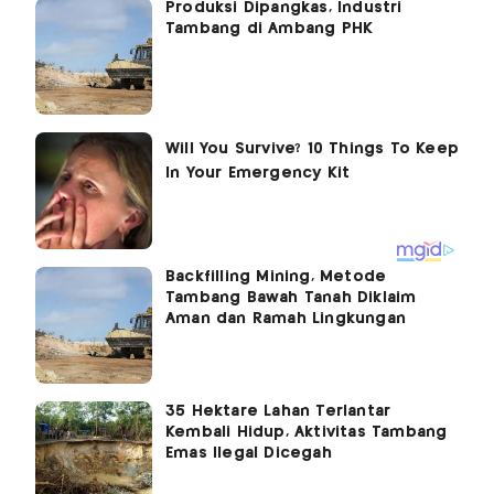
Produksi Dipangkas, Industri
Tambang di Ambang PHK
Backfilling Mining, Metode
Tambang Bawah Tanah Diklaim
Aman dan Ramah Lingkungan
35 Hektare Lahan Terlantar
Kembali Hidup, Aktivitas Tambang
Emas Ilegal Dicegah