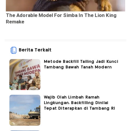
Berita Terkait
Metode Backfill Tailing Jadi Kunci
Tambang Bawah Tanah Modern
Wajib Olah Limbah Ramah
Lingkungan, Backfilling Dinilai
Tepat Diterapkan di Tambang RI