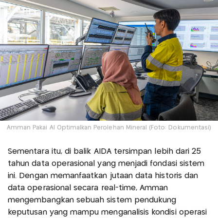
Amman Pakai AI Optimalkan Perolehan Mineral (Foto: Dokumentasi)
Sementara itu, di balik AIDA tersimpan lebih dari 25
tahun data operasional yang menjadi fondasi sistem
ini. Dengan memanfaatkan jutaan data historis dan
data operasional secara real-time, Amman
mengembangkan sebuah sistem pendukung
keputusan yang mampu menganalisis kondisi operasi