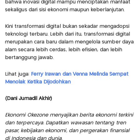
bahwa inovasi digital mampu menciptakan manfaat
sekaligus dari sisi ekonomi maupun keberlanjutan.
Kini transformasi digital bukan sekadar mengadopsi
teknologi terbaru. Lebih dari itu, transformasi digital
merupakan cara baru dalam mengelola sumber daya
alam secara lebih cerdas, lebih efisien, dan lebih
bertanggung jawab.
Lihat juga:
Ferry Irawan dan Venna Melinda Sempat
Menolak Ketika Dijodohkan
(Dani Jumadil Akhir)
Ekonomi Okezone menyajikan berita ekonomi terkini
dan terpercaya. Dapatkan wawasan tentang tren
pasar, kebijakan ekonomi, dan pergerakan finansial
di Indonesia dan dunia.