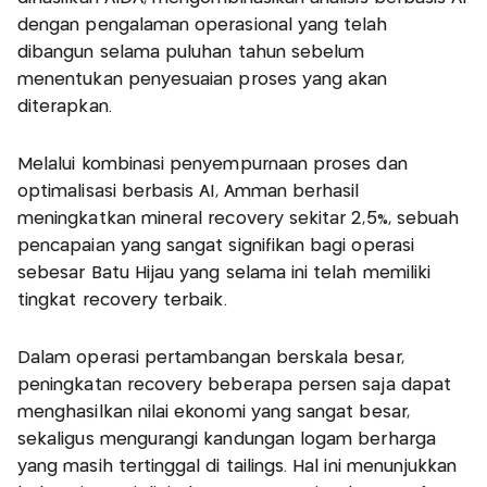
dengan pengalaman operasional yang telah
dibangun selama puluhan tahun sebelum
menentukan penyesuaian proses yang akan
diterapkan.
Melalui kombinasi penyempurnaan proses dan
optimalisasi berbasis AI, Amman berhasil
meningkatkan mineral recovery sekitar 2,5%, sebuah
pencapaian yang sangat signifikan bagi operasi
sebesar Batu Hijau yang selama ini telah memiliki
tingkat recovery terbaik.
Dalam operasi pertambangan berskala besar,
peningkatan recovery beberapa persen saja dapat
menghasilkan nilai ekonomi yang sangat besar,
sekaligus mengurangi kandungan logam berharga
yang masih tertinggal di tailings. Hal ini menunjukkan