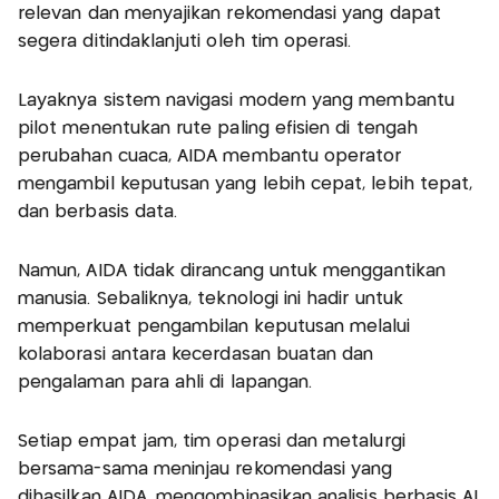
relevan dan menyajikan rekomendasi yang dapat
segera ditindaklanjuti oleh tim operasi.
Layaknya sistem navigasi modern yang membantu
pilot menentukan rute paling efisien di tengah
perubahan cuaca, AIDA membantu operator
mengambil keputusan yang lebih cepat, lebih tepat,
dan berbasis data.
Namun, AIDA tidak dirancang untuk menggantikan
manusia. Sebaliknya, teknologi ini hadir untuk
memperkuat pengambilan keputusan melalui
kolaborasi antara kecerdasan buatan dan
pengalaman para ahli di lapangan.
Setiap empat jam, tim operasi dan metalurgi
bersama-sama meninjau rekomendasi yang
dihasilkan AIDA, mengombinasikan analisis berbasis AI