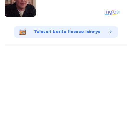
Telusuri berita finance lainnya