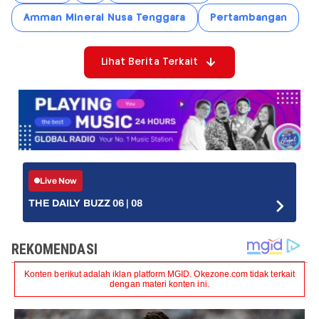
Amman Mineral Nusa Tenggara
Pertambangan
Lihat Berita Terkait
Live Now
THE DAILY BUZZ 06 | 08