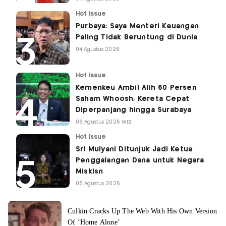
Hot Issue
Purbaya: Saya Menteri Keuangan
Paling Tidak Beruntung di Dunia
04 Agustus 2026
Hot Issue
Kemenkeu Ambil Alih 60 Persen
Saham Whoosh, Kereta Cepat
Diperpanjang hingga Surabaya
06 Agustus 2026 WIB
Hot Issue
Sri Mulyani Ditunjuk Jadi Ketua
Penggalangan Dana untuk Negara
Miskisn
05 Agustus 2026