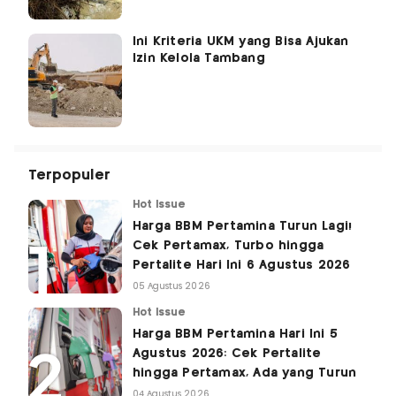
Ini Kriteria UKM yang Bisa Ajukan
Izin Kelola Tambang
Terpopuler
Hot Issue
Harga BBM Pertamina Turun Lagi!
Cek Pertamax, Turbo hingga
Pertalite Hari Ini 6 Agustus 2026
05 Agustus 2026
Hot Issue
Harga BBM Pertamina Hari Ini 5
Agustus 2026: Cek Pertalite
hingga Pertamax, Ada yang Turun
04 Agustus 2026