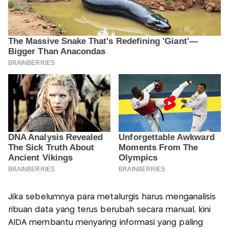
Jika sebelumnya para metalurgis harus menganalisis
ribuan data yang terus berubah secara manual, kini
AIDA membantu menyaring informasi yang paling