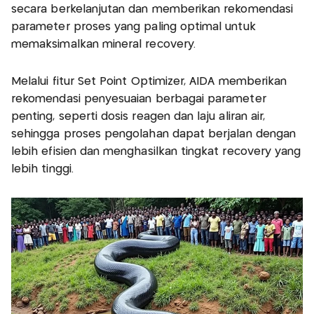
secara berkelanjutan dan memberikan rekomendasi
parameter proses yang paling optimal untuk
memaksimalkan mineral recovery.
Melalui fitur Set Point Optimizer, AIDA memberikan
rekomendasi penyesuaian berbagai parameter
penting, seperti dosis reagen dan laju aliran air,
sehingga proses pengolahan dapat berjalan dengan
lebih efisien dan menghasilkan tingkat recovery yang
lebih tinggi.