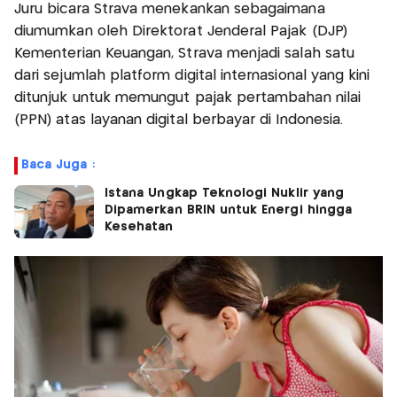
Juru bicara Strava menekankan sebagaimana
diumumkan oleh Direktorat Jenderal Pajak (DJP)
Kementerian Keuangan, Strava menjadi salah satu
dari sejumlah platform digital internasional yang kini
ditunjuk untuk memungut pajak pertambahan nilai
(PPN) atas layanan digital berbayar di Indonesia.
Baca Juga :
Istana Ungkap Teknologi Nuklir yang
Dipamerkan BRIN untuk Energi hingga
Kesehatan