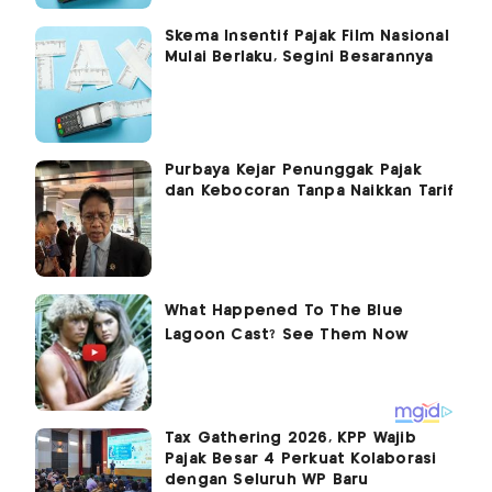
Skema Insentif Pajak Film Nasional
Mulai Berlaku, Segini Besarannya
Purbaya Kejar Penunggak Pajak
dan Kebocoran Tanpa Naikkan Tarif
Tax Gathering 2026, KPP Wajib
Pajak Besar 4 Perkuat Kolaborasi
dengan Seluruh WP Baru