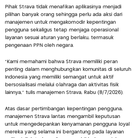
Pihak Strava tidak menafikan aplikasinya menjadi
pilihan banyak orang sehingga perlu ada aksi dari
manajemen untuk mengakomodir kepentingan
pengguna sekaligus tetap menjaga operasional
layanan sesuai aturan yang berlaku, termasuk
pengenaan PPN oleh negara.
"Kami memahami bahwa Strava memiliki peran
penting dalam menghubungkan komunitas di seluruh
Indonesia yang memiliki semangat untuk aktif
bersosialisasi melalui olahraga dan aktivitas fisik
lainnya," tulis manajemen Strava, Rabu (8/7/2026).
Atas dasar pertimbangan kepentingan pengguna,
manajemen Strava lantas mengambil keputusan
untuk mengedepankan kenyamanan pengguna loyal
mereka yang selama ini bergantung pada layanan