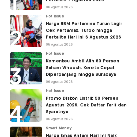
06 Agustus 2026
Hot Issue
Harga BBM Pertamina Turun Lagi!
Cek Pertamax, Turbo hingga
Pertalite Hari Ini 6 Agustus 2026
05 Agustus 2026
Hot Issue
Kemenkeu Ambil Alih 60 Persen
Saham Whoosh, Kereta Cepat
Diperpanjang hingga Surabaya
06 Agustus 2026
Hot Issue
Promo Diskon Listrik 50 Persen
Agustus 2026, Cek Daftar Tarif dan
Syaratnya
06 Agustus 2026
Smart Money
Harga Emas Antam Hari Ini Naik