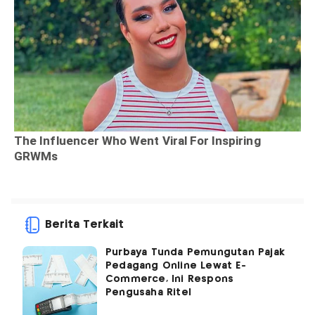
Berita Terkait
Purbaya Tunda Pemungutan Pajak
Pedagang Online Lewat E-
Commerce, Ini Respons
Pengusaha Ritel