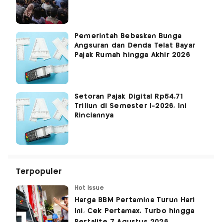
Pemerintah Bebaskan Bunga
Angsuran dan Denda Telat Bayar
Pajak Rumah hingga Akhir 2026
Setoran Pajak Digital Rp54,71
Triliun di Semester I-2026, Ini
Rinciannya
Terpopuler
Hot Issue
Harga BBM Pertamina Turun Hari
Ini, Cek Pertamax, Turbo hingga
Pertalite 7 Agustus 2026