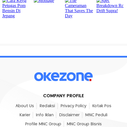
COMPANY PROFILE
About Us
Redaksi
Privacy Policy
Kotak Pos
Karier
Info Iklan
Disclaimer
MNC Peduli
Profile MNC Group
MNC Group Bisnis