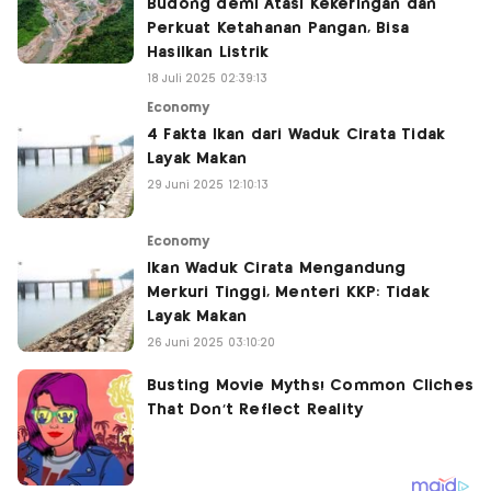
Budong demi Atasi Kekeringan dan
Perkuat Ketahanan Pangan, Bisa
Hasilkan Listrik
18 Juli 2025 02:39:13
Economy
4 Fakta Ikan dari Waduk Cirata Tidak
Layak Makan
29 Juni 2025 12:10:13
Economy
Ikan Waduk Cirata Mengandung
Merkuri Tinggi, Menteri KKP: Tidak
Layak Makan
26 Juni 2025 03:10:20