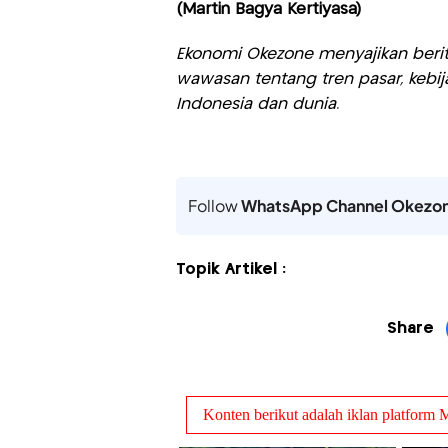
(Martin Bagya Kertiyasa)
Ekonomi Okezone menyajikan berit
wawasan tentang tren pasar, kebij
Indonesia dan dunia.
Follow
WhatsApp Channel Okezo
Topik Artikel :
Share