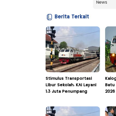
News
Berita Terkait
Stimulus Transportasi
Kalog
Libur Sekolah, KAI Layani
Batu
1,3 Juta Penumpang
2026