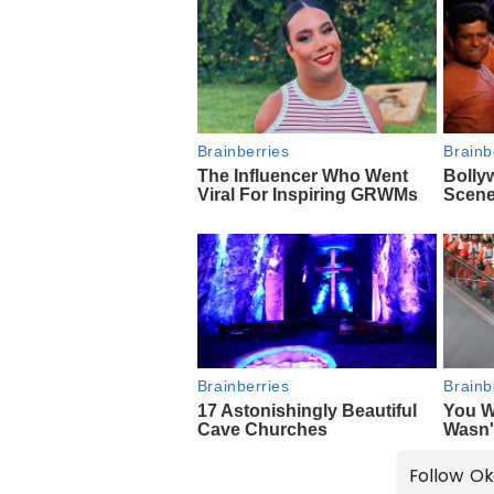
Follow Ok