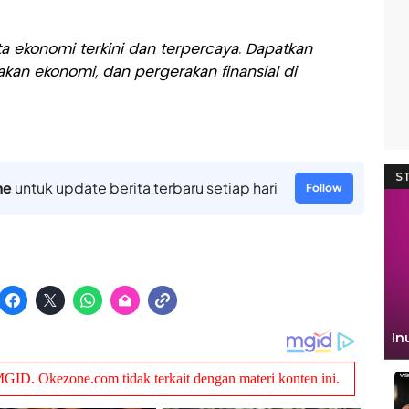
a ekonomi terkini dan terpercaya. Dapatkan
akan ekonomi, dan pergerakan finansial di
ne
untuk update berita terbaru setiap hari
Follow