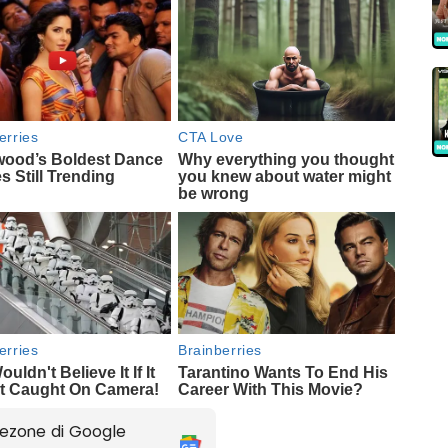
ezone di Google