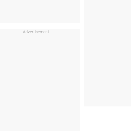
Advertisement