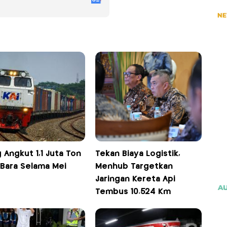
 Angkut 1,1 Juta Ton
Tekan Biaya Logistik,
 Bara Selama Mei
Menhub Targetkan
Jaringan Kereta Api
Tembus 10.524 Km