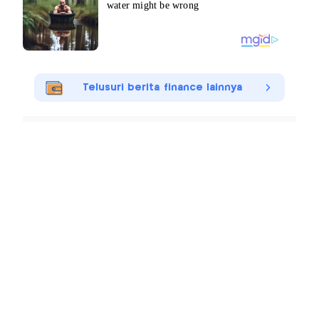
Telusuri berita finance lainnya