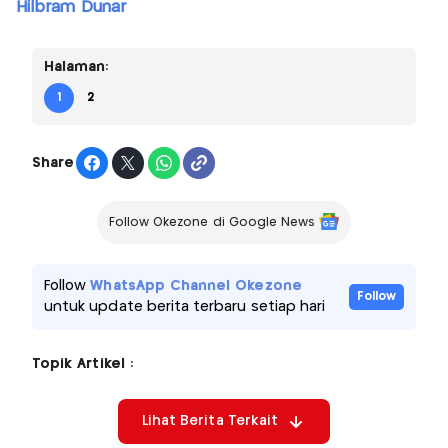
Hilbram Dunar
Halaman:
1
2
Share
Follow Okezone di Google News
Follow
WhatsApp Channel Okezone
Follow
untuk update berita terbaru setiap hari
Topik Artikel :
Lihat Berita Terkait