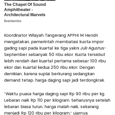
Koordinator Wilayah Tangerang APPHI M Hendri
mengatakan, pemerintah membatasi kuota impor
gading sapi pada kuartal ke tiga yakni Juli-Agustus-
September sebanyak 50 ribu ekor. Kuota tersebut
lebih rendah dari kuartal pertama sebesar 100 ribu
ekor dan kuartal kedua 250 ribu ekor. Dengan
demikian, karena suplai berkurang sedangkan
demand tetap, harga daging sapi jadi terdongkrak.
"Waktu puasa harga daging sapi Rp 90 ribu per kg.
Lebaran naik Rp 110 per kilogram. Seharusnya setelah
lebaran biasa turun, harga malah naik, sekarang
menjadi Rp 120 ribu per kilogram," ujarnya.