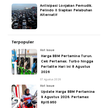
Antisipasi Lonjakan Pemudik,
Pelindo II Siapkan Pelabuhan
Alternatif
Terpopuler
Hot Issue
Harga BBM Pertamina Turun,
Cek Pertamax, Turbo hingga
Pertalite Hari Ini 8 Agustus
2026
07 Agustus 2026
Hot Issue
Update Harga BBM Pertamina
9 Agustus 2026, Pertamax
Rp15.950