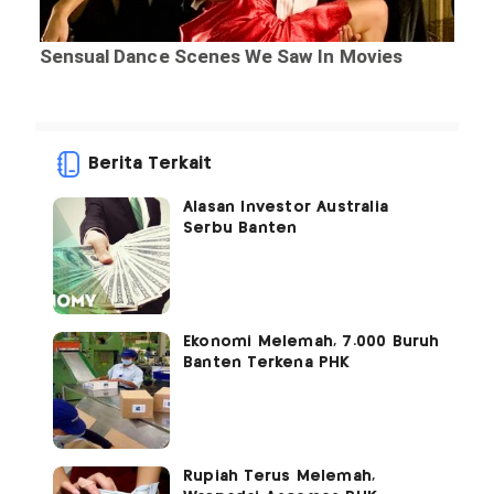
Berita Terkait
Alasan Investor Australia
Serbu Banten
Ekonomi Melemah, 7.000 Buruh
Banten Terkena PHK
Rupiah Terus Melemah,