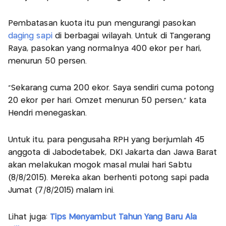
Pembatasan kuota itu pun mengurangi pasokan
daging sapi
di berbagai wilayah. Untuk di Tangerang
Raya, pasokan yang normalnya 400 ekor per hari,
menurun 50 persen.
"Sekarang cuma 200 ekor. Saya sendiri cuma potong
20 ekor per hari. Omzet menurun 50 persen," kata
Hendri menegaskan.
Untuk itu, para pengusaha RPH yang berjumlah 45
anggota di Jabodetabek, DKI Jakarta dan Jawa Barat
akan melakukan mogok masal mulai hari Sabtu
(8/8/2015). Mereka akan berhenti potong sapi pada
Jumat (7/8/2015) malam ini.
Lihat juga:
Tips Menyambut Tahun Yang Baru Ala