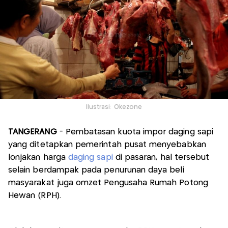
Ilustrasi: Okezone
TANGERANG
- Pembatasan kuota impor daging sapi
yang ditetapkan pemerintah pusat menyebabkan
lonjakan harga
daging sapi
di pasaran, hal tersebut
selain berdampak pada penurunan daya beli
masyarakat juga omzet Pengusaha Rumah Potong
Hewan (RPH).