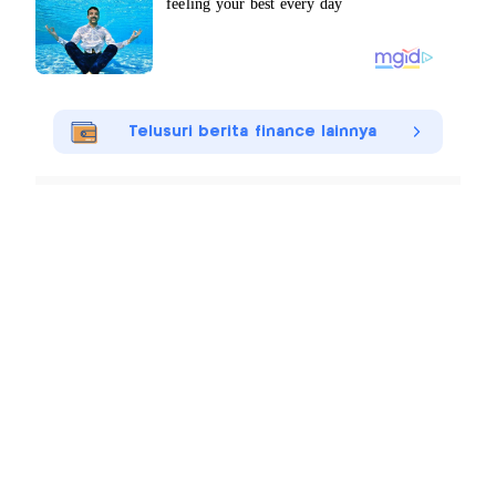
Telusuri berita finance lainnya