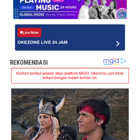
Live Now
OKEZONE LIVE 24 JAM