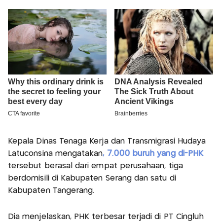
Kepala Dinas Tenaga Kerja dan Transmigrasi Hudaya
Latuconsina mengatakan
, 7.000 buruh yang di-PHK
tersebut berasal dari empat perusahaan, tiga
berdomisili di Kabupaten Serang dan satu di
Kabupaten Tangerang.
Dia menjelaskan, PHK terbesar terjadi di PT Cingluh