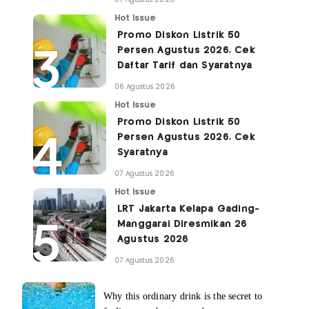
07 Agustus 2026
Hot Issue
Promo Diskon Listrik 50
Persen Agustus 2026, Cek
Daftar Tarif dan Syaratnya
06 Agustus 2026
Hot Issue
Promo Diskon Listrik 50
Persen Agustus 2026, Cek
Syaratnya
07 Agustus 2026
Hot Issue
LRT Jakarta Kelapa Gading-
Manggarai Diresmikan 26
Agustus 2026
07 Agustus 2026