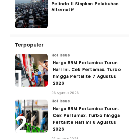
Pelindo II Siapkan Pelabuhan
Alternatif
Terpopuler
Hot Issue
Harga BBM Pertamina Turun
Hari Ini, Cek Pertamax, Turbo
hingga Pertalite 7 Agustus
2026
06 Agustus 2026
Hot Issue
Harga BBM Pertamina Turun,
Cek Pertamax, Turbo hingga
Pertalite Hari Ini 8 Agustus
2026