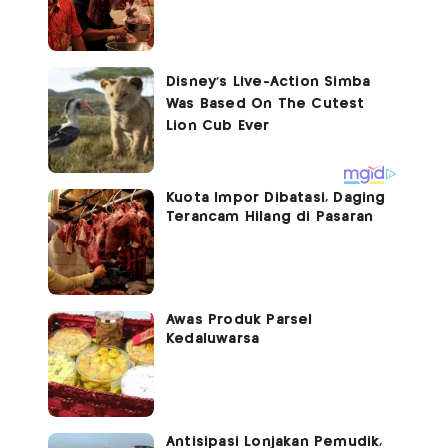
Kuota Impor Dibatasi, Daging
Terancam Hilang di Pasaran
Awas Produk Parsel
Kedaluwarsa
Antisipasi Lonjakan Pemudik,