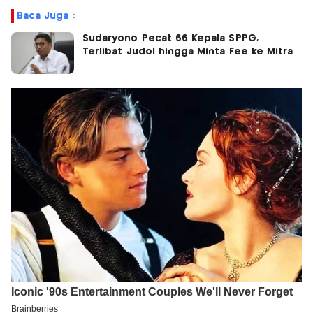
Baca Juga :
Sudaryono Pecat 66 Kepala SPPG,
Terlibat Judol hingga Minta Fee ke Mitra