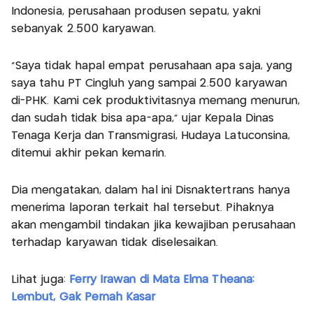
Indonesia, perusahaan produsen sepatu, yakni
sebanyak 2.500 karyawan.
“Saya tidak hapal empat perusahaan apa saja, yang
saya tahu PT Cingluh yang sampai 2.500 karyawan
di-PHK. Kami cek produktivitasnya memang menurun,
dan sudah tidak bisa apa-apa,” ujar Kepala Dinas
Tenaga Kerja dan Transmigrasi, Hudaya Latuconsina,
ditemui akhir pekan kemarin.
Dia mengatakan, dalam hal ini Disnaktertrans hanya
menerima laporan terkait hal tersebut. Pihaknya
akan mengambil tindakan jika kewajiban perusahaan
terhadap karyawan tidak diselesaikan.
Lihat juga:
Ferry Irawan di Mata Elma Theana:
Lembut, Gak Pernah Kasar