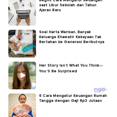
Begini Cara Mengatur Keuangan
saat Libur Sekolah dan Tahun
Ajaran Baru
Soal Harta Warisan, Banyak
Keluarga Khawatir Kekayaan Tak
Bertahan ke Generasi Berikutnya
5 Cara Mengatur Keuangan Rumah
Tangga dengan Gaji Rp3 Jutaan