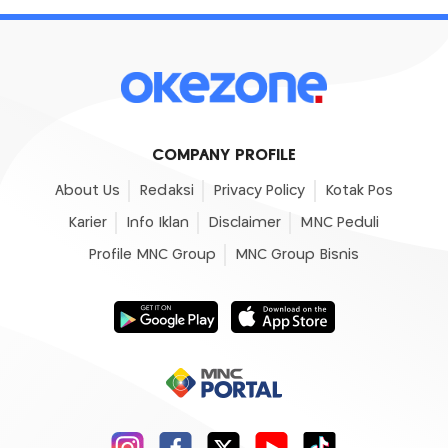
COMPANY PROFILE
About Us
Redaksi
Privacy Policy
Kotak Pos
Karier
Info Iklan
Disclaimer
MNC Peduli
Profile MNC Group
MNC Group Bisnis