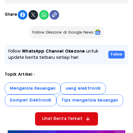
Share
Follow Okezone di Google News
Follow
WhatsApp Channel Okezone
untuk
Follow
update berita terbaru setiap hari
Topik Artikel :
Mengelola Keuangan
uang elektronik
Dompet Elektronik
Tips mengelola keuangan
Lihat Berita Terkait