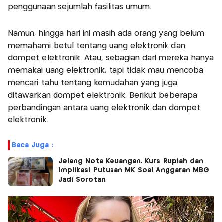
penggunaan sejumlah fasilitas umum.
Namun, hingga hari ini masih ada orang yang belum
memahami betul tentang uang elektronik dan
dompet elektronik. Atau, sebagian dari mereka hanya
memakai uang elektronik, tapi tidak mau mencoba
mencari tahu tentang kemudahan yang juga
ditawarkan dompet elektronik. Berikut beberapa
perbandingan antara uang elektronik dan dompet
elektronik.
Baca Juga :
Jelang Nota Keuangan, Kurs Rupiah dan
Implikasi Putusan MK Soal Anggaran MBG
Jadi Sorotan