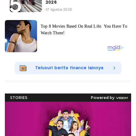
2026
07 Agustus 2026
Telusuri berita finance lainnya