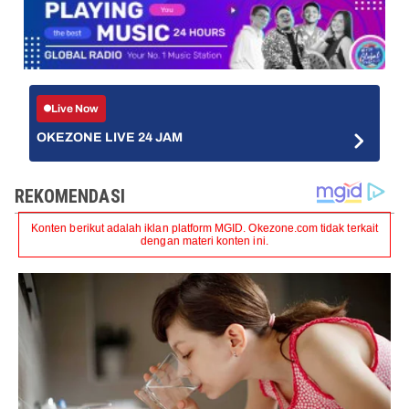
Live Now
OKEZONE LIVE 24 JAM