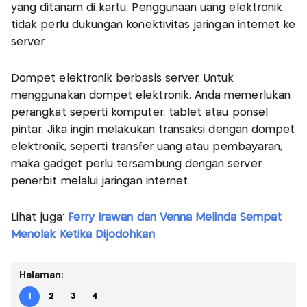
yang ditanam di kartu. Penggunaan uang elektronik
tidak perlu dukungan konektivitas jaringan internet ke
server.
Dompet elektronik berbasis server. Untuk
menggunakan dompet elektronik, Anda memerlukan
perangkat seperti komputer, tablet atau ponsel
pintar. Jika ingin melakukan transaksi dengan dompet
elektronik, seperti transfer uang atau pembayaran,
maka gadget perlu tersambung dengan server
penerbit melalui jaringan internet.
Lihat juga:
Ferry Irawan dan Venna Melinda Sempat
Menolak Ketika Dijodohkan
Halaman:
1
2
3
4