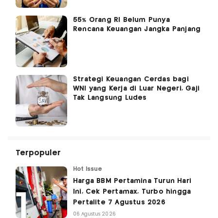
55% Orang RI Belum Punya
Rencana Keuangan Jangka Panjang
Strategi Keuangan Cerdas bagi
WNI yang Kerja di Luar Negeri, Gaji
Tak Langsung Ludes
Terpopuler
Hot Issue
Harga BBM Pertamina Turun Hari
Ini, Cek Pertamax, Turbo hingga
Pertalite 7 Agustus 2026
06 Agustus 2026