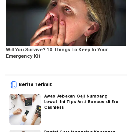
Berita Terkait
Awas Jebakan Gaji Numpang
Lewat, Ini Tips Anti Boncos di Era
Cashless