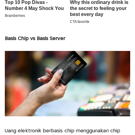
Basis Chip vs Basis Server
Uang elektronik berbasis chip menggunakan chip