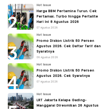
Hot Issue
Harga BBM Pertamina Turun, Cek
Pertamax, Turbo hingga Pertalite
Hari Ini 8 Agustus 2026
07 Agustus 2026
Hot Issue
Promo Diskon Listrik 50 Persen
Agustus 2026, Cek Daftar Tarif dan
Syaratnya
06 Agustus 2026
Hot Issue
Promo Diskon Listrik 50 Persen
Agustus 2026, Cek Syaratnya
07 Agustus 2026
Hot Issue
LRT Jakarta Kelapa Gading-
Manggarai Diresmikan 26 Agustus