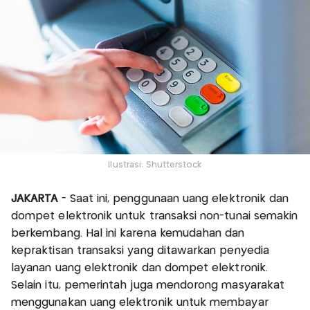
Ilustrasi: Shutterstock
JAKARTA
- Saat ini, penggunaan uang elektronik dan
dompet elektronik untuk transaksi non-tunai semakin
berkembang. Hal ini karena kemudahan dan
kepraktisan transaksi yang ditawarkan penyedia
layanan uang elektronik dan dompet elektronik.
Selain itu, pemerintah juga mendorong masyarakat
menggunakan uang elektronik untuk membayar