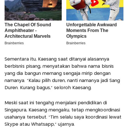
Sementara itu, Kaesang saat ditanyai alasannya
berbisnis pisang, menyatakan bahwa nama bisnis
yang dia bangun memang sengaja mirip dengan
namanya. "Kalau pilih duren, nanti namanya jadi Sang
Duren. Kurang bagus," seloroh Kaesang.
Meski saat ini tengahg menjalani pendidikan di
Singapura, Kaesang mengaku, tetap mengkoordinasi
usahanya tersebut. "Tim selalu saya koordinasi lewat
Skype atau Whatsapp," ujarnya.