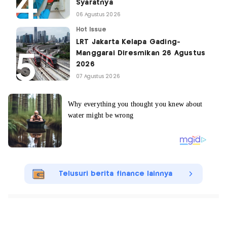
Syaratnya
06 Agustus 2026
Hot Issue
LRT Jakarta Kelapa Gading-
Manggarai Diresmikan 26 Agustus
2026
07 Agustus 2026
Telusuri berita finance lainnya