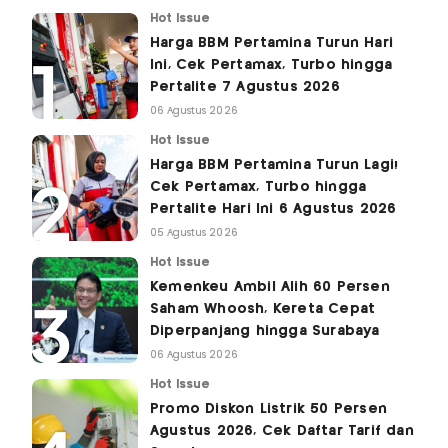
Hot Issue
Harga BBM Pertamina Turun Hari
Ini, Cek Pertamax, Turbo hingga
Pertalite 7 Agustus 2026
06 Agustus 2026
Hot Issue
Harga BBM Pertamina Turun Lagi!
Cek Pertamax, Turbo hingga
Pertalite Hari Ini 6 Agustus 2026
05 Agustus 2026
Hot Issue
Kemenkeu Ambil Alih 60 Persen
Saham Whoosh, Kereta Cepat
Diperpanjang hingga Surabaya
06 Agustus 2026
Hot Issue
Promo Diskon Listrik 50 Persen
Agustus 2026, Cek Daftar Tarif dan