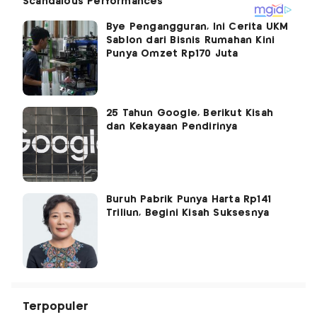
Bye Pengangguran, Ini Cerita UKM
Sablon dari Bisnis Rumahan Kini
Punya Omzet Rp170 Juta
25 Tahun Google, Berikut Kisah
dan Kekayaan Pendirinya
Buruh Pabrik Punya Harta Rp141
Triliun, Begini Kisah Suksesnya
Terpopuler