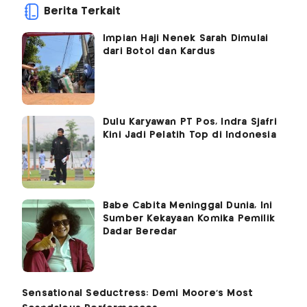
Berita Terkait
Impian Haji Nenek Sarah Dimulai
dari Botol dan Kardus
Dulu Karyawan PT Pos, Indra Sjafri
Kini Jadi Pelatih Top di Indonesia
Babe Cabita Meninggal Dunia, Ini
Sumber Kekayaan Komika Pemilik
Dadar Beredar