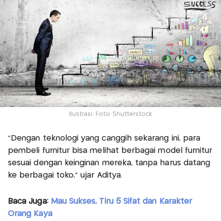
Ilustrasi: Foto Shutterstock
“Dengan teknologi yang canggih sekarang ini, para
pembeli furnitur bisa melihat berbagai model furnitur
sesuai dengan keinginan mereka, tanpa harus datang
ke berbagai toko,” ujar Aditya.
Baca Juga:
Mau Sukses, Tiru 5 Sifat dan Karakter
Orang Kaya