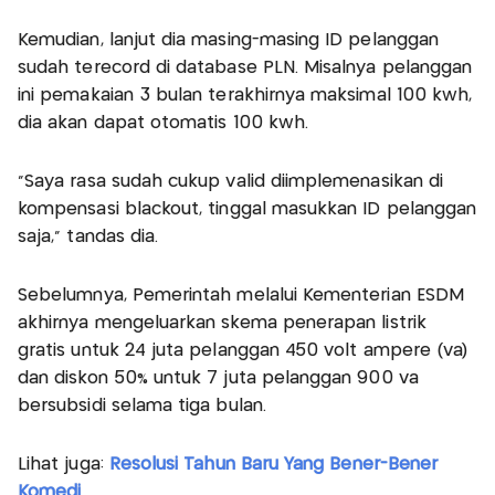
Kemudian, lanjut dia masing-masing ID pelanggan
sudah terecord di database PLN. Misalnya pelanggan
ini pemakaian 3 bulan terakhirnya maksimal 100 kwh,
dia akan dapat otomatis 100 kwh.
"Saya rasa sudah cukup valid diimplemenasikan di
kompensasi blackout, tinggal masukkan ID pelanggan
saja," tandas dia.
Sebelumnya, Pemerintah melalui Kementerian ESDM
akhirnya mengeluarkan skema penerapan listrik
gratis untuk 24 juta pelanggan 450 volt ampere (va)
dan diskon 50% untuk 7 juta pelanggan 900 va
bersubsidi selama tiga bulan.
Lihat juga:
Resolusi Tahun Baru Yang Bener-Bener
Komedi