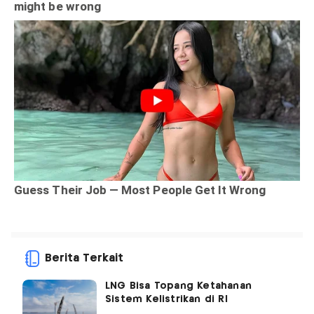
Berita Terkait
LNG Bisa Topang Ketahanan
Sistem Kelistrikan di RI