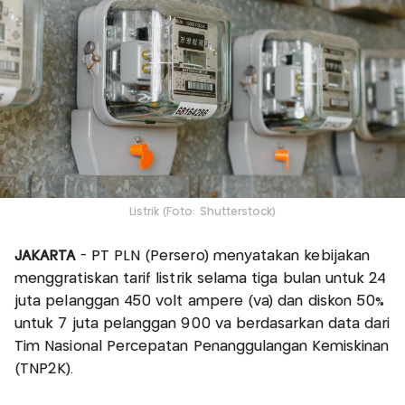
Listrik (Foto: Shutterstock)
JAKARTA
- PT PLN (Persero) menyatakan kebijakan
menggratiskan tarif listrik selama tiga bulan untuk 24
juta pelanggan 450 volt ampere (va) dan diskon 50%
untuk 7 juta pelanggan 900 va berdasarkan data dari
Tim Nasional Percepatan Penanggulangan Kemiskinan
(TNP2K).