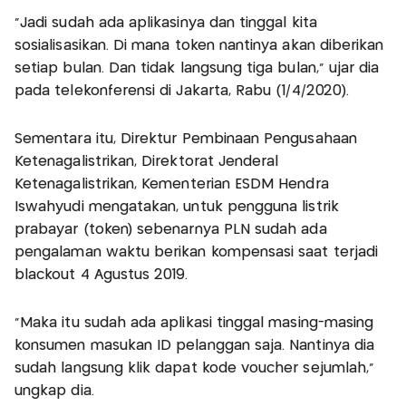
"Jadi sudah ada aplikasinya dan tinggal kita
sosialisasikan. Di mana token nantinya akan diberikan
setiap bulan. Dan tidak langsung tiga bulan," ujar dia
pada telekonferensi di Jakarta, Rabu (1/4/2020).
Sementara itu, Direktur Pembinaan Pengusahaan
Ketenagalistrikan, Direktorat Jenderal
Ketenagalistrikan, Kementerian ESDM Hendra
Iswahyudi mengatakan, untuk pengguna listrik
prabayar (token) sebenarnya PLN sudah ada
pengalaman waktu berikan kompensasi saat terjadi
blackout 4 Agustus 2019.
"Maka itu sudah ada aplikasi tinggal masing-masing
konsumen masukan ID pelanggan saja. Nantinya dia
sudah langsung klik dapat kode voucher sejumlah,"
ungkap dia.