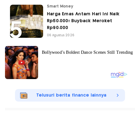
Smart Money
Harga Emas Antam Hari Ini Naik
Rp50.000! Buyback Meroket
Rp90.000
06 Agustus 2026
Telusuri berita finance lainnya