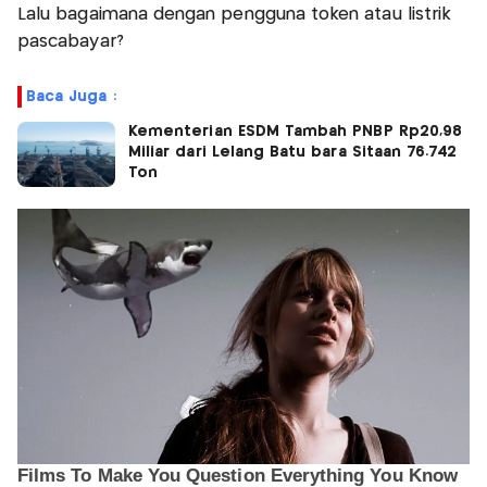
Lalu bagaimana dengan pengguna token atau listrik
pascabayar?
Baca Juga :
Kementerian ESDM Tambah PNBP Rp20,98
Miliar dari Lelang Batu bara Sitaan 76.742
Ton