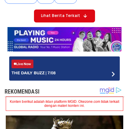
Lihat Berita Terkait
Live Now
THE DAILY BUZZ | 7/08