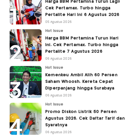
Harga BBM Pertamina Turun Lagi!
Cek Pertamax, Turbo hingga
Pertalite Hari Ini 6 Agustus 2026
05 Agustus 2026
Hot Issue
Harga BBM Pertamina Turun Hari
Ini, Cek Pertamax, Turbo hingga
Pertalite 7 Agustus 2026
06 Agustus 2026
Hot Issue
Kemenkeu Ambil Alih 60 Persen
Saham Whoosh, Kereta Cepat
Diperpanjang hingga Surabaya
06 Agustus 2026
Hot Issue
Promo Diskon Listrik 50 Persen
Agustus 2026, Cek Daftar Tarif dan
Syaratnya
06 Agustus 2026