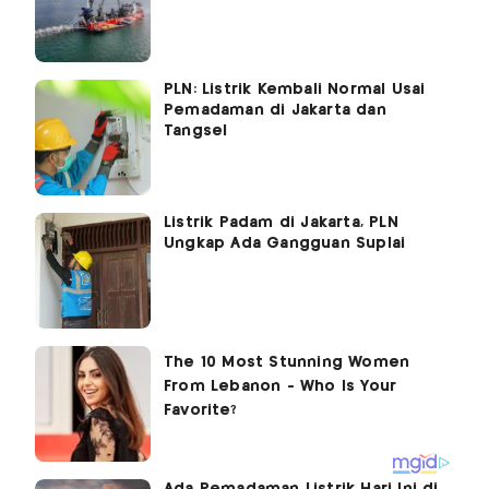
PLN: Listrik Kembali Normal Usai
Pemadaman di Jakarta dan
Tangsel
Listrik Padam di Jakarta, PLN
Ungkap Ada Gangguan Suplai