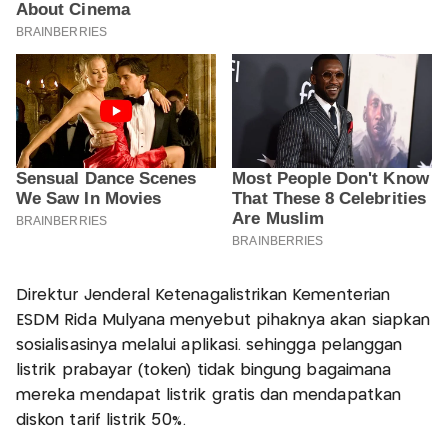
Direktur Jenderal Ketenagalistrikan Kementerian
ESDM Rida Mulyana menyebut pihaknya akan siapkan
sosialisasinya melalui aplikasi. sehingga pelanggan
listrik prabayar (token) tidak bingung bagaimana
mereka mendapat listrik gratis dan mendapatkan
diskon tarif listrik 50%.