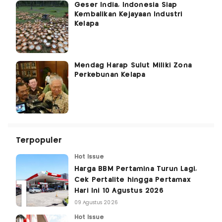
Geser India, Indonesia Siap
Kembalikan Kejayaan Industri
Kelapa
Mendag Harap Sulut Miliki Zona
Perkebunan Kelapa
Terpopuler
Hot Issue
Harga BBM Pertamina Turun Lagi,
Cek Pertalite hingga Pertamax
Hari Ini 10 Agustus 2026
09 Agustus 2026
Hot Issue