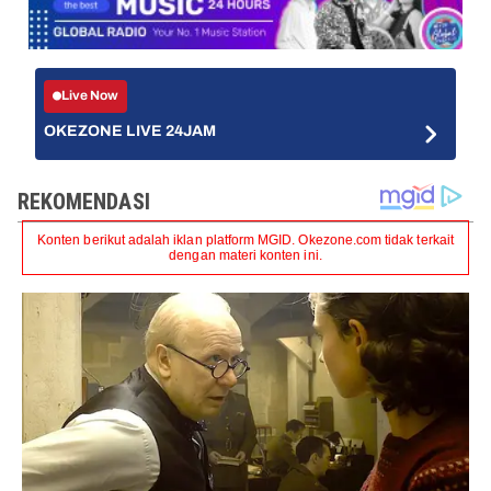
Live Now
OKEZONE LIVE 24JAM