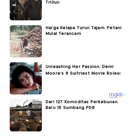
Triliun
Harga Kelapa Turun Tajam, Petani
Mulai Terancam
Dari 127 Komoditas Perkebunan,
Baru 15 Sumbang PDB