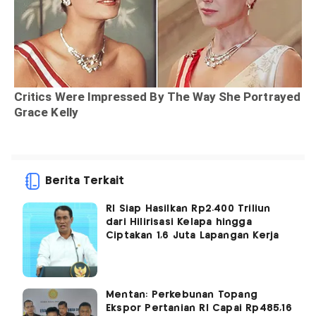
Berita Terkait
RI Siap Hasilkan Rp2.400 Triliun
dari Hilirisasi Kelapa hingga
Ciptakan 1,6 Juta Lapangan Kerja
Mentan: Perkebunan Topang
Ekspor Pertanian RI Capai Rp485,16