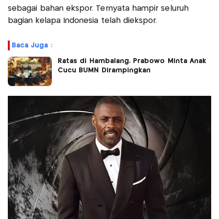
sebagai bahan ekspor. Ternyata hampir seluruh
bagian kelapa Indonesia telah diekspor.
Baca Juga :
Ratas di Hambalang, Prabowo Minta Anak
Cucu BUMN Dirampingkan