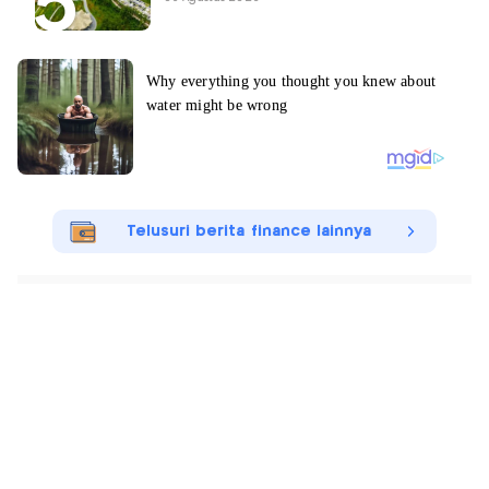
Telusuri berita finance lainnya