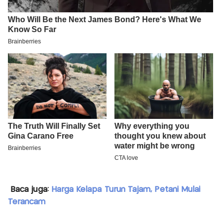
Baca juga:
Harga Kelapa Turun Tajam, Petani Mulai
Terancam