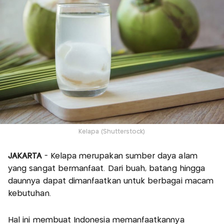
Kelapa (Shutterstock)
JAKARTA
- Kelapa merupakan sumber daya alam
yang sangat bermanfaat. Dari buah, batang hingga
daunnya dapat dimanfaatkan untuk berbagai macam
kebutuhan.
Hal ini membuat Indonesia memanfaatkannya