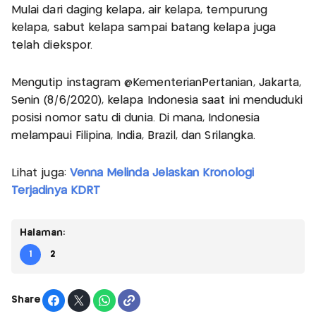
Mulai dari daging kelapa, air kelapa, tempurung
kelapa, sabut kelapa sampai batang kelapa juga
telah diekspor.
Mengutip instagram @KementerianPertanian, Jakarta,
Senin (8/6/2020), kelapa Indonesia saat ini menduduki
posisi nomor satu di dunia. Di mana, Indonesia
melampaui Filipina, India, Brazil, dan Srilangka.
Lihat juga:
Venna Melinda Jelaskan Kronologi
Terjadinya KDRT
Halaman:
1
2
Share