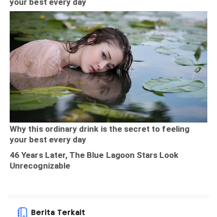
Berita Terkait