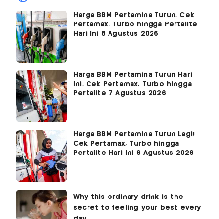
Harga BBM Pertamina Turun, Cek
Pertamax, Turbo hingga Pertalite
Hari Ini 8 Agustus 2026
Harga BBM Pertamina Turun Hari
Ini, Cek Pertamax, Turbo hingga
Pertalite 7 Agustus 2026
Harga BBM Pertamina Turun Lagi!
Cek Pertamax, Turbo hingga
Pertalite Hari Ini 6 Agustus 2026