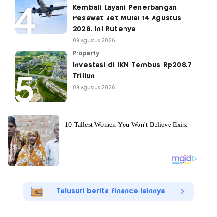
Kembali Layani Penerbangan
Pesawat Jet Mulai 14 Agustus
2026, Ini Rutenya
09 Agustus 2026
Property
Investasi di IKN Tembus Rp208,7
Triliun
09 Agustus 2026
Telusuri berita finance lainnya