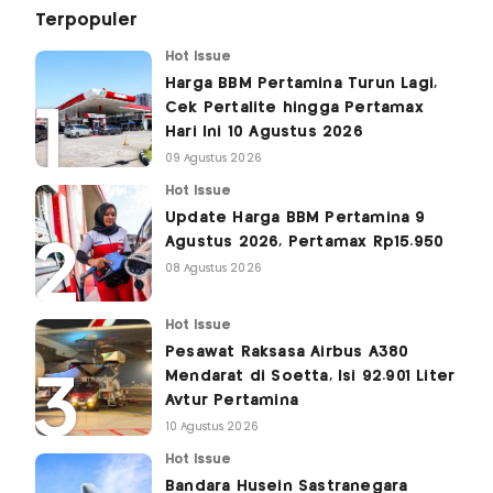
Terpopuler
Hot Issue
Harga BBM Pertamina Turun Lagi,
Cek Pertalite hingga Pertamax
Hari Ini 10 Agustus 2026
09 Agustus 2026
Hot Issue
Update Harga BBM Pertamina 9
Agustus 2026, Pertamax Rp15.950
08 Agustus 2026
Hot Issue
Pesawat Raksasa Airbus A380
Mendarat di Soetta, Isi 92.901 Liter
Avtur Pertamina
10 Agustus 2026
Hot Issue
Bandara Husein Sastranegara