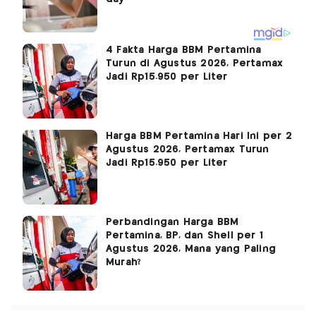
4 Fakta Harga BBM Pertamina
Turun di Agustus 2026, Pertamax
Jadi Rp15.950 per Liter
Harga BBM Pertamina Hari Ini per 2
Agustus 2026, Pertamax Turun
Jadi Rp15.950 per Liter
Perbandingan Harga BBM
Pertamina, BP, dan Shell per 1
Agustus 2026, Mana yang Paling
Murah?