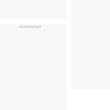
Advertisement