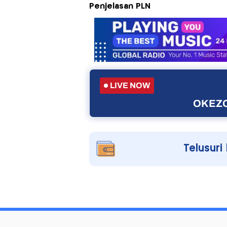
Penjelasan PLN
LIVE NOW
OKEZO
Telusuri