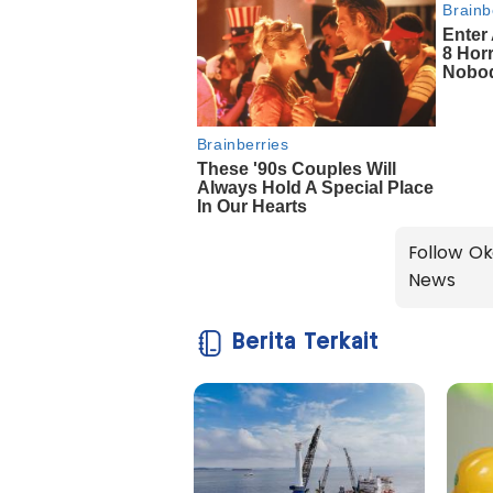
Follow Ok
News
Berita Terkait