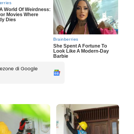
ezone di Google