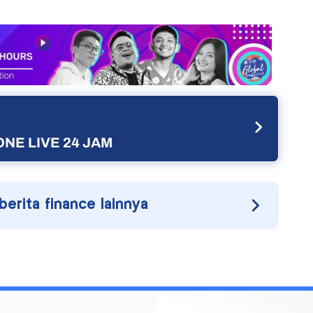
NE LIVE 24 JAM
 berita finance lainnya