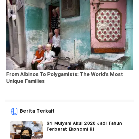
Berita Terkait
Sri Mulyani Akui 2020 Jadi Tahun
Terberat Ekonomi RI