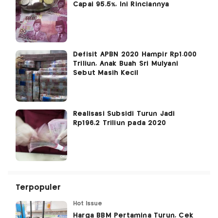
Capai 95,5%, Ini Rinciannya
Defisit APBN 2020 Hampir Rp1.000
Triliun, Anak Buah Sri Mulyani
Sebut Masih Kecil
Realisasi Subsidi Turun Jadi
Rp196,2 Triliun pada 2020
Terpopuler
Hot Issue
Harga BBM Pertamina Turun, Cek