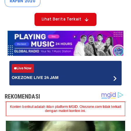
RAPBN 2020
Lihat Berita Terkait
Live Now
OKEZONE LIVE 24 JAM