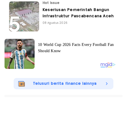
Hot Issue
Keseriusan Pemerintah Bangun
Infrastruktur Pascabencana Aceh
08 Agustus 2026
Telusuri berita finance lainnya