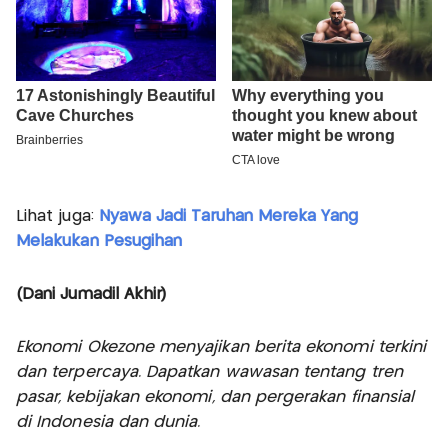
Lihat juga:
Nyawa Jadi Taruhan Mereka Yang
Melakukan Pesugihan
(Dani Jumadil Akhir)
Ekonomi Okezone menyajikan berita ekonomi terkini
dan terpercaya. Dapatkan wawasan tentang tren
pasar, kebijakan ekonomi, dan pergerakan finansial
di Indonesia dan dunia.