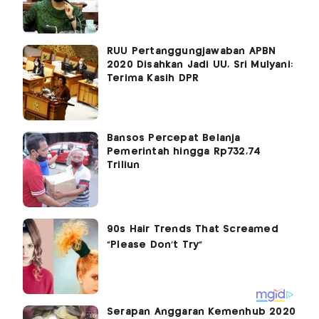
RUU Pertanggungjawaban APBN
2020 Disahkan Jadi UU, Sri Mulyani:
Terima Kasih DPR
Bansos Percepat Belanja
Pemerintah hingga Rp732,74
Triliun
Serapan Anggaran Kemenhub 2020