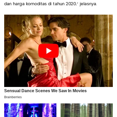
dan harga komoditas di tahun 2020," jelasnya.