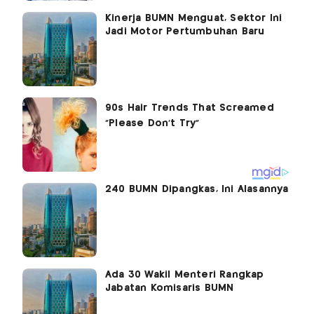
Kinerja BUMN Menguat, Sektor Ini
Jadi Motor Pertumbuhan Baru
240 BUMN Dipangkas, Ini Alasannya
Ada 30 Wakil Menteri Rangkap
Jabatan Komisaris BUMN