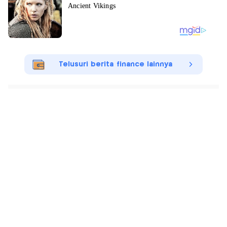
Telusuri berita finance lainnya