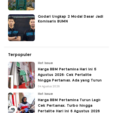
Qodari Ungkap 2 Modal Dasar Jadi
Komisaris BUMN
Terpopuler
Hot Issue
Harga BBM Pertamina Hari Ini 5
Agustus 2026: Cek Pertalite
hingga Pertamax, Ada yang Turun
04 Agustus 2026
Hot Issue
Harga BBM Pertamina Turun Lagi!
Cek Pertamax, Turbo hingga
Pertalite Hari Ini 6 Agustus 2026