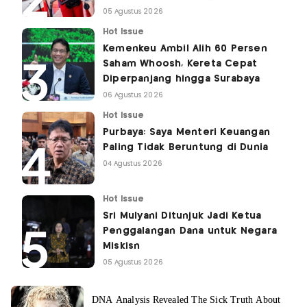
05 Agustus 2026
Hot Issue
Kemenkeu Ambil Alih 60 Persen
Saham Whoosh, Kereta Cepat
Diperpanjang hingga Surabaya
06 Agustus 2026
Hot Issue
Purbaya: Saya Menteri Keuangan
Paling Tidak Beruntung di Dunia
04 Agustus 2026
Hot Issue
Sri Mulyani Ditunjuk Jadi Ketua
Penggalangan Dana untuk Negara
Miskisn
05 Agustus 2026