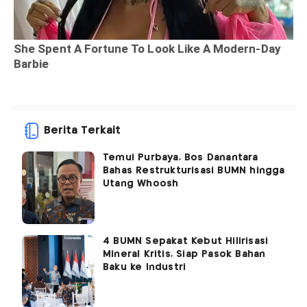
Berita Terkait
Temui Purbaya, Bos Danantara
Bahas Restrukturisasi BUMN hingga
Utang Whoosh
4 BUMN Sepakat Kebut Hilirisasi
Mineral Kritis, Siap Pasok Bahan
Baku ke Industri