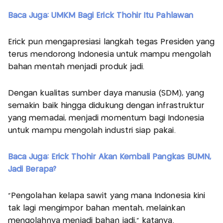
Baca Juga: UMKM Bagi Erick Thohir Itu Pahlawan
Erick pun mengapresiasi langkah tegas Presiden yang
terus mendorong Indonesia untuk mampu mengolah
bahan mentah menjadi produk jadi.
Dengan kualitas sumber daya manusia (SDM), yang
semakin baik hingga didukung dengan infrastruktur
yang memadai, menjadi momentum bagi Indonesia
untuk mampu mengolah industri siap pakai.
Baca Juga: Erick Thohir Akan Kembali Pangkas BUMN,
Jadi Berapa?
"Pengolahan kelapa sawit yang mana Indonesia kini
tak lagi mengimpor bahan mentah, melainkan
mengolahnya menjadi bahan jadi," katanya.