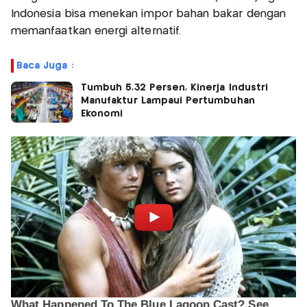
Indonesia bisa menekan impor bahan bakar dengan
memanfaatkan energi alternatif.
Baca Juga :
Tumbuh 5,32 Persen, Kinerja Industri
Manufaktur Lampaui Pertumbuhan
Ekonomi