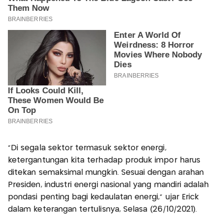
"Di segala sektor termasuk sektor energi,
ketergantungan kita terhadap produk impor harus
ditekan semaksimal mungkin. Sesuai dengan arahan
Presiden, industri energi nasional yang mandiri adalah
pondasi penting bagi kedaulatan energi," ujar Erick
dalam keterangan tertulisnya, Selasa (26/10/2021).