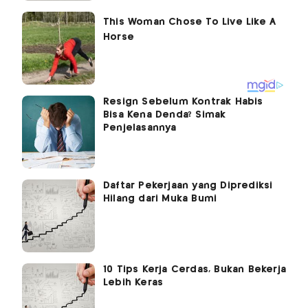
Resign Sebelum Kontrak Habis
Bisa Kena Denda? Simak
Penjelasannya
Daftar Pekerjaan yang Diprediksi
Hilang dari Muka Bumi
10 Tips Kerja Cerdas, Bukan Bekerja
Lebih Keras