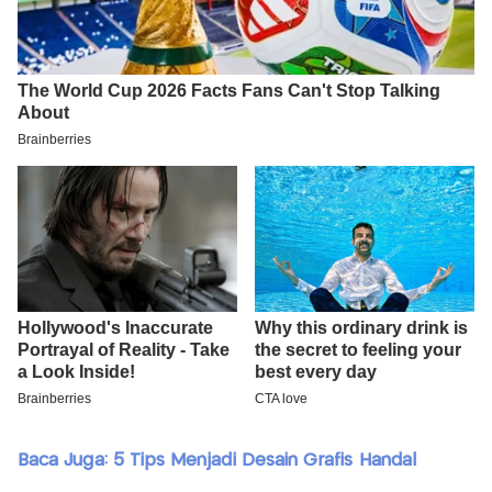
Baca Juga: 5 Tips Menjadi Desain Grafis Handal