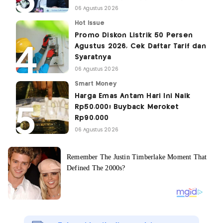
06 Agustus 2026
Hot Issue
Promo Diskon Listrik 50 Persen
Agustus 2026, Cek Daftar Tarif dan
Syaratnya
06 Agustus 2026
Smart Money
Harga Emas Antam Hari Ini Naik
Rp50.000! Buyback Meroket
Rp90.000
06 Agustus 2026