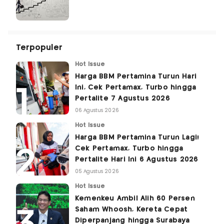
Terpopuler
Hot Issue
Harga BBM Pertamina Turun Hari
Ini, Cek Pertamax, Turbo hingga
Pertalite 7 Agustus 2026
06 Agustus 2026
Hot Issue
Harga BBM Pertamina Turun Lagi!
Cek Pertamax, Turbo hingga
Pertalite Hari Ini 6 Agustus 2026
05 Agustus 2026
Hot Issue
Kemenkeu Ambil Alih 60 Persen
Saham Whoosh, Kereta Cepat
Diperpanjang hingga Surabaya