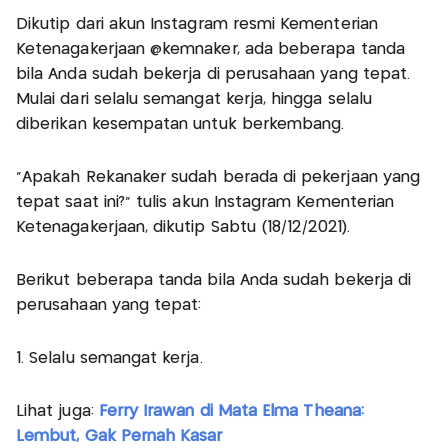
Dikutip dari akun Instagram resmi Kementerian
Ketenagakerjaan @kemnaker, ada beberapa tanda
bila Anda sudah bekerja di perusahaan yang tepat.
Mulai dari selalu semangat kerja, hingga selalu
diberikan kesempatan untuk berkembang.
“Apakah Rekanaker sudah berada di pekerjaan yang
tepat saat ini?” tulis akun Instagram Kementerian
Ketenagakerjaan, dikutip Sabtu (18/12/2021).
Berikut beberapa tanda bila Anda sudah bekerja di
perusahaan yang tepat:
1. Selalu semangat kerja.
Lihat juga:
Ferry Irawan di Mata Elma Theana:
Lembut, Gak Pernah Kasar