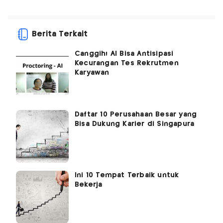
Berita Terkait
Canggih! AI Bisa Antisipasi
Kecurangan Tes Rekrutmen
Karyawan
Daftar 10 Perusahaan Besar yang
Bisa Dukung Karier di Singapura
Ini 10 Tempat Terbaik untuk
Bekerja