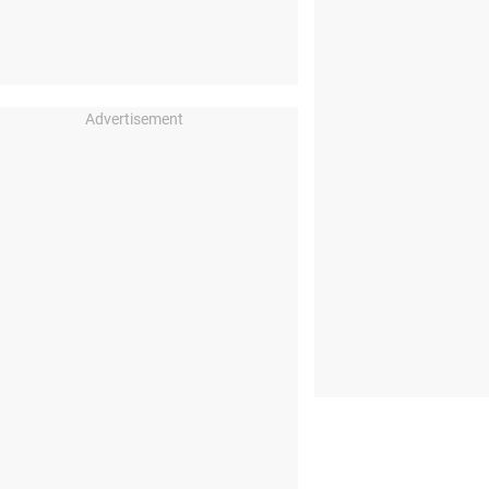
Advertisement