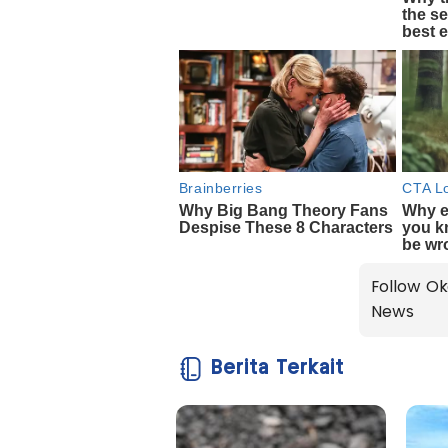
Follow Ok
News
Berita Terkait