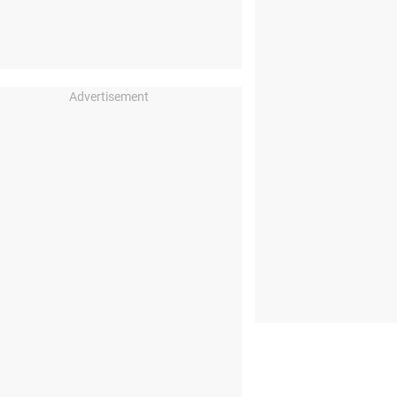
Advertisement