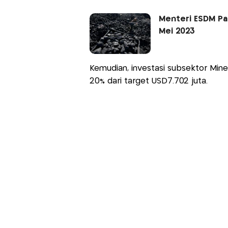
Menteri ESDM Pa
Mei 2023
Kemudian, investasi subsektor Mine
20% dari target USD7.702 juta.