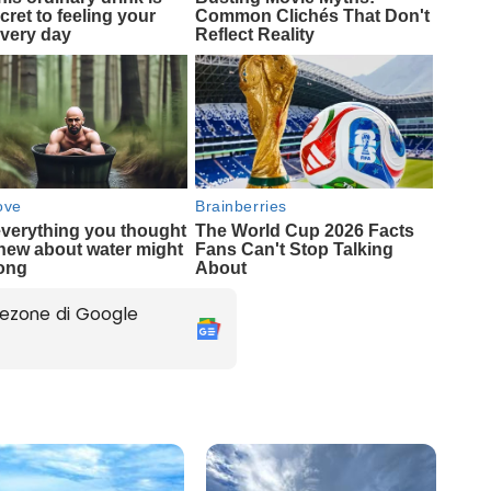
ezone di Google