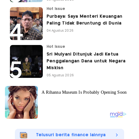
Hot Issue
Purbaya: Saya Menteri Keuangan
Paling Tidak Beruntung di Dunia
04 Agustus 2026
Hot Issue
Sri Mulyani Ditunjuk Jadi Ketua
Penggalangan Dana untuk Negara
Miskisn
05 Agustus 2026
Telusuri berita finance lainnya