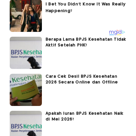
Berapa Lama BPJS Kesehatan Tidak
Aktif Setelah PHK?
Cara Cek Desil BPJS Kesehatan
2026 Secara Online dan Offline
Apakah Iuran BPJS Kesehatan Naik
di Mei 2026?