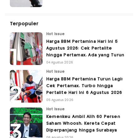
Terpopuler
Hot Issue
Harga BBM Pertamina Hari Ini 5
Agustus 2026: Cek Pertalite
hingga Pertamax, Ada yang Turun
04 Agustus 2026
Hot Issue
Harga BBM Pertamina Turun Lagi!
Cek Pertamax, Turbo hingga
Pertalite Hari Ini 6 Agustus 2026
05 Agustus 2026
Hot Issue
Kemenkeu Ambil Alih 60 Persen
Saham Whoosh, Kereta Cepat
Diperpanjang hingga Surabaya
06 Agustus 2026