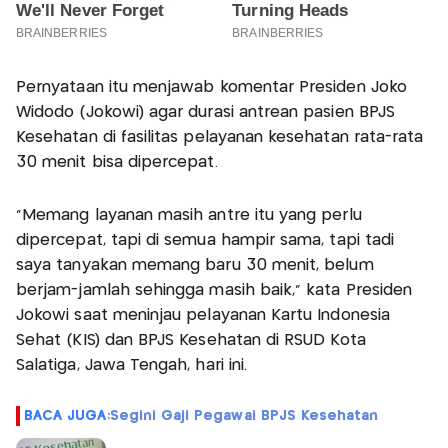
Pernyataan itu menjawab komentar Presiden Joko
Widodo (Jokowi) agar durasi antrean pasien BPJS
Kesehatan di fasilitas pelayanan kesehatan rata-rata
30 menit bisa dipercepat.
"Memang layanan masih antre itu yang perlu
dipercepat, tapi di semua hampir sama, tapi tadi
saya tanyakan memang baru 30 menit, belum
berjam-jamlah sehingga masih baik," kata Presiden
Jokowi saat meninjau pelayanan Kartu Indonesia
Sehat (KIS) dan BPJS Kesehatan di RSUD Kota
Salatiga, Jawa Tengah, hari ini.
BACA JUGA:
Segini Gaji Pegawai BPJS Kesehatan