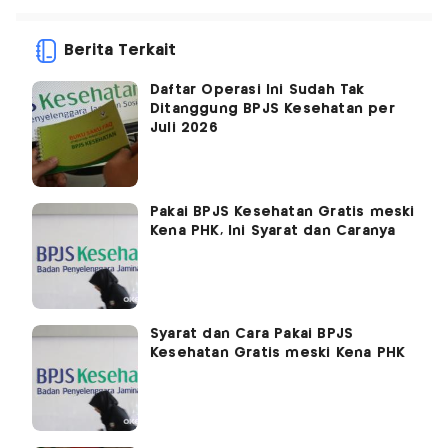
Berita Terkait
Daftar Operasi Ini Sudah Tak
Ditanggung BPJS Kesehatan per
Juli 2026
Pakai BPJS Kesehatan Gratis meski
Kena PHK, Ini Syarat dan Caranya
Syarat dan Cara Pakai BPJS
Kesehatan Gratis meski Kena PHK