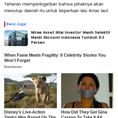
Teheran memperingatkan bahwa pihaknya akan
menutup daerah itu untuk keperluan lalu lintas laut.
Baca Juga :
Mirae Asset Nilai Investor Masih Selektif
Meski Ekonomi Indonesia Tumbuh 5,3
Persen