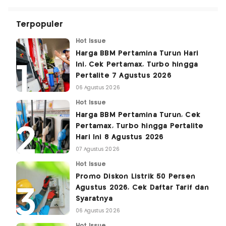
Terpopuler
Hot Issue
Harga BBM Pertamina Turun Hari
Ini, Cek Pertamax, Turbo hingga
Pertalite 7 Agustus 2026
06 Agustus 2026
Hot Issue
Harga BBM Pertamina Turun, Cek
Pertamax, Turbo hingga Pertalite
Hari Ini 8 Agustus 2026
07 Agustus 2026
Hot Issue
Promo Diskon Listrik 50 Persen
Agustus 2026, Cek Daftar Tarif dan
Syaratnya
06 Agustus 2026
Hot Issue