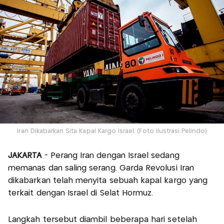
Iran Dikabarkan Sita Kapal Kargo Israel. (Foto ilustrasi Pelindo)
JAKARTA
- Perang Iran dengan Israel sedang
memanas dan saling serang. Garda Revolusi Iran
dikabarkan telah menyita sebuah kapal kargo yang
terkait dengan Israel di Selat Hormuz.
Langkah tersebut diambil beberapa hari setelah