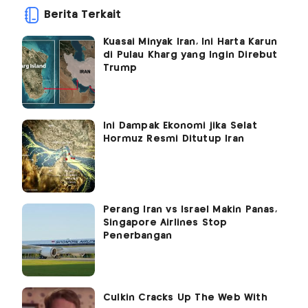
Berita Terkait
Kuasai Minyak Iran, Ini Harta Karun
di Pulau Kharg yang Ingin Direbut
Trump
Ini Dampak Ekonomi jika Selat
Hormuz Resmi Ditutup Iran
Perang Iran vs Israel Makin Panas,
Singapore Airlines Stop
Penerbangan