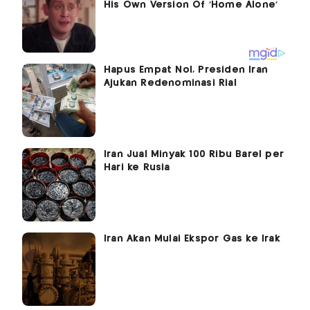
Hapus Empat Nol, Presiden Iran
Ajukan Redenominasi Rial
Iran Jual Minyak 100 Ribu Barel per
Hari ke Rusia
Iran Akan Mulai Ekspor Gas ke Irak