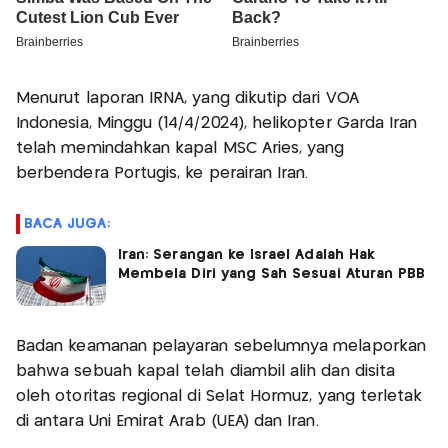
Menurut laporan IRNA, yang dikutip dari VOA
Indonesia, Minggu (14/4/2024), helikopter Garda Iran
telah memindahkan kapal MSC Aries, yang
berbendera Portugis, ke perairan Iran.
BACA JUGA:
Iran: Serangan ke Israel Adalah Hak
Membela Diri yang Sah Sesuai Aturan PBB
Badan keamanan pelayaran sebelumnya melaporkan
bahwa sebuah kapal telah diambil alih dan disita
oleh otoritas regional di Selat Hormuz, yang terletak
di antara Uni Emirat Arab (UEA) dan Iran.