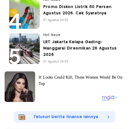
Promo Diskon Listrik 50 Persen
Agustus 2026, Cek Syaratnya
07 Agustus 2026
Hot Issue
LRT Jakarta Kelapa Gading-
Manggarai Diresmikan 26 Agustus
2026
07 Agustus 2026
Telusuri berita finance lainnya