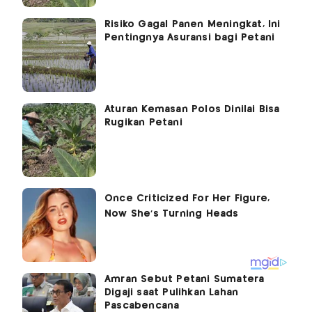
Risiko Gagal Panen Meningkat, Ini
Pentingnya Asuransi bagi Petani
Aturan Kemasan Polos Dinilai Bisa
Rugikan Petani
Amran Sebut Petani Sumatera
Digaji saat Pulihkan Lahan
Pascabencana