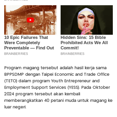
Program magang tersebut adalah hasil kerja sama
BPPSDMP dengan Taipei Economic and Trade Office
(TETO) dalam program Youth Entrepreneur and
Employment Support Services (YESS). Pada Oktober
2024 program tersebut akan kembali
memberangkatkan 40 petani muda untuk magang ke
luar negeri.