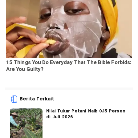
Berita Terkait
Nilai Tukar Petani Naik 0,15 Persen
di Juli 2026