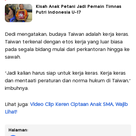
Kisah Anak Petani Jadi Pemain Timnas
Putri Indonesia U-17
Dedi mengatakan, budaya Taiwan adalah kerja keras.
Taiwan terkenal dengan etos kerja yang luar biasa
pada segala bidang mulai dari perkantoran hingga ke
sawah.
"Jadi kalian harus siap untuk kerja keras. Kerja keras
dan mentaati peraturan dan norma hukum di Taiwan,"
imbuhnya.
Lihat juga:
Video Clip Keren Ciptaan Anak SMA, Wajib
Lihat!
Halaman: