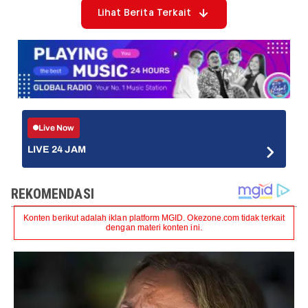
Lihat Berita Terkait
Live Now
LIVE 24 JAM