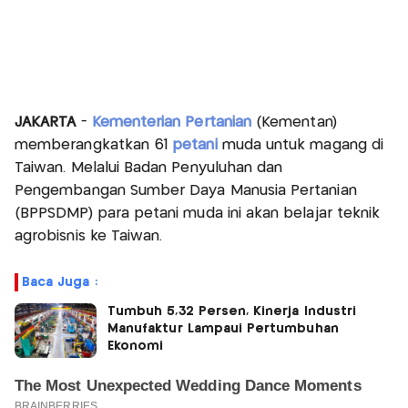
JAKARTA
-
Kementerian Pertanian
(Kementan)
memberangkatkan 61
petani
muda untuk magang di
Taiwan. Melalui Badan Penyuluhan dan
Pengembangan Sumber Daya Manusia Pertanian
(BPPSDMP) para petani muda ini akan belajar teknik
agrobisnis ke Taiwan.
Baca Juga :
Tumbuh 5,32 Persen, Kinerja Industri
Manufaktur Lampaui Pertumbuhan
Ekonomi