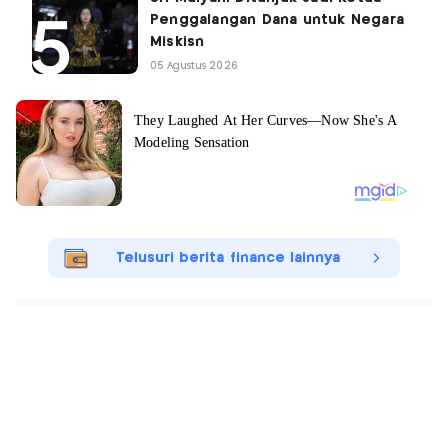
Penggalangan Dana untuk Negara
Miskisn
05 Agustus 2026
Telusuri berita finance lainnya