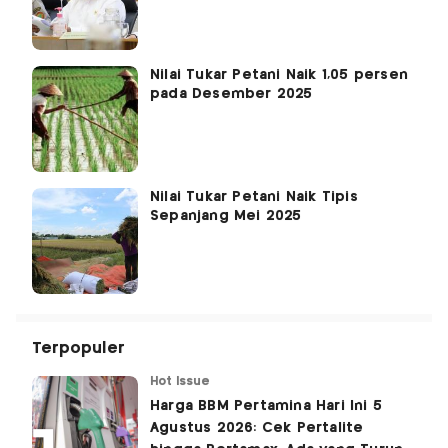
Nilai Tukar Petani Naik 1,05 persen
pada Desember 2025
Nilai Tukar Petani Naik Tipis
Sepanjang Mei 2025
Terpopuler
Hot Issue
Harga BBM Pertamina Hari Ini 5
Agustus 2026: Cek Pertalite