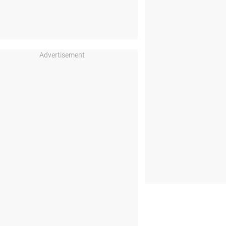
Advertisement