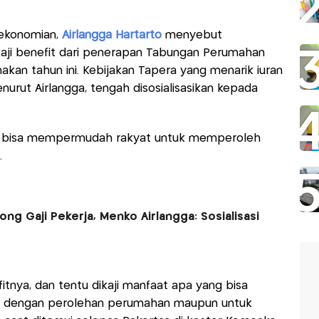
rekonomian,
Airlangga Hartarto
menyebut
ji benefit dari penerapan Tabungan Perumahan
akan tahun ini. Kebijakan Tapera yang menarik iuran
enurut Airlangga, tengah disosialisasikan kepada
tu bisa mempermudah rakyat untuk memperoleh
.
ong Gaji Pekerja, Menko Airlangga: Sosialisasi
itnya, dan tentu dikaji manfaat apa yang bisa
ait dengan perolehan perumahan maupun untuk