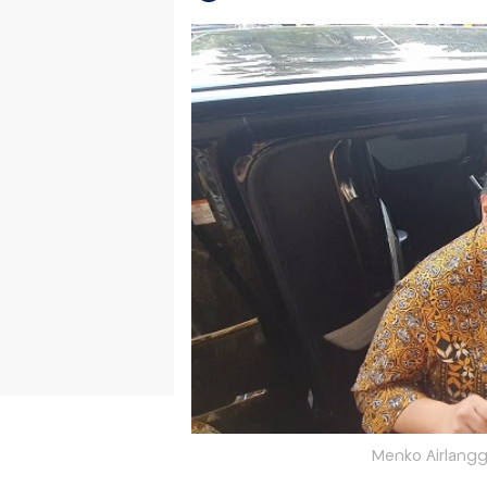
Menko Airlangga