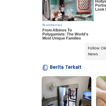
Follow Ok
News
Berita Terkait