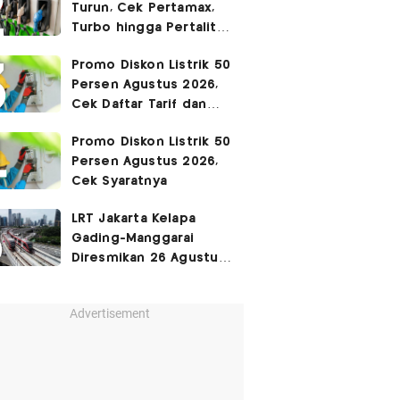
Turun, Cek Pertamax,
Turbo hingga Pertalite
Hari Ini 8 Agustus 2026
Promo Diskon Listrik 50
Persen Agustus 2026,
Cek Daftar Tarif dan
Syaratnya
Promo Diskon Listrik 50
Persen Agustus 2026,
Cek Syaratnya
LRT Jakarta Kelapa
Gading-Manggarai
Diresmikan 26 Agustus
2026
Advertisement