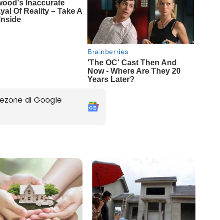
ezone di Google