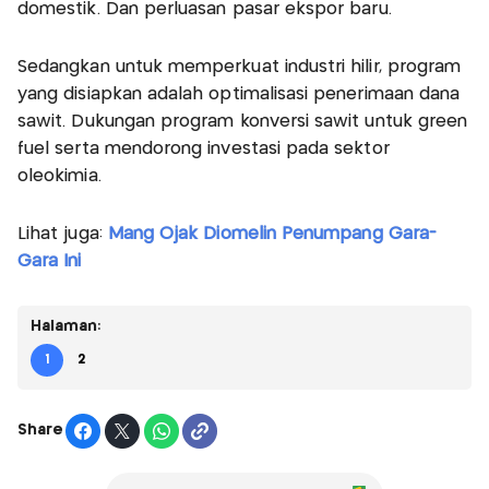
domestik. Dan perluasan pasar ekspor baru.
Sedangkan untuk memperkuat industri hilir, program
yang disiapkan adalah optimalisasi penerimaan dana
sawit. Dukungan program konversi sawit untuk green
fuel serta mendorong investasi pada sektor
oleokimia.
Lihat juga:
Mang Ojak Diomelin Penumpang Gara-
Gara Ini
Halaman:
1
2
Share