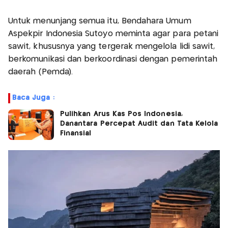
Untuk menunjang semua itu, Bendahara Umum
Aspekpir Indonesia Sutoyo meminta agar para petani
sawit, khususnya yang tergerak mengelola lidi sawit,
berkomunikasi dan berkoordinasi dengan pemerintah
daerah (Pemda).
Baca Juga :
Pulihkan Arus Kas Pos Indonesia,
Danantara Percepat Audit dan Tata Kelola
Finansial