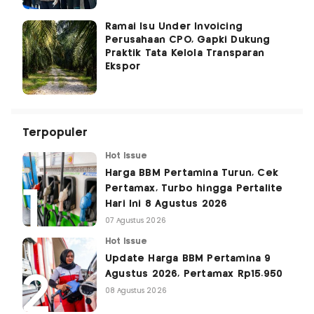
Ramai Isu Under Invoicing
Perusahaan CPO, Gapki Dukung
Praktik Tata Kelola Transparan
Ekspor
Terpopuler
Hot Issue
Harga BBM Pertamina Turun, Cek
Pertamax, Turbo hingga Pertalite
Hari Ini 8 Agustus 2026
07 Agustus 2026
Hot Issue
Update Harga BBM Pertamina 9
Agustus 2026, Pertamax Rp15.950
08 Agustus 2026