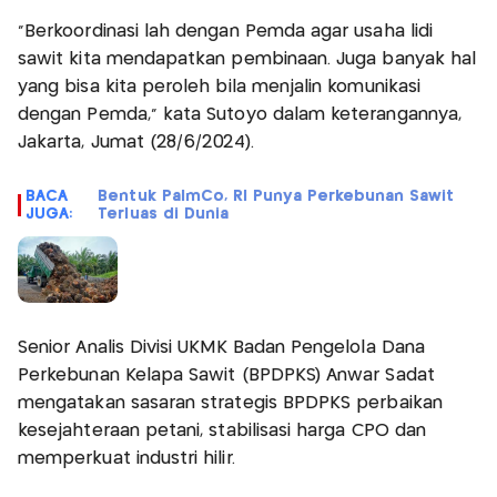
"Berkoordinasi lah dengan Pemda agar usaha lidi
sawit kita mendapatkan pembinaan. Juga banyak hal
yang bisa kita peroleh bila menjalin komunikasi
dengan Pemda," kata Sutoyo dalam keterangannya,
Jakarta, Jumat (28/6/2024).
BACA
Bentuk PalmCo, RI Punya Perkebunan Sawit
JUGA:
Terluas di Dunia
Senior Analis Divisi UKMK Badan Pengelola Dana
Perkebunan Kelapa Sawit (BPDPKS) Anwar Sadat
mengatakan sasaran strategis BPDPKS perbaikan
kesejahteraan petani, stabilisasi harga CPO dan
memperkuat industri hilir.