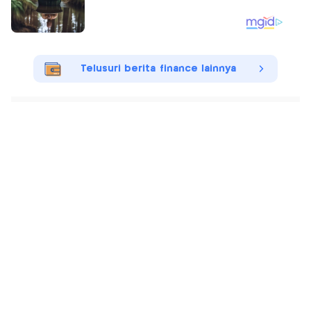
Telusuri berita finance lainnya