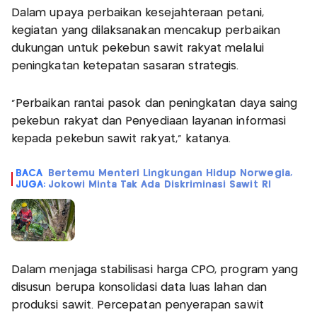
Dalam upaya perbaikan kesejahteraan petani,
kegiatan yang dilaksanakan mencakup perbaikan
dukungan untuk pekebun sawit rakyat melalui
peningkatan ketepatan sasaran strategis.
"Perbaikan rantai pasok dan peningkatan daya saing
pekebun rakyat dan Penyediaan layanan informasi
kepada pekebun sawit rakyat," katanya.
BACA
Bertemu Menteri Lingkungan Hidup Norwegia,
JUGA:
Jokowi Minta Tak Ada Diskriminasi Sawit RI
Dalam menjaga stabilisasi harga CPO, program yang
disusun berupa konsolidasi data luas lahan dan
produksi sawit. Percepatan penyerapan sawit