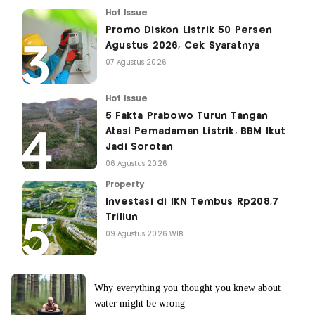
Hot Issue
Promo Diskon Listrik 50 Persen
Agustus 2026, Cek Syaratnya
07 Agustus 2026
Hot Issue
5 Fakta Prabowo Turun Tangan
Atasi Pemadaman Listrik, BBM Ikut
Jadi Sorotan
06 Agustus 2026
Property
Investasi di IKN Tembus Rp208,7
Triliun
09 Agustus 2026 WIB