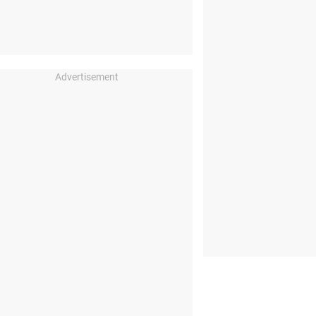
Advertisement