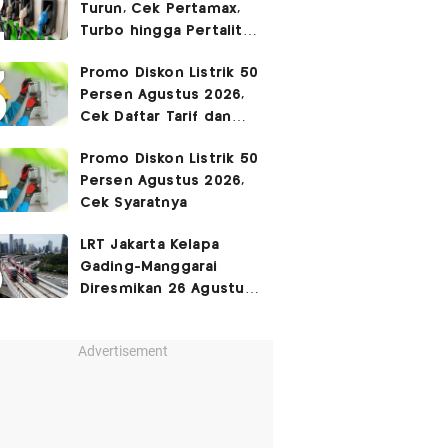
Turun, Cek Pertamax,
Turbo hingga Pertalite
Hari Ini 8 Agustus 2026
Promo Diskon Listrik 50
Persen Agustus 2026,
Cek Daftar Tarif dan
Syaratnya
Promo Diskon Listrik 50
Persen Agustus 2026,
Cek Syaratnya
LRT Jakarta Kelapa
Gading-Manggarai
Diresmikan 26 Agustus
2026
Advertisement