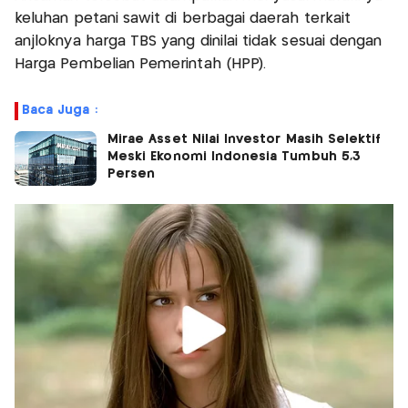
keluhan petani sawit di berbagai daerah terkait
anjloknya harga TBS yang dinilai tidak sesuai dengan
Harga Pembelian Pemerintah (HPP).
Baca Juga :
Mirae Asset Nilai Investor Masih Selektif
Meski Ekonomi Indonesia Tumbuh 5,3
Persen