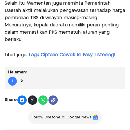
Selain itu, Wamentan juga meminta Pemerintah
Daerah aktif melakukan pengawasan terhadap harga
pembelian TBS di wilayah masing-masing.
Menurutnya, kepala daerah memiliki peran penting
dalam memastikan PKS mematuhi aturan yang
berlaku.
Lihat juga:
Lagu Ciptaan Cowok Ini Easy Listening!
Halaman:
1
2
Share
Follow Okezone di Google News