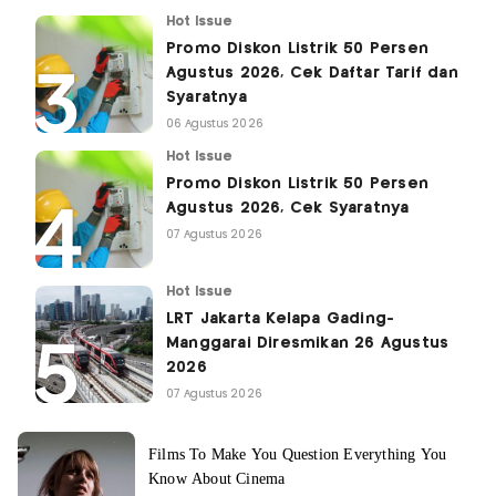
Hot Issue
Promo Diskon Listrik 50 Persen
Agustus 2026, Cek Daftar Tarif dan
Syaratnya
06 Agustus 2026
Hot Issue
Promo Diskon Listrik 50 Persen
Agustus 2026, Cek Syaratnya
07 Agustus 2026
Hot Issue
LRT Jakarta Kelapa Gading-
Manggarai Diresmikan 26 Agustus
2026
07 Agustus 2026