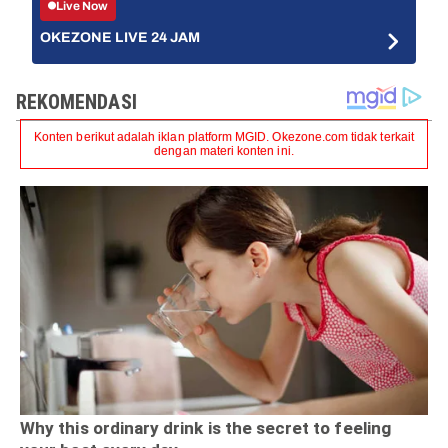
Live Now
OKEZONE LIVE 24 JAM