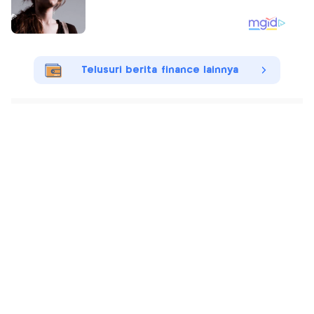
Telusuri berita finance lainnya