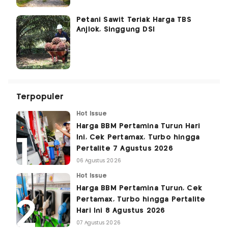
Petani Sawit Teriak Harga TBS
Anjlok, Singgung DSI
Terpopuler
Hot Issue
Harga BBM Pertamina Turun Hari
Ini, Cek Pertamax, Turbo hingga
Pertalite 7 Agustus 2026
06 Agustus 2026
Hot Issue
Harga BBM Pertamina Turun, Cek
Pertamax, Turbo hingga Pertalite
Hari Ini 8 Agustus 2026
07 Agustus 2026