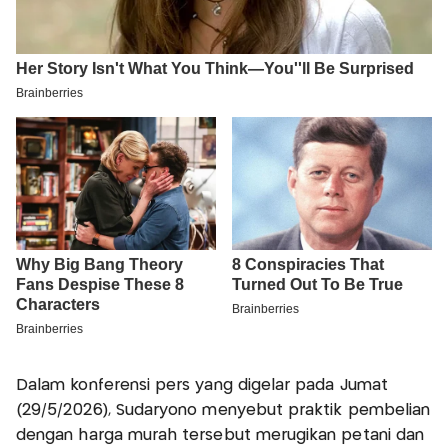
Dalam konferensi pers yang digelar pada Jumat
(29/5/2026), Sudaryono menyebut praktik pembelian
dengan harga murah tersebut merugikan petani dan