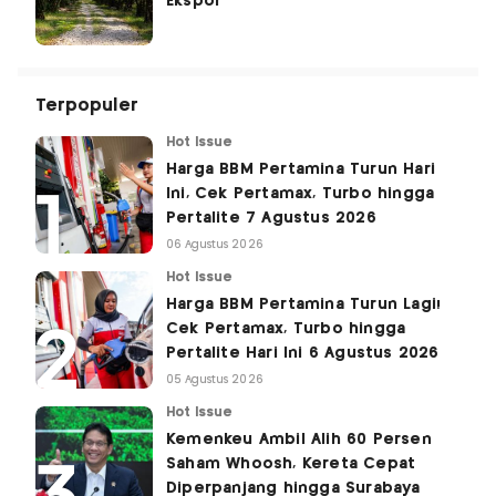
Ekspor
Terpopuler
Hot Issue
Harga BBM Pertamina Turun Hari
Ini, Cek Pertamax, Turbo hingga
Pertalite 7 Agustus 2026
06 Agustus 2026
Hot Issue
Harga BBM Pertamina Turun Lagi!
Cek Pertamax, Turbo hingga
Pertalite Hari Ini 6 Agustus 2026
05 Agustus 2026
Hot Issue
Kemenkeu Ambil Alih 60 Persen
Saham Whoosh, Kereta Cepat
Diperpanjang hingga Surabaya