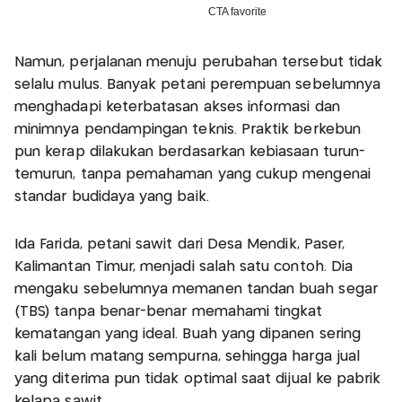
Namun, perjalanan menuju perubahan tersebut tidak
selalu mulus. Banyak petani perempuan sebelumnya
menghadapi keterbatasan akses informasi dan
minimnya pendampingan teknis. Praktik berkebun
pun kerap dilakukan berdasarkan kebiasaan turun-
temurun, tanpa pemahaman yang cukup mengenai
standar budidaya yang baik.
Ida Farida, petani sawit dari Desa Mendik, Paser,
Kalimantan Timur, menjadi salah satu contoh. Dia
mengaku sebelumnya memanen tandan buah segar
(TBS) tanpa benar-benar memahami tingkat
kematangan yang ideal. Buah yang dipanen sering
kali belum matang sempurna, sehingga harga jual
yang diterima pun tidak optimal saat dijual ke pabrik
kelapa sawit.