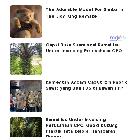
Gapki Buka Suara soal Ramai Isu
Under Invoicing Perusahaan CPO
Kementan Ancam Cabut Izin Pabrik
Sawit yang Beli TBS di Bawah HPP
Ramai Isu Under Invoicing
Perusahaan CPO, Gapki Dukung
Praktik Tata Kelola Transparan