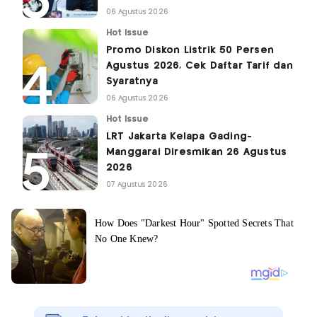
06 Agustus 2026
Hot Issue
Promo Diskon Listrik 50 Persen
Agustus 2026, Cek Daftar Tarif dan
Syaratnya
06 Agustus 2026
Hot Issue
LRT Jakarta Kelapa Gading-
Manggarai Diresmikan 26 Agustus
2026
07 Agustus 2026