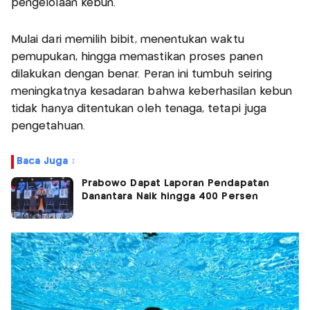
pengelolaan kebun.
Mulai dari memilih bibit, menentukan waktu
pemupukan, hingga memastikan proses panen
dilakukan dengan benar. Peran ini tumbuh seiring
meningkatnya kesadaran bahwa keberhasilan kebun
tidak hanya ditentukan oleh tenaga, tetapi juga
pengetahuan.
Baca Juga :
Prabowo Dapat Laporan Pendapatan
Danantara Naik hingga 400 Persen