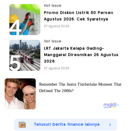
Hot Issue
Promo Diskon Listrik 50 Persen
Agustus 2026, Cek Syaratnya
07 Agustus 2026
Hot Issue
LRT Jakarta Kelapa Gading-
Manggarai Diresmikan 26 Agustus
2026
07 Agustus 2026
Telusuri berita finance lainnya