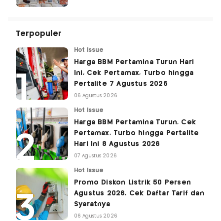
Terpopuler
Hot Issue
Harga BBM Pertamina Turun Hari
Ini, Cek Pertamax, Turbo hingga
Pertalite 7 Agustus 2026
06 Agustus 2026
Hot Issue
Harga BBM Pertamina Turun, Cek
Pertamax, Turbo hingga Pertalite
Hari Ini 8 Agustus 2026
07 Agustus 2026
Hot Issue
Promo Diskon Listrik 50 Persen
Agustus 2026, Cek Daftar Tarif dan
Syaratnya
06 Agustus 2026