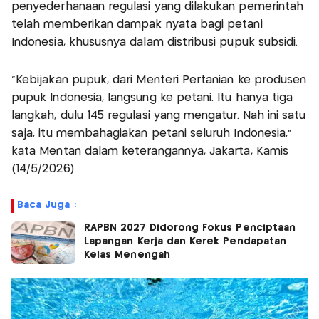
penyederhanaan regulasi yang dilakukan pemerintah
telah memberikan dampak nyata bagi petani
Indonesia, khususnya dalam distribusi pupuk subsidi.
“Kebijakan pupuk, dari Menteri Pertanian ke produsen
pupuk Indonesia, langsung ke petani. Itu hanya tiga
langkah, dulu 145 regulasi yang mengatur. Nah ini satu
saja, itu membahagiakan petani seluruh Indonesia,”
kata Mentan dalam keterangannya, Jakarta, Kamis
(14/5/2026).
Baca Juga :
RAPBN 2027 Didorong Fokus Penciptaan
Lapangan Kerja dan Kerek Pendapatan
Kelas Menengah