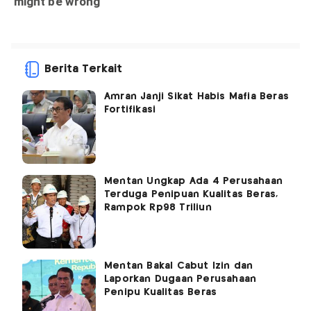
Berita Terkait
Amran Janji Sikat Habis Mafia Beras
Fortifikasi
Mentan Ungkap Ada 4 Perusahaan
Terduga Penipuan Kualitas Beras,
Rampok Rp98 Triliun
Mentan Bakal Cabut Izin dan
Laporkan Dugaan Perusahaan
Penipu Kualitas Beras