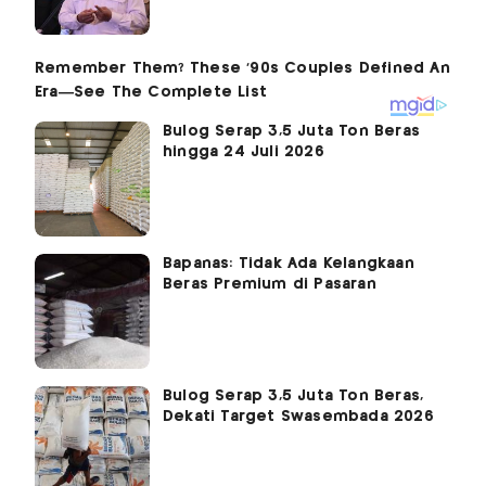
Bulog Serap 3,5 Juta Ton Beras
hingga 24 Juli 2026
Bapanas: Tidak Ada Kelangkaan
Beras Premium di Pasaran
Bulog Serap 3,5 Juta Ton Beras,
Dekati Target Swasembada 2026