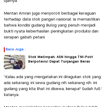
ujarnya.
Mentan Amran juga menyoroti berbagai keraguan
terhadap data stok pangan nasional. Ia memastikan
bahwa kondisi gudang Bulog yang penuh menjadi
bukti nyata keberhasilan peningkatan produksi dan
serapan gabah petani.
Baca Juga :
Stok Melimpah, ASN hingga TNI-Polri
Berpotensi Dapat Tunjangan Beras
“Kalau ada yang mengatakan ini diragukan stok yang
ada sekarang, ini sewa gudang nih sekarang nih. Ini
gudang yang kita lihat ini disewa, kenapa? Sudah full,”
katanya.