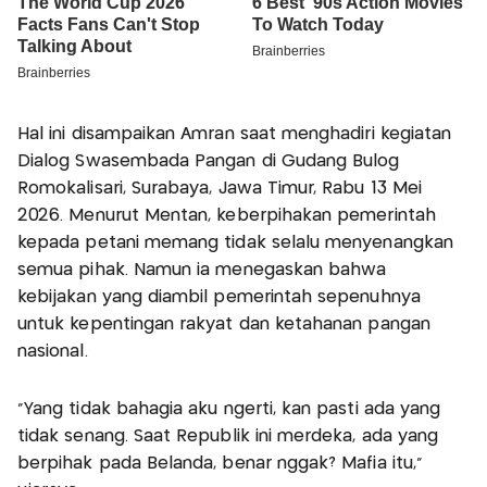
Hal ini disampaikan Amran saat menghadiri kegiatan
Dialog Swasembada Pangan di Gudang Bulog
Romokalisari, Surabaya, Jawa Timur, Rabu 13 Mei
2026. Menurut Mentan, keberpihakan pemerintah
kepada petani memang tidak selalu menyenangkan
semua pihak. Namun ia menegaskan bahwa
kebijakan yang diambil pemerintah sepenuhnya
untuk kepentingan rakyat dan ketahanan pangan
nasional.
“Yang tidak bahagia aku ngerti, kan pasti ada yang
tidak senang. Saat Republik ini merdeka, ada yang
berpihak pada Belanda, benar nggak? Mafia itu,”