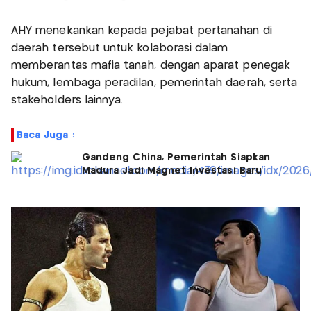
AHY menekankan kepada pejabat pertanahan di
daerah tersebut untuk kolaborasi dalam
memberantas mafia tanah, dengan aparat penegak
hukum, lembaga peradilan, pemerintah daerah, serta
stakeholders lainnya.
Baca Juga :
Gandeng China, Pemerintah Siapkan
Madura Jadi Magnet Investasi Baru