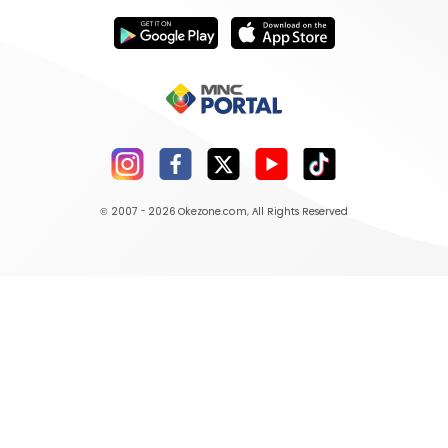
© 2007 - 2026
Okezone.com
, All Rights Reserved