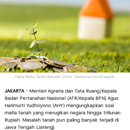
Fakta Mafia Tanah Berulah. (Foto: Okezone.com/Freepik)
JAKARTA
- Menteri Agraria dan Tata Ruang/Kepala
Badan Pertanahan Nasional (ATR/Kepala BPN) Agus
Harimurti Yudhoyono (AHY) mengungkapkan soal
mafia tanah yang merugikan negara hingga triliunan
Rupiah. Masalah tanah pun paling banyak terjadi di
Jawa Tengah (Jateng).