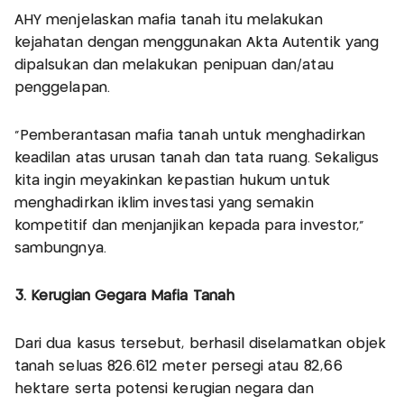
AHY menjelaskan mafia tanah itu melakukan
kejahatan dengan menggunakan Akta Autentik yang
dipalsukan dan melakukan penipuan dan/atau
penggelapan.
"Pemberantasan mafia tanah untuk menghadirkan
keadilan atas urusan tanah dan tata ruang. Sekaligus
kita ingin meyakinkan kepastian hukum untuk
menghadirkan iklim investasi yang semakin
kompetitif dan menjanjikan kepada para investor,"
sambungnya.
3. Kerugian Gegara Mafia Tanah
Dari dua kasus tersebut, berhasil diselamatkan objek
tanah seluas 826.612 meter persegi atau 82,66
hektare serta potensi kerugian negara dan