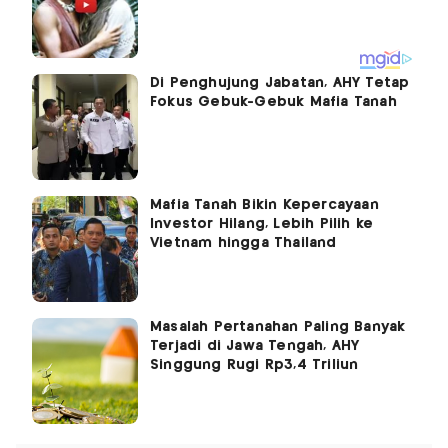
Di Penghujung Jabatan, AHY Tetap
Fokus Gebuk-Gebuk Mafia Tanah
Mafia Tanah Bikin Kepercayaan
Investor Hilang, Lebih Pilih ke
Vietnam hingga Thailand
Masalah Pertanahan Paling Banyak
Terjadi di Jawa Tengah, AHY
Singgung Rugi Rp3,4 Triliun