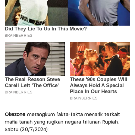
Okezone
merangkum fakta-fakta menarik terkait
mafia tanah yang rugikan negara triliunan Rupiah,
Sabtu (20/7/2024):