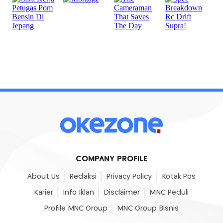
COMPANY PROFILE
About Us
Redaksi
Privacy Policy
Kotak Pos
Karier
Info Iklan
Disclaimer
MNC Peduli
Profile MNC Group
MNC Group Bisnis