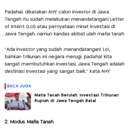
Padahal, dikatakan AHY calon investor di Jawa
Tengah itu sudah melakukan menandatangani Letter
of Intent (LoI) atau pernyataan minat investasi di
Jawa Tengah, namun kandas akibat ulah mafia tanah.
"Ada investor yang sudah menandatangani LoI,
bahkan triliunan, ini negara merugi, padahal kita
sangat membutuhkan investasi, Jawa Tengah adalah
destinasi investasi yang sangat baik," kata AHY.
BACA JUGA:
Mafia Tanah Berulah, Investasi Triliunan
Rupiah di Jawa Tengah Batal
2. Modus Mafia Tanah