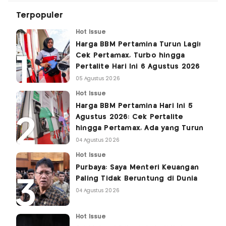
Terpopuler
Hot Issue
Harga BBM Pertamina Turun Lagi!
Cek Pertamax, Turbo hingga
Pertalite Hari Ini 6 Agustus 2026
05 Agustus 2026
Hot Issue
Harga BBM Pertamina Hari Ini 5
Agustus 2026: Cek Pertalite
hingga Pertamax, Ada yang Turun
04 Agustus 2026
Hot Issue
Purbaya: Saya Menteri Keuangan
Paling Tidak Beruntung di Dunia
04 Agustus 2026
Hot Issue