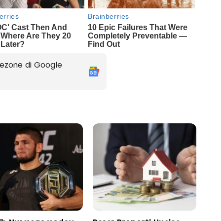
ezone di Google