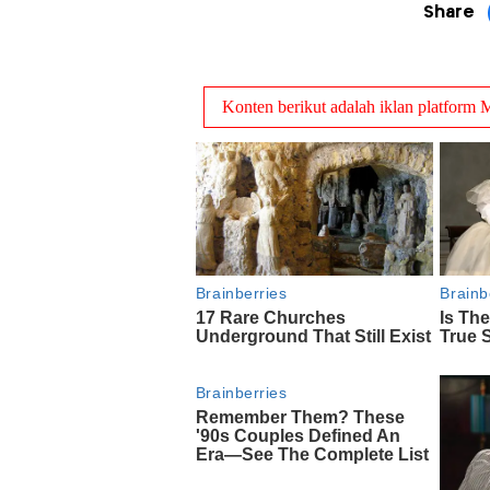
Share