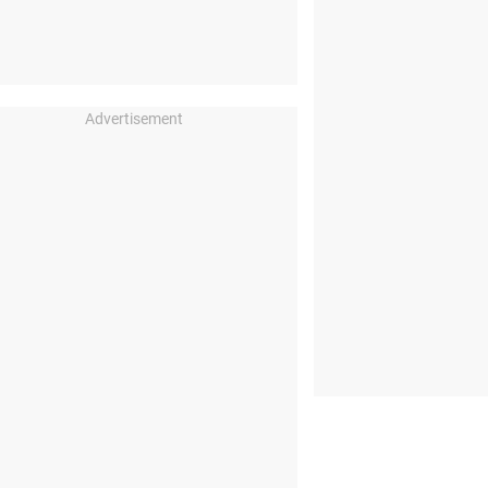
Advertisement