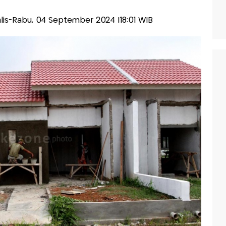
alis-Rabu, 04 September 2024 |18:01 WIB