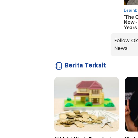
Follow Ok
News
Berita Terkait