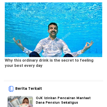
Berita Terkait
OJK Izinkan Pencairan Manfaat
Dana Pensiun Sekaligus