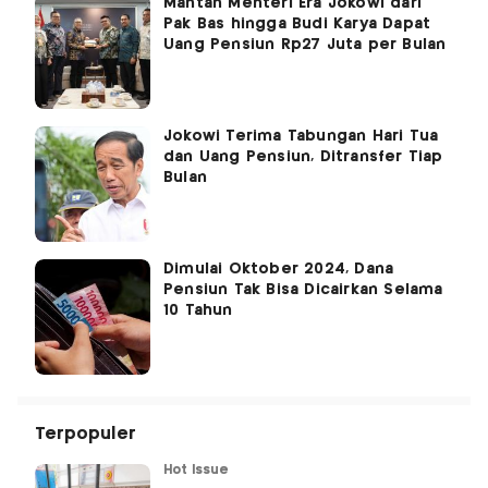
Mantan Menteri Era Jokowi dari
Pak Bas hingga Budi Karya Dapat
Uang Pensiun Rp27 Juta per Bulan
Jokowi Terima Tabungan Hari Tua
dan Uang Pensiun, Ditransfer Tiap
Bulan
Dimulai Oktober 2024, Dana
Pensiun Tak Bisa Dicairkan Selama
10 Tahun
Terpopuler
Hot Issue