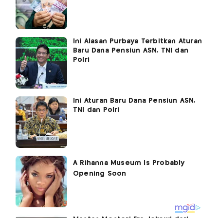
Ini Alasan Purbaya Terbitkan Aturan
Baru Dana Pensiun ASN, TNI dan
Polri
Ini Aturan Baru Dana Pensiun ASN,
TNI dan Polri