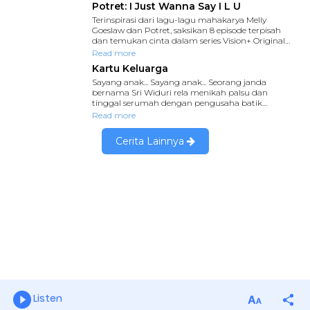
Listen