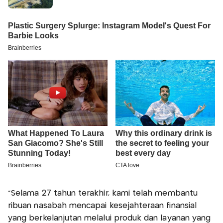
“Selama 27 tahun terakhir, kami telah membantu
ribuan nasabah mencapai kesejahteraan finansial
yang berkelanjutan melalui produk dan layanan yang