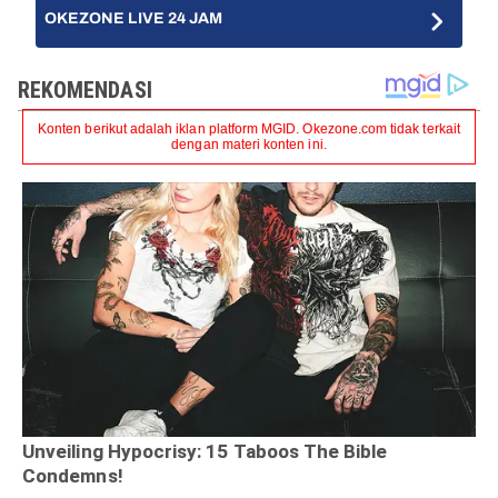
OKEZONE LIVE 24 JAM