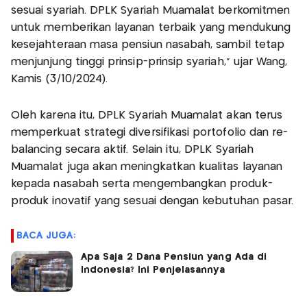
sesuai syariah. DPLK Syariah Muamalat berkomitmen
untuk memberikan layanan terbaik yang mendukung
kesejahteraan masa pensiun nasabah, sambil tetap
menjunjung tinggi prinsip-prinsip syariah," ujar Wang,
Kamis (3/10/2024).
Oleh karena itu, DPLK Syariah Muamalat akan terus
memperkuat strategi diversifikasi portofolio dan re-
balancing secara aktif. Selain itu, DPLK Syariah
Muamalat juga akan meningkatkan kualitas layanan
kepada nasabah serta mengembangkan produk-
produk inovatif yang sesuai dengan kebutuhan pasar.
BACA JUGA:
Apa Saja 2 Dana Pensiun yang Ada di
Indonesia? Ini Penjelasannya