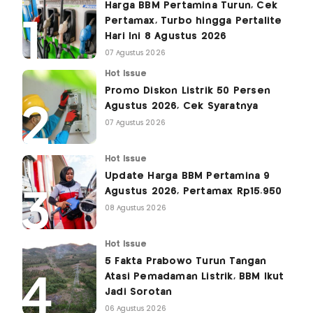
Harga BBM Pertamina Turun, Cek
Pertamax, Turbo hingga Pertalite
Hari Ini 8 Agustus 2026
07 Agustus 2026
Hot Issue
Promo Diskon Listrik 50 Persen
Agustus 2026, Cek Syaratnya
07 Agustus 2026
Hot Issue
Update Harga BBM Pertamina 9
Agustus 2026, Pertamax Rp15.950
08 Agustus 2026
Hot Issue
5 Fakta Prabowo Turun Tangan
Atasi Pemadaman Listrik, BBM Ikut
Jadi Sorotan
06 Agustus 2026