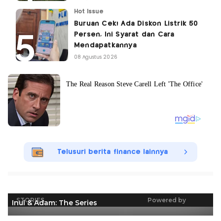
Hot Issue
Buruan Cek! Ada Diskon Listrik 50
Persen, Ini Syarat dan Cara
Mendapatkannya
08 Agustus 2026
Telusuri berita finance lainnya