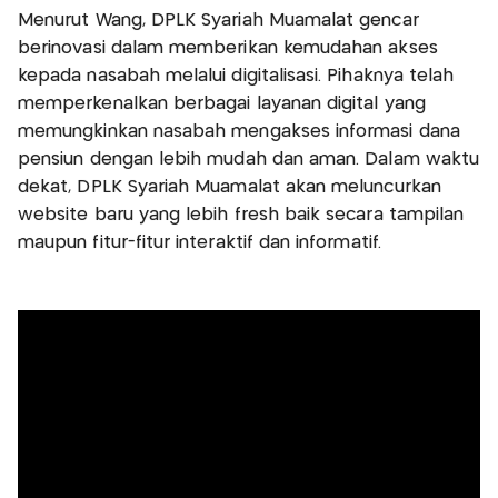
Menurut Wang, DPLK Syariah Muamalat gencar
berinovasi dalam memberikan kemudahan akses
kepada nasabah melalui digitalisasi. Pihaknya telah
memperkenalkan berbagai layanan digital yang
memungkinkan nasabah mengakses informasi dana
pensiun dengan lebih mudah dan aman. Dalam waktu
dekat, DPLK Syariah Muamalat akan meluncurkan
website baru yang lebih fresh baik secara tampilan
maupun fitur-fitur interaktif dan informatif.