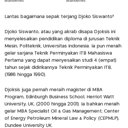
Lantas bagaimana sepak terjang Djoko Siswanto?
Djoko Siswanto, atau yang akrab disapa Djoksis ini
menyelesaikan pendidikan diploma di jurusan Teknik
Mesin, Politeknik, Universitas Indonesia. Ia pun meraih
gelar sarjana Teknik Perminyakan ITB Mahasiswa
Pertama yang dapat menyesaikan studi 4 (empat)
tahun sejak didirikannya Teknik Perminyakan ITB,
(1986 hingga 1990).
Djoksis juga pernah meraih magister di MBA
Program, Edinburgh Business School, Herriot Watt
University, UK, (2000 hingga 2001). Ia bahkan meraih
gelar MBA Specialist Oil & Gas Management, Center
of Energy Petroleum Mineral Law & Policy (CEPMLP),
Dundee University UK.