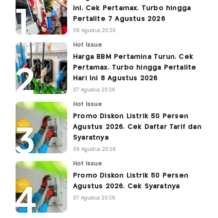
Ini, Cek Pertamax, Turbo hingga
Pertalite 7 Agustus 2026
06 Agustus 2026
Hot Issue
Harga BBM Pertamina Turun, Cek
Pertamax, Turbo hingga Pertalite
Hari Ini 8 Agustus 2026
07 Agustus 2026
Hot Issue
Promo Diskon Listrik 50 Persen
Agustus 2026, Cek Daftar Tarif dan
Syaratnya
06 Agustus 2026
Hot Issue
Promo Diskon Listrik 50 Persen
Agustus 2026, Cek Syaratnya
07 Agustus 2026