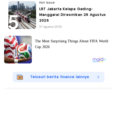
Hot Issue
LRT Jakarta Kelapa Gading-
Manggarai Diresmikan 26 Agustus
2026
07 Agustus 2026
Telusuri berita finance lainnya