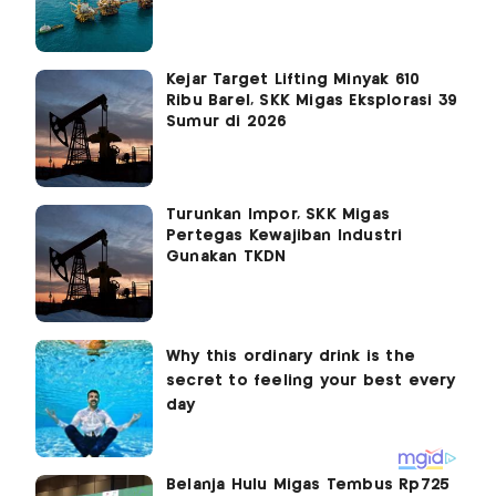
Kejar Target Lifting Minyak 610
Ribu Barel, SKK Migas Eksplorasi 39
Sumur di 2026
Turunkan Impor, SKK Migas
Pertegas Kewajiban Industri
Gunakan TKDN
Belanja Hulu Migas Tembus Rp725