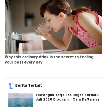
Berita Terkait
Lowongan Kerja SKK Migas Terbaru
Juli 2026 Dibuka, Ini Cara Daftarnya