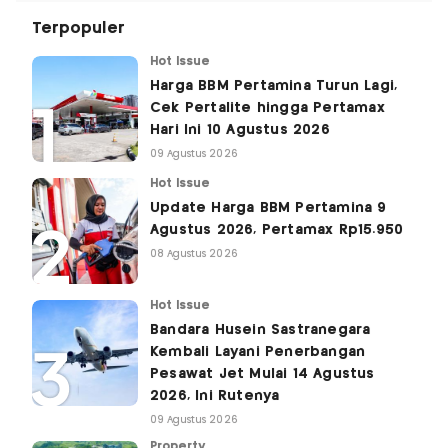
Terpopuler
Hot Issue
Harga BBM Pertamina Turun Lagi,
Cek Pertalite hingga Pertamax
Hari Ini 10 Agustus 2026
09 Agustus 2026
Hot Issue
Update Harga BBM Pertamina 9
Agustus 2026, Pertamax Rp15.950
08 Agustus 2026
Hot Issue
Bandara Husein Sastranegara
Kembali Layani Penerbangan
Pesawat Jet Mulai 14 Agustus
2026, Ini Rutenya
09 Agustus 2026
Property