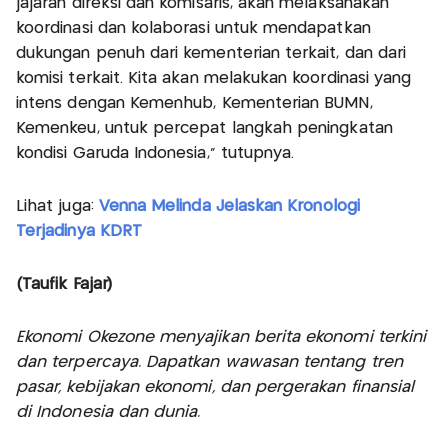
jajaran direksi dan komisaris, akan melaksanakan
koordinasi dan kolaborasi untuk mendapatkan
dukungan penuh dari kementerian terkait, dan dari
komisi terkait. Kita akan melakukan koordinasi yang
intens dengan Kemenhub, Kementerian BUMN,
Kemenkeu, untuk percepat langkah peningkatan
kondisi Garuda Indonesia," tutupnya.
Lihat juga:
Venna Melinda Jelaskan Kronologi
Terjadinya KDRT
(Taufik Fajar)
Ekonomi Okezone menyajikan berita ekonomi terkini
dan terpercaya. Dapatkan wawasan tentang tren
pasar, kebijakan ekonomi, dan pergerakan finansial
di Indonesia dan dunia.