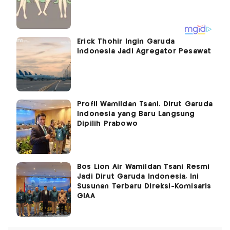
Erick Thohir Ingin Garuda
Indonesia Jadi Agregator Pesawat
Profil Wamildan Tsani, Dirut Garuda
Indonesia yang Baru Langsung
Dipilih Prabowo
Bos Lion Air Wamildan Tsani Resmi
Jadi Dirut Garuda Indonesia, Ini
Susunan Terbaru Direksi-Komisaris
GIAA