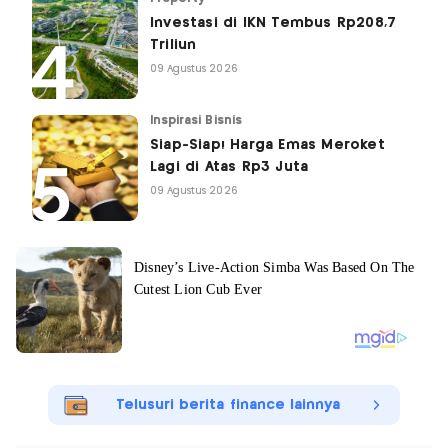
Investasi di IKN Tembus Rp208,7
Triliun
09 Agustus 2026
Inspirasi Bisnis
Siap-Siap! Harga Emas Meroket
Lagi di Atas Rp3 Juta
09 Agustus 2026
Telusuri berita finance lainnya