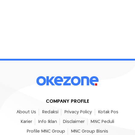
COMPANY PROFILE
About Us
Redaksi
Privacy Policy
Kotak Pos
Karier
Info Iklan
Disclaimer
MNC Peduli
Profile MNC Group
MNC Group Bisnis