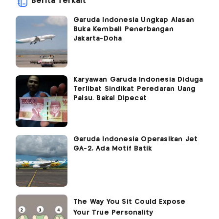
Berita Terkait
Garuda Indonesia Ungkap Alasan
Buka Kembali Penerbangan
Jakarta-Doha
Karyawan Garuda Indonesia Diduga
Terlibat Sindikat Peredaran Uang
Palsu, Bakal Dipecat
Garuda Indonesia Operasikan Jet
GA-2, Ada Motif Batik