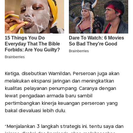
Ketiga, disebutkan Wamildan, Perseroan juga akan
melakukan ekspansi jaringan dan meningkatkan
kualitas pelayanan penumpang. Caranya dengan
lewat pengadaan armada baru sambil
pertimbangkan kinerja keuangan perseroan yang
bakal dievaluasi lebih dulu.
"Menjalankan 3 langkah strategis ini, tentu saya dan