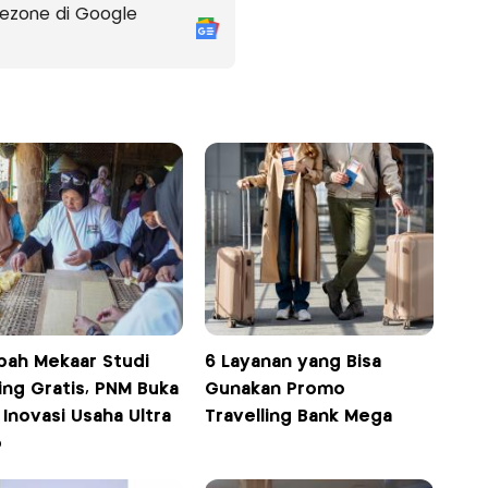
ezone di Google
bah Mekaar Studi
6 Layanan yang Bisa
ing Gratis, PNM Buka
Gunakan Promo
 Inovasi Usaha Ultra
Travelling Bank Mega
o