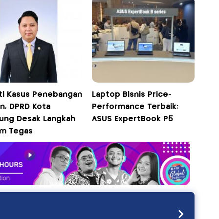
ti Kasus Penebangan
Laptop Bisnis Price-
n, DPRD Kota
Performance Terbaik:
ung Desak Langkah
ASUS ExpertBook P5
m Tegas