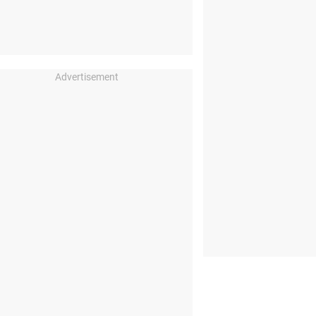
Advertisement