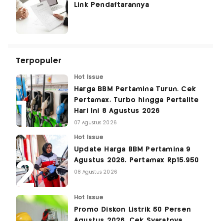
Link Pendaftarannya
Terpopuler
Hot Issue
Harga BBM Pertamina Turun, Cek
Pertamax, Turbo hingga Pertalite
Hari Ini 8 Agustus 2026
07 Agustus 2026
Hot Issue
Update Harga BBM Pertamina 9
Agustus 2026, Pertamax Rp15.950
08 Agustus 2026
Hot Issue
Promo Diskon Listrik 50 Persen
Agustus 2026, Cek Syaratnya