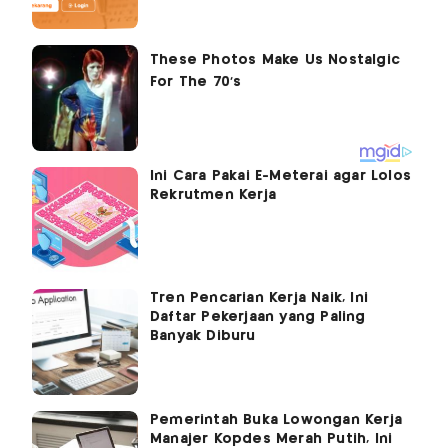
Ini Cara Pakai E-Meterai agar Lolos
Rekrutmen Kerja
Tren Pencarian Kerja Naik, Ini
Daftar Pekerjaan yang Paling
Banyak Diburu
Pemerintah Buka Lowongan Kerja
Manajer Kopdes Merah Putih, Ini