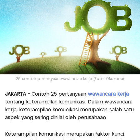
25 contoh pertanyaan wawancara kerja (Foto: Okezone)
JAKARTA
- Contoh 25 pertanyaan
wawancara kerja
tentang keterampilan komunikasi. Dalam wawancara
kerja, keterampilan komunikasi merupakan salah satu
aspek yang sering dinilai oleh perusahaan.
Keterampilan komunikasi merupakan faktor kunci