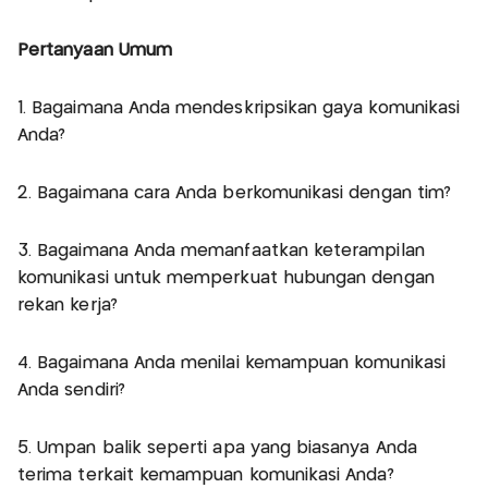
Pertanyaan Umum
1. Bagaimana Anda mendeskripsikan gaya komunikasi
Anda?
2. Bagaimana cara Anda berkomunikasi dengan tim?
3. Bagaimana Anda memanfaatkan keterampilan
komunikasi untuk memperkuat hubungan dengan
rekan kerja?
4. Bagaimana Anda menilai kemampuan komunikasi
Anda sendiri?
5. Umpan balik seperti apa yang biasanya Anda
terima terkait kemampuan komunikasi Anda?