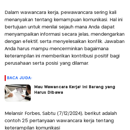
Dalam wawancara kerja, pewawancara sering kali
menanyakan tentang kemampuan komunikasi. Hal ini
bertujuan untuk menilai sejauh mana Anda dapat
menyampaikan informasi secara jelas, mendengarkan
dengan efektif, serta menyelesaikan konflik. Jawaban
Anda harus mampu mencerminkan bagaimana
keterampilan ini memberikan kontribusi positif bagi
perusahaan serta posisi yang dilamar.
BACA JUGA:
Mau Wawancara Kerja? Ini Barang yang
Harus Dibawa
Melansir Forbes, Sabtu (7/12/2024), berikut adalah
contoh 25 pertanyaan wawancara kerja tentang
keterampilan komunikasi: