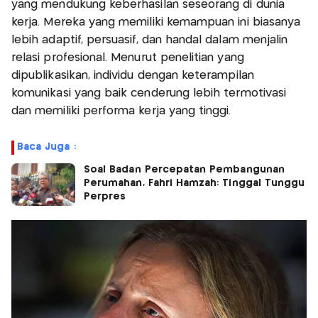
yang mendukung keberhasilan seseorang di dunia
kerja. Mereka yang memiliki kemampuan ini biasanya
lebih adaptif, persuasif, dan handal dalam menjalin
relasi profesional. Menurut penelitian yang
dipublikasikan, individu dengan keterampilan
komunikasi yang baik cenderung lebih termotivasi
dan memiliki performa kerja yang tinggi.
Baca Juga :
Soal Badan Percepatan Pembangunan
Perumahan, Fahri Hamzah: Tinggal Tunggu
Perpres