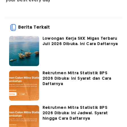
Berita Terkait
Lowongan Kerja SKK Migas Terbaru
Juli 2026 Dibuka, Ini Cara Daftarnya
Rekrutmen Mitra Statistik BPS
2026 Dibuka: Ini Syarat dan Cara
Daftarnya
Rekrutmen Mitra Statistik BPS
2026 Dibuka: Ini Jadwal, Syarat
hingga Cara Daftarnya