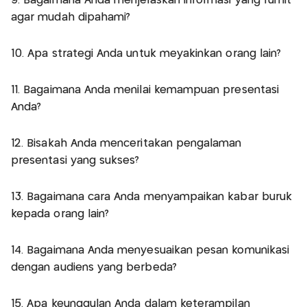
9. Bagaimana Anda menjelaskan informasi yang rumit
agar mudah dipahami?
10. Apa strategi Anda untuk meyakinkan orang lain?
11. Bagaimana Anda menilai kemampuan presentasi
Anda?
12. Bisakah Anda menceritakan pengalaman
presentasi yang sukses?
13. Bagaimana cara Anda menyampaikan kabar buruk
kepada orang lain?
14. Bagaimana Anda menyesuaikan pesan komunikasi
dengan audiens yang berbeda?
15. Apa keunggulan Anda dalam keterampilan