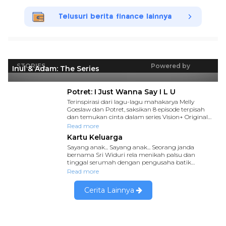
Telusuri berita finance lainnya