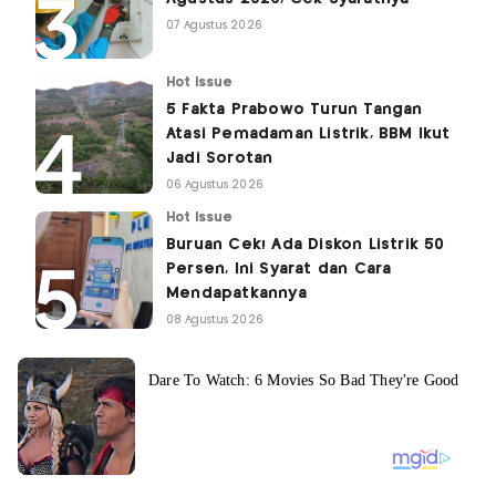
07 Agustus 2026
Hot Issue
5 Fakta Prabowo Turun Tangan
Atasi Pemadaman Listrik, BBM Ikut
Jadi Sorotan
06 Agustus 2026
Hot Issue
Buruan Cek! Ada Diskon Listrik 50
Persen, Ini Syarat dan Cara
Mendapatkannya
08 Agustus 2026