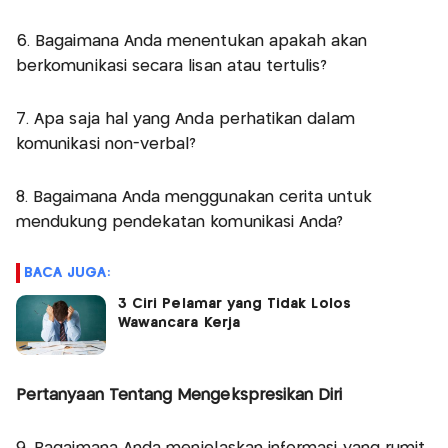
6. Bagaimana Anda menentukan apakah akan
berkomunikasi secara lisan atau tertulis?
7. Apa saja hal yang Anda perhatikan dalam
komunikasi non-verbal?
8. Bagaimana Anda menggunakan cerita untuk
mendukung pendekatan komunikasi Anda?
BACA JUGA:
3 Ciri Pelamar yang Tidak Lolos
Wawancara Kerja
Pertanyaan Tentang Mengekspresikan Diri