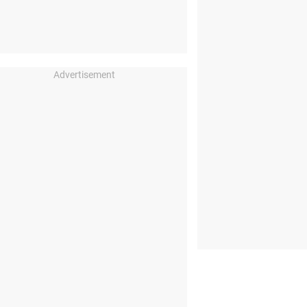
Advertisement