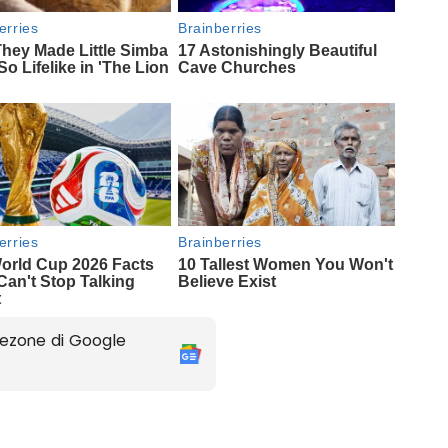
ezone di Google