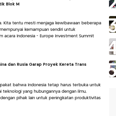
ik Blok M
ya. Kita tentu mesti menjaga kewibawaan beberapa
sti mempunyai kemampuan sendiri untuk
 acara Indonesia - Europe Investment Summit
ina dan Rusia Garap Proyek Kereta Trans
pakat bahwa Indonesia tetap harus terbuka untuk
ai teknologi yang hubungannya dengan ilmu,
 dengan pihak lain untuk peningkatan produktivitas