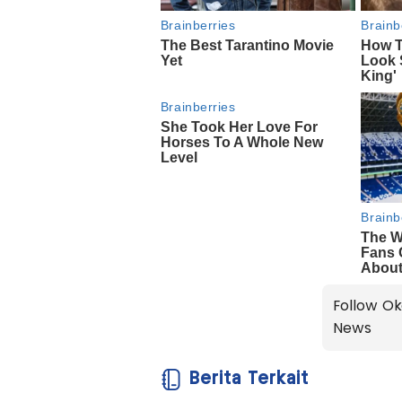
Follow Ok
News
Berita Terkait