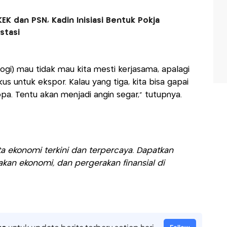
EK dan PSN, Kadin Inisiasi Bentuk Pokja
stasi
ogi) mau tidak mau kita mesti kerjasama, apalagi
okus untuk ekspor. Kalau yang tiga, kita bisa gapai
pa. Tentu akan menjadi angin segar," tutupnya.
a ekonomi terkini dan terpercaya. Dapatkan
akan ekonomi, dan pergerakan finansial di