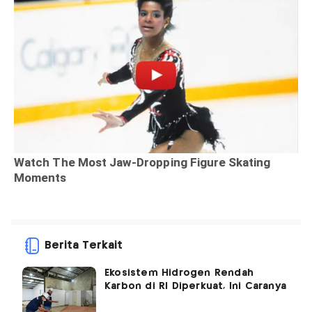
Berita Terkait
Ekosistem Hidrogen Rendah
Karbon di RI Diperkuat, Ini Caranya