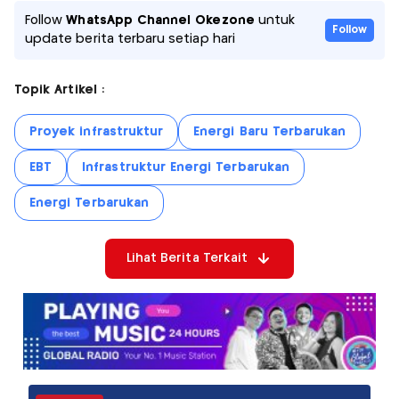
Follow
WhatsApp Channel Okezone
untuk
Follow
update berita terbaru setiap hari
Topik Artikel :
Proyek infrastruktur
Energi Baru Terbarukan
EBT
Infrastruktur Energi Terbarukan
Energi Terbarukan
Lihat Berita Terkait