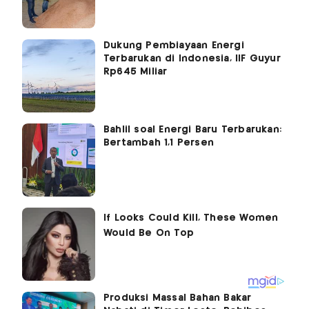
Dukung Pembiayaan Energi
Terbarukan di Indonesia, IIF Guyur
Rp645 Miliar
Bahlil soal Energi Baru Terbarukan:
Bertambah 1,1 Persen
Produksi Massal Bahan Bakar