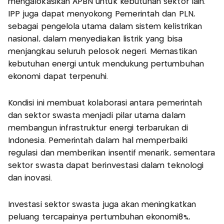
mengalokasikan APBN untuk kebutuhan sektor lain.
IPP juga dapat menyokong Pemerintah dan PLN,
sebagai pengelola utama dalam sistem kelistrikan
nasional, dalam menyediakan listrik yang bisa
menjangkau seluruh pelosok negeri. Memastikan
kebutuhan energi untuk mendukung pertumbuhan
ekonomi dapat terpenuhi.
Kondisi ini membuat kolaborasi antara pemerintah
dan sektor swasta menjadi pilar utama dalam
membangun infrastruktur energi terbarukan di
Indonesia. Pemerintah dalam hal memperbaiki
regulasi dan memberikan insentif menarik, sementara
sektor swasta dapat berinvestasi dalam teknologi
dan inovasi.
Investasi sektor swasta juga akan meningkatkan
peluang tercapainya pertumbuhan ekonomi8%,