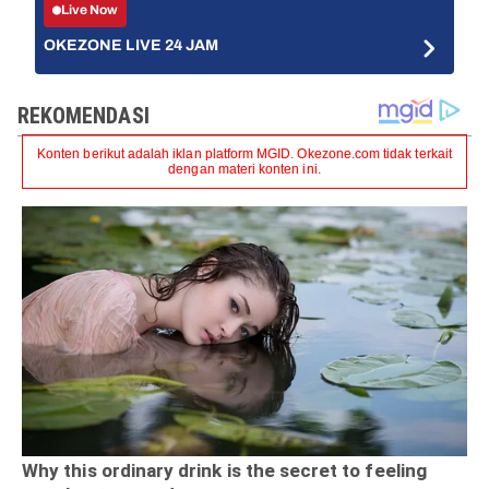
Live Now
OKEZONE LIVE 24 JAM