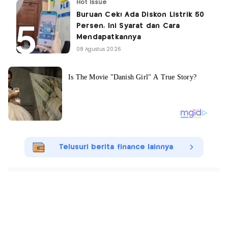
Hot Issue
Buruan Cek! Ada Diskon Listrik 50
Persen, Ini Syarat dan Cara
Mendapatkannya
08 Agustus 2026
Telusuri berita finance lainnya