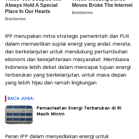
IPP merupakan mitra strategis pemerintah dan PLN
dalam memastikan suplai energi yang andal, merata,
dan berkelanjutan untuk mendukung pertumbuhan
ekonomi dan kesejahteraan masyarakat. Membawa
Indonesia lebih dekat dalam mencapai tujuan energi
terbarukan yang berkelanjutan, untuk masa depan
yang lebih hijau dan ramah lingkungan.
BACA JUGA:
Pemanfaatan Energi Terbarukan di RI
Masih Minim
Peran IPP dalam menyediakan energi untuk