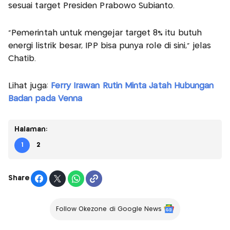
sesuai target Presiden Prabowo Subianto.
"Pemerintah untuk mengejar target 8% itu butuh
energi listrik besar, IPP bisa punya role di sini," jelas
Chatib.
Lihat juga:
Ferry Irawan Rutin Minta Jatah Hubungan
Badan pada Venna
Halaman:
1
2
Share
Follow Okezone di Google News