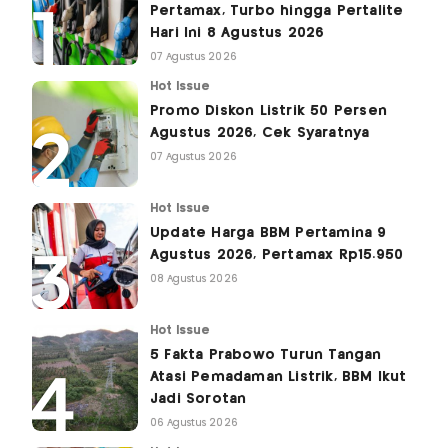
Pertamax, Turbo hingga Pertalite
Hari Ini 8 Agustus 2026
07 Agustus 2026
Hot Issue
Promo Diskon Listrik 50 Persen
Agustus 2026, Cek Syaratnya
07 Agustus 2026
Hot Issue
Update Harga BBM Pertamina 9
Agustus 2026, Pertamax Rp15.950
08 Agustus 2026
Hot Issue
5 Fakta Prabowo Turun Tangan
Atasi Pemadaman Listrik, BBM Ikut
Jadi Sorotan
06 Agustus 2026