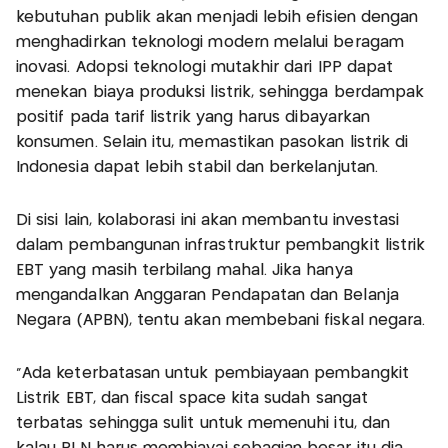
kebutuhan publik akan menjadi lebih efisien dengan
menghadirkan teknologi modern melalui beragam
inovasi. Adopsi teknologi mutakhir dari IPP dapat
menekan biaya produksi listrik, sehingga berdampak
positif pada tarif listrik yang harus dibayarkan
konsumen. Selain itu, memastikan pasokan listrik di
Indonesia dapat lebih stabil dan berkelanjutan.
Di sisi lain, kolaborasi ini akan membantu investasi
dalam pembangunan infrastruktur pembangkit listrik
EBT yang masih terbilang mahal. Jika hanya
mengandalkan Anggaran Pendapatan dan Belanja
Negara (APBN), tentu akan membebani fiskal negara.
"Ada keterbatasan untuk pembiayaan pembangkit
Listrik EBT, dan fiscal space kita sudah sangat
terbatas sehingga sulit untuk memenuhi itu, dan