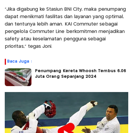
“Jika digabung ke Stasiun BNI City, maka penumpang
dapat menikmati fasilitas dan layanan yang optimal,
dan tentunya lebih aman. KAI Commuter sebagai
pengelola Commuter Line berkomitmen menjadikan
safety atau keselamatan pengguna sebagai
prioritas,” tegas Joni.
Baca Juga :
Penumpang Kereta Whoosh Tembus 6,06
Juta Orang Sepanjang 2024