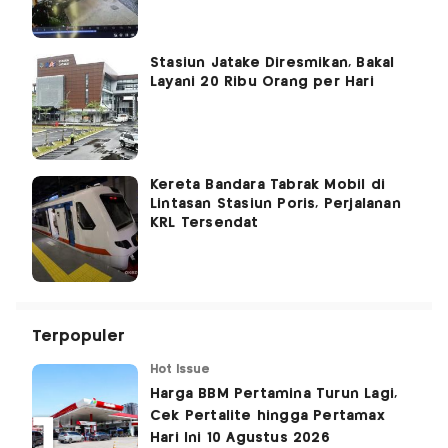
Stasiun Jatake Diresmikan, Bakal
Layani 20 Ribu Orang per Hari
Kereta Bandara Tabrak Mobil di
Lintasan Stasiun Poris, Perjalanan
KRL Tersendat
Terpopuler
Hot Issue
Harga BBM Pertamina Turun Lagi,
Cek Pertalite hingga Pertamax
Hari Ini 10 Agustus 2026