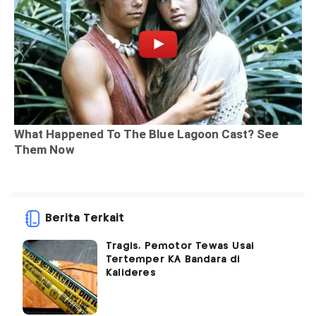
Berita Terkait
Tragis, Pemotor Tewas Usai
Tertemper KA Bandara di
Kalideres