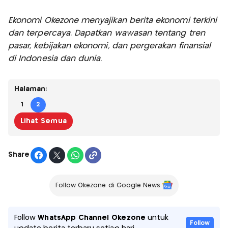
Ekonomi Okezone menyajikan berita ekonomi terkini
dan terpercaya. Dapatkan wawasan tentang tren
pasar, kebijakan ekonomi, dan pergerakan finansial
di Indonesia dan dunia.
Halaman:
1
2
Lihat Semua
Share
Follow Okezone di Google News
Follow
WhatsApp Channel Okezone
untuk
Follow