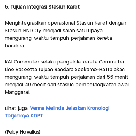
5. Tujuan Integrasi Stasiun Karet
Mengintegrasikan operasional Stasiun Karet dengan
Stasiun BNI City menjadi salah satu upaya
mengurangi waktu tempuh perjalanan kereta
bandara.
KAI Commuter selaku pengelola kereta Commuter
Line Basoetta tujuan Bandara Soekarno-Hatta akan
mengurangi waktu tempuh perjalanan dari 56 menit
menjadi 40 menit dari stasiun pemberangkatan awal
Manggarai.
Lihat juga:
Venna Melinda Jelaskan Kronologi
Terjadinya KDRT
(Feby Novalius)