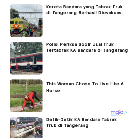
Kereta Bandara yang Tabrak Truk
di Tangerang Berhasil Dievakuasi
Polisi Periksa Sopir Usai Truk
Tertabrak KA Bandara di Tangerang
Detik-Detik KA Bandara Tabrak
Truk di Tangerang