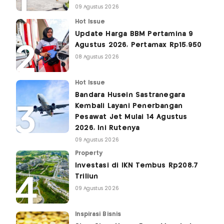
09 Agustus 2026
Hot Issue
Update Harga BBM Pertamina 9
Agustus 2026, Pertamax Rp15.950
08 Agustus 2026
Hot Issue
Bandara Husein Sastranegara
Kembali Layani Penerbangan
Pesawat Jet Mulai 14 Agustus
2026, Ini Rutenya
09 Agustus 2026
Property
Investasi di IKN Tembus Rp208,7
Triliun
09 Agustus 2026
Inspirasi Bisnis