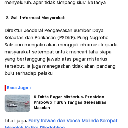
menyeluruh, agar tidak simpang siur," katanya.
2. Gali Informasi Masyarakat
Direktur Jenderal Pengawasan Sumber Daya
Kelautan dan Perikanan (PSDKP), Pung Nugroho
Saksono mengaku akan menggali informasi kepada
masyarakat setempat untuk mencari tahu siapa
yang bertanggung jawab atas pagar misterius
tersebut. Ia juga menegaskan tidak akan pandang
bulu terhadap pelaku.
Baca Juga :
6 Fakta Pagar Misterius, Presiden
Prabowo Turun Tangan Selesaikan
Masalah
Lihat juga:
Ferry Irawan dan Venna Melinda Sempat