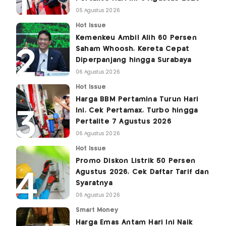
05 Agustus 2026
Hot Issue
Kemenkeu Ambil Alih 60 Persen
Saham Whoosh, Kereta Cepat
Diperpanjang hingga Surabaya
06 Agustus 2026
Hot Issue
Harga BBM Pertamina Turun Hari
Ini, Cek Pertamax, Turbo hingga
Pertalite 7 Agustus 2026
06 Agustus 2026
Hot Issue
Promo Diskon Listrik 50 Persen
Agustus 2026, Cek Daftar Tarif dan
Syaratnya
06 Agustus 2026
Smart Money
Harga Emas Antam Hari Ini Naik