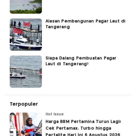
Alasan Pembangunan Pagar Laut di
Tangerang
Siapa Dalang Pembuatan Pagar
Laut di Tangerang?
Terpopuler
Hot Issue
Harga BBM Pertamina Turun Lagi!
Cek Pertamax, Turbo hingga
Pertalite Hari Ini 6 Agustus 2026