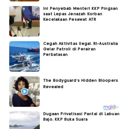
Ini Penyebab Menteri KKP Pingsan
saat Lepas Jenazah Korban
Kecelakaan Pesawat ATR
Cegah Aktivitas Ilegal, RI-Australia
Gelar Patroli di Perairan
Perbatasan
Dugaan Privatisasi Pantai di Labuan
Bajo, KKP Buka Suara