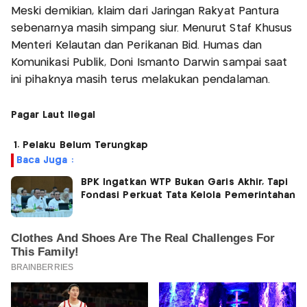
Meski demikian, klaim dari Jaringan Rakyat Pantura
sebenarnya masih simpang siur. Menurut Staf Khusus
Menteri Kelautan dan Perikanan Bid. Humas dan
Komunikasi Publik, Doni Ismanto Darwin sampai saat
ini pihaknya masih terus melakukan pendalaman.
Pagar Laut Ilegal
1. Pelaku Belum Terungkap
Baca Juga :
BPK Ingatkan WTP Bukan Garis Akhir, Tapi
Fondasi Perkuat Tata Kelola Pemerintahan