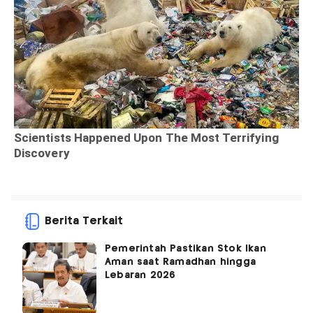
Berita Terkait
Pemerintah Pastikan Stok Ikan
Aman saat Ramadhan hingga
Lebaran 2026