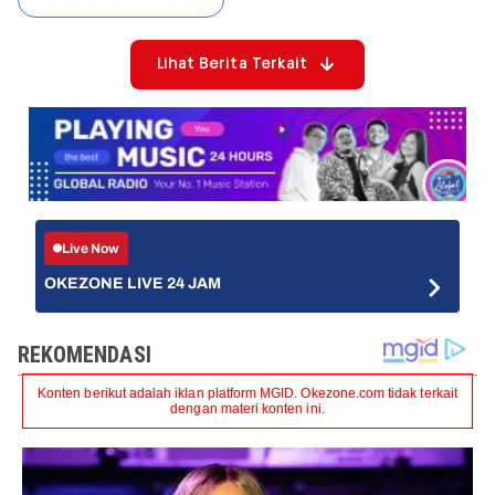
Lihat Berita Terkait
Live Now
OKEZONE LIVE 24 JAM