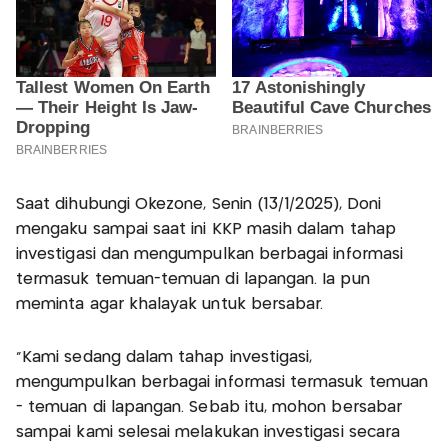
Saat dihubungi Okezone, Senin (13/1/2025), Doni
mengaku sampai saat ini KKP masih dalam tahap
investigasi dan mengumpulkan berbagai informasi
termasuk temuan-temuan di lapangan. Ia pun
meminta agar khalayak untuk bersabar.
"Kami sedang dalam tahap investigasi,
mengumpulkan berbagai informasi termasuk temuan
- temuan di lapangan. Sebab itu, mohon bersabar
sampai kami selesai melakukan investigasi secara