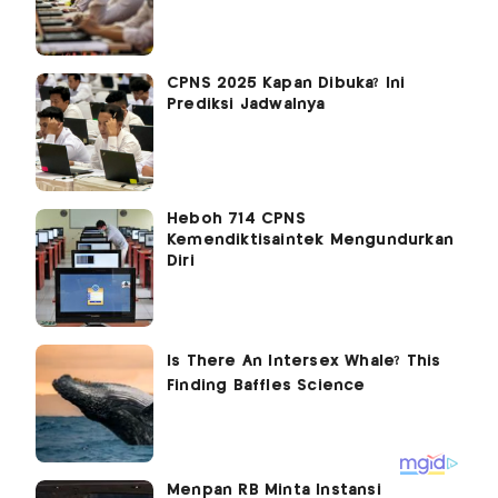
CPNS 2025 Kapan Dibuka? Ini
Prediksi Jadwalnya
Heboh 714 CPNS
Kemendiktisaintek Mengundurkan
Diri
Menpan RB Minta Instansi