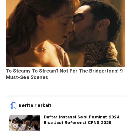
Berita Terkait
Daftar Instansi Sepi Peminat 2024
Bisa Jadi Referensi CPNS 2025