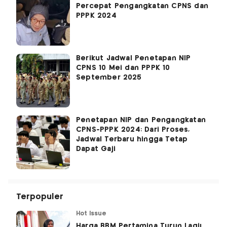
Percepat Pengangkatan CPNS dan
PPPK 2024
Berikut Jadwal Penetapan NIP
CPNS 10 Mei dan PPPK 10
September 2025
Penetapan NIP dan Pengangkatan
CPNS-PPPK 2024: Dari Proses,
Jadwal Terbaru hingga Tetap
Dapat Gaji
Terpopuler
Hot Issue
Harga BBM Pertamina Turun Lagi!