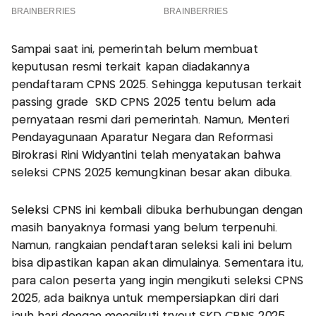
Sampai saat ini, pemerintah belum membuat
keputusan resmi terkait kapan diadakannya
pendaftaram CPNS 2025. Sehingga keputusan terkait
passing grade SKD CPNS 2025 tentu belum ada
pernyataan resmi dari pemerintah. Namun, Menteri
Pendayagunaan Aparatur Negara dan Reformasi
Birokrasi Rini Widyantini telah menyatakan bahwa
seleksi CPNS 2025 kemungkinan besar akan dibuka.
Seleksi CPNS ini kembali dibuka berhubungan dengan
masih banyaknya formasi yang belum terpenuhi.
Namun, rangkaian pendaftaran seleksi kali ini belum
bisa dipastikan kapan akan dimulainya. Sementara itu,
para calon peserta yang ingin mengikuti seleksi CPNS
2025, ada baiknya untuk mempersiapkan diri dari