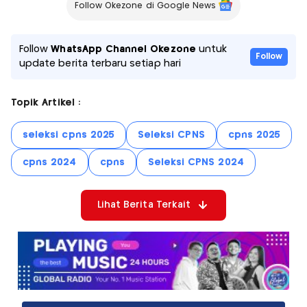
Follow Okezone di Google News
Follow
WhatsApp Channel Okezone
untuk
Follow
update berita terbaru setiap hari
Topik Artikel :
seleksi cpns 2025
Seleksi CPNS
cpns 2025
cpns 2024
cpns
Seleksi CPNS 2024
Lihat Berita Terkait