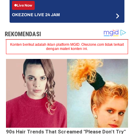
Live Now
OKEZONE LIVE 24 JAM