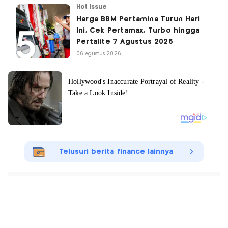
Hot Issue
Harga BBM Pertamina Turun Hari
Ini, Cek Pertamax, Turbo hingga
Pertalite 7 Agustus 2026
06 Agustus 2026
Telusuri berita finance lainnya