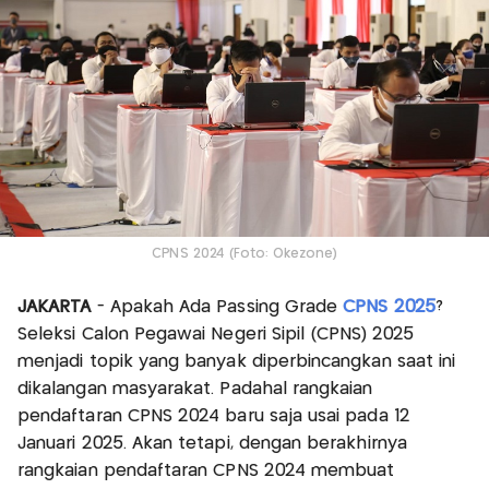
CPNS 2024 (Foto: Okezone)
JAKARTA
- Apakah Ada Passing Grade
CPNS 2025
?
Seleksi Calon Pegawai Negeri Sipil (CPNS) 2025
menjadi topik yang banyak diperbincangkan saat ini
dikalangan masyarakat. Padahal rangkaian
pendaftaran CPNS 2024 baru saja usai pada 12
Januari 2025. Akan tetapi, dengan berakhirnya
rangkaian pendaftaran CPNS 2024 membuat