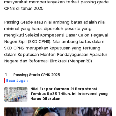
masyarakat mempertanyakan terkait passing grade
CPNS di tahun 2025
Passing Grade atau nilai ambang batas adalah nilai
minimal yang harus diperoleh peserta yang
mengikuti Seleksi Kompetensi Dasar Calon Pegawai
Negeri Sipil (SKD CPNS). Nilai ambang batas dalam
SKD CPNS merupakan keputusan yang tertuang
dalam Keputusan Menteri Pendayagunaan Aparatur
Negara dan Reformasi Birokrasi (MenpanRB)
1. Passing Grade CPNS 2025
Baca Juga :
Nilai Ekspor Garmen RI Berpotensi
Tembus Rp35 Triliun, Ini Intervensi yang
Harus Dilakukan